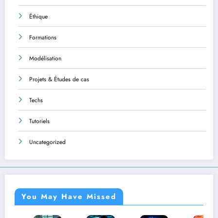
Éthique
Formations
Modélisation
Projets & Études de cas
Techs
Tutoriels
Uncategorized
You May Have Missed