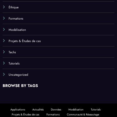
Éthique
Formations
Modélisation
Projets & Études de cas
Techs
Tutoriels
Uncategorized
BROWSE BY TAGS
Applications
Actualités
Données
Modélisation
Tutoriels
Projets & Études de cas
Formations
Communauté & Réseautage