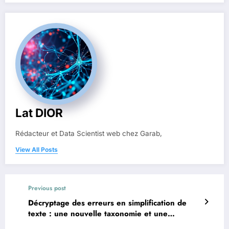
Lat DIOR
Rédacteur et Data Scientist web chez Garab,
View All Posts
Previous post
Décryptage des erreurs en simplification de
texte : une nouvelle taxonomie et une
collection de tests