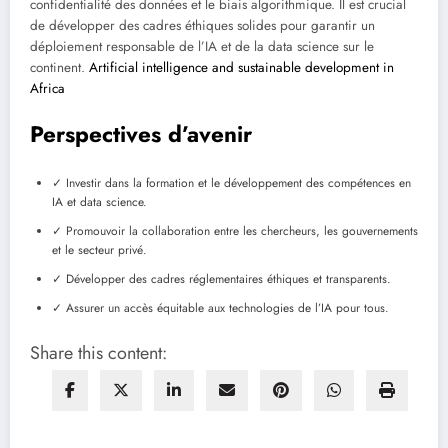
confidentialité des données et le biais algorithmique. Il est crucial
de développer des cadres éthiques solides pour garantir un
déploiement responsable de l’IA et de la data science sur le
continent.
Artificial intelligence and sustainable development in
Africa
Perspectives d’avenir
✓ Investir dans la formation et le développement des compétences en
IA et data science.
✓ Promouvoir la collaboration entre les chercheurs, les gouvernements
et le secteur privé.
✓ Développer des cadres réglementaires éthiques et transparents.
✓ Assurer un accès équitable aux technologies de l’IA pour tous.
Share this content: