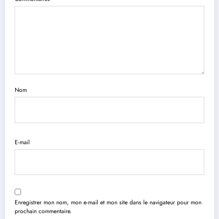
Nom
E-mail
Enregistrer mon nom, mon e-mail et mon site dans le navigateur pour mon
prochain commentaire.