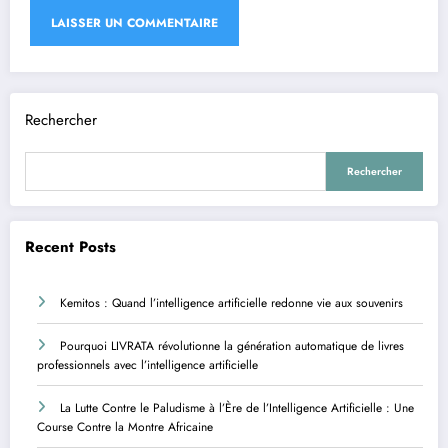
Rechercher
Rechercher
Recent Posts
Kemitos : Quand l’intelligence artificielle redonne vie aux souvenirs
Pourquoi LIVRATA révolutionne la génération automatique de livres
professionnels avec l’intelligence artificielle
La Lutte Contre le Paludisme à l’Ère de l’Intelligence Artificielle : Une
Course Contre la Montre Africaine