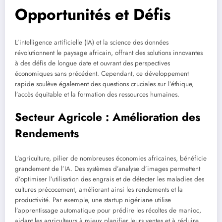
Opportunités et Défis
L’intelligence artificielle (IA) et la science des données
révolutionnent le paysage africain, offrant des solutions innovantes
à des défis de longue date et ouvrant des perspectives
économiques sans précédent. Cependant, ce développement
rapide soulève également des questions cruciales sur l’éthique,
l’accès équitable et la formation des ressources humaines.
Secteur Agricole : Amélioration des
Rendements
L’agriculture, pilier de nombreuses économies africaines, bénéficie
grandement de l’IA. Des systèmes d’analyse d’images permettent
d’optimiser l’utilisation des engrais et de détecter les maladies des
cultures précocement, améliorant ainsi les rendements et la
productivité. Par exemple, une startup nigériane utilise
l’apprentissage automatique pour prédire les récoltes de manioc,
aidant les agriculteurs à mieux planifier leurs ventes et à réduire