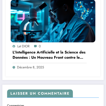
Lat DIOR
0
L’Intelligence Artificielle et la Science des
Données : Un Nouveau Front contre le
Paludisme en Afrique
Décembre 8, 2025
LAISSER UN COMMENTAIRE
Commentaires