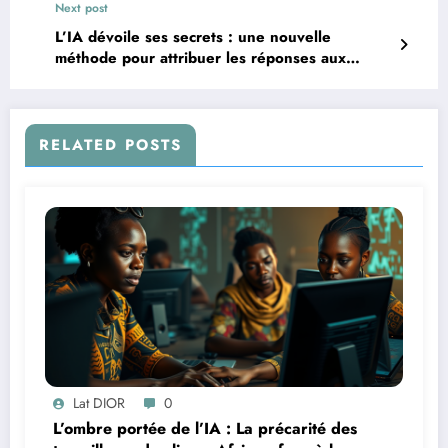
Next post
L’IA dévoile ses secrets : une nouvelle
méthode pour attribuer les réponses aux
contextes
RELATED POSTS
Lat DIOR
0
L’ombre portée de l’IA : La précarité des