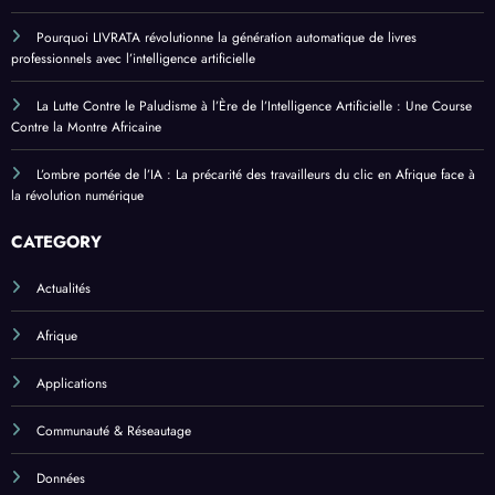
Pourquoi LIVRATA révolutionne la génération automatique de livres
professionnels avec l’intelligence artificielle
La Lutte Contre le Paludisme à l’Ère de l’Intelligence Artificielle : Une Course
Contre la Montre Africaine
L’ombre portée de l’IA : La précarité des travailleurs du clic en Afrique face à
la révolution numérique
CATEGORY
Actualités
Afrique
Applications
Communauté & Réseautage
Données