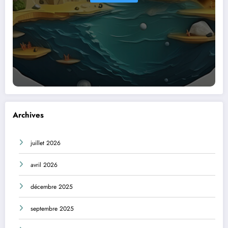
Archives
juillet 2026
avril 2026
décembre 2025
septembre 2025