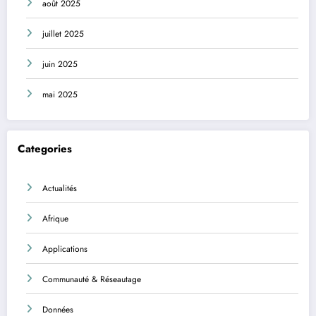
août 2025
juillet 2025
juin 2025
mai 2025
Categories
Actualités
Afrique
Applications
Communauté & Réseautage
Données