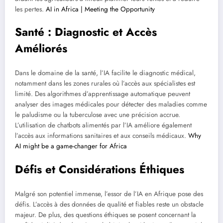
les pertes.
AI in Africa | Meeting the Opportunity
Santé : Diagnostic et Accès
Améliorés
Dans le domaine de la santé, l’IA facilite le diagnostic médical,
notamment dans les zones rurales où l’accès aux spécialistes est
limité. Des algorithmes d’apprentissage automatique peuvent
analyser des images médicales pour détecter des maladies comme
le paludisme ou la tuberculose avec une précision accrue.
L’utilisation de chatbots alimentés par l’IA améliore également
l’accès aux informations sanitaires et aux conseils médicaux.
Why
AI might be a game-changer for Africa
Défis et Considérations Éthiques
Malgré son potentiel immense, l’essor de l’IA en Afrique pose des
défis. L’accès à des données de qualité et fiables reste un obstacle
majeur. De plus, des questions éthiques se posent concernant la