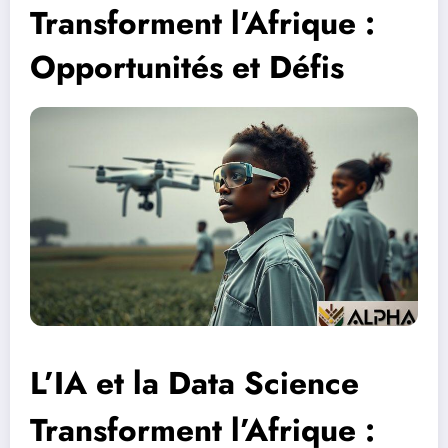
Transforment l’Afrique :
Opportunités et Défis
L’IA et la Data Science
Transforment l’Afrique :