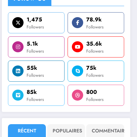
1,475
78.9k
Followers
Followers
5.1k
35.6k
Followers
Followers
55k
75k
Followers
Followers
85k
800
Followers
Followers
RÉCENT
POPULAIRES
COMMENTAIRE