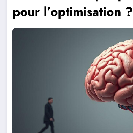
pour l’optimisation ?