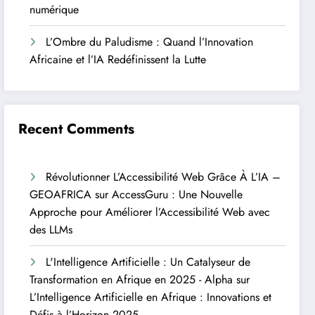
numérique
L’Ombre du Paludisme : Quand l’Innovation
Africaine et l’IA Redéfinissent la Lutte
Recent Comments
Révolutionner L’Accessibilité Web Grâce À L’IA –
GEOAFRICA
sur
AccessGuru : Une Nouvelle
Approche pour Améliorer l’Accessibilité Web avec
des LLMs
L'Intelligence Artificielle : Un Catalyseur de
Transformation en Afrique en 2025 - Alpha
sur
L’Intelligence Artificielle en Afrique : Innovations et
Défis à l’Horizon 2025