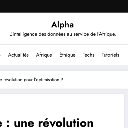
Alpha
L’intelligence des données au service de l’Afrique.
e
Actualités
Afrique
Éthique
Techs
Tutoriels
 révolution pour l’optimisation ?
 : une révolution