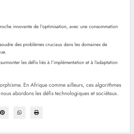
roche innovante de l’optimisation, avec une consommation
résoudre des problèmes cruciaux dans les domaines de
que.
rmonter les défis liés à l’implémentation et à l’adaptation
morphisme. En Afrique comme ailleurs, ces algorithmes
 nous abordons les défis technologiques et sociétaux.