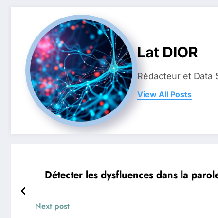
Lat DIOR
Rédacteur et Data 
View All Posts
Détecter les dysfluences dans la parol
Next post