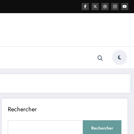
Rechercher
Rechercher