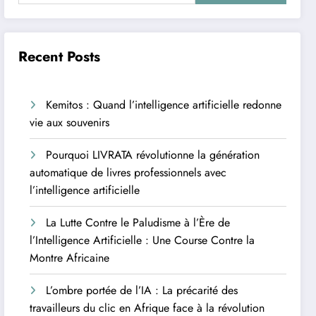
Recent Posts
Kemitos : Quand l’intelligence artificielle redonne
vie aux souvenirs
Pourquoi LIVRATA révolutionne la génération
automatique de livres professionnels avec
l’intelligence artificielle
La Lutte Contre le Paludisme à l’Ère de
l’Intelligence Artificielle : Une Course Contre la
Montre Africaine
L’ombre portée de l’IA : La précarité des
travailleurs du clic en Afrique face à la révolution