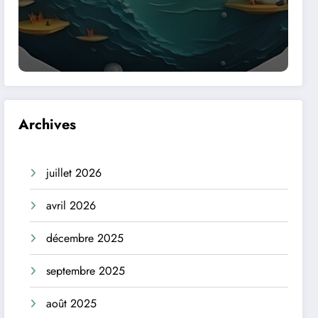
Archives
juillet 2026
avril 2026
décembre 2025
septembre 2025
août 2025