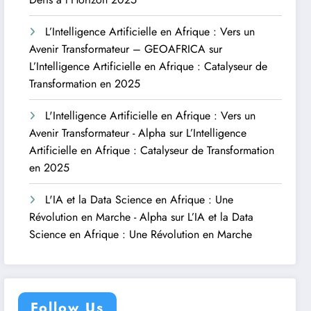
L’Intelligence Artificielle en Afrique : Vers un
Avenir Transformateur – GEOAFRICA
sur
L’Intelligence Artificielle en Afrique : Catalyseur de
Transformation en 2025
L'Intelligence Artificielle en Afrique : Vers un
Avenir Transformateur - Alpha
sur
L’Intelligence
Artificielle en Afrique : Catalyseur de Transformation
en 2025
L'IA et la Data Science en Afrique : Une
Révolution en Marche - Alpha
sur
L’IA et la Data
Science en Afrique : Une Révolution en Marche
Follow Us