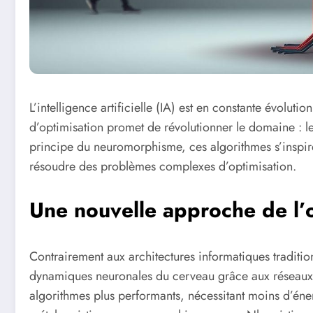
L’intelligence artificielle (IA) est en constante évoluti
d’optimisation promet de révolutionner le domaine : l
principe du neuromorphisme, ces algorithmes s’inspi
résoudre des problèmes complexes d’optimisation.
Une nouvelle approche de l’
Contrairement aux architectures informatiques tradit
dynamiques neuronales du cerveau grâce aux réseaux 
algorithmes plus performants, nécessitant moins d’éne