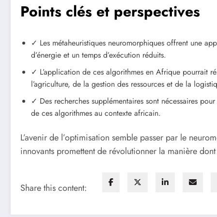
Points clés et perspectives
✓ Les métaheuristiques neuromorphiques offrent une app
d’énergie et un temps d’exécution réduits.
✓ L’application de ces algorithmes en Afrique pourrait 
l’agriculture, de la gestion des ressources et de la logisti
✓ Des recherches supplémentaires sont nécessaires pour su
de ces algorithmes au contexte africain.
L’avenir de l’optimisation semble passer par le neuro
innovants promettent de révolutionner la manière dont
Share this content: