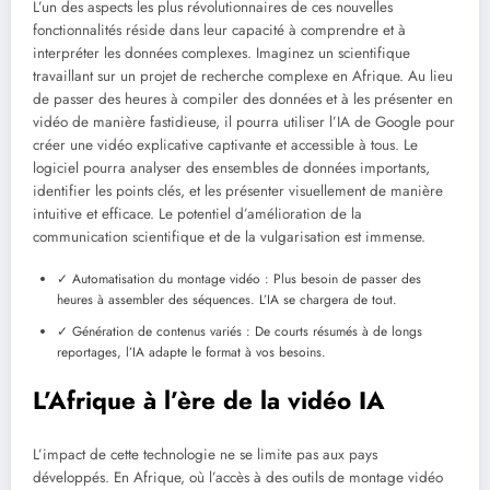
L’un des aspects les plus révolutionnaires de ces nouvelles
fonctionnalités réside dans leur capacité à comprendre et à
interpréter les données complexes. Imaginez un scientifique
travaillant sur un projet de recherche complexe en Afrique. Au lieu
de passer des heures à compiler des données et à les présenter en
vidéo de manière fastidieuse, il pourra utiliser l’IA de Google pour
créer une vidéo explicative captivante et accessible à tous. Le
logiciel pourra analyser des ensembles de données importants,
identifier les points clés, et les présenter visuellement de manière
intuitive et efficace. Le potentiel d’amélioration de la
communication scientifique et de la vulgarisation est immense.
✓ Automatisation du montage vidéo : Plus besoin de passer des
heures à assembler des séquences. L’IA se chargera de tout.
✓ Génération de contenus variés : De courts résumés à de longs
reportages, l’IA adapte le format à vos besoins.
L’Afrique à l’ère de la vidéo IA
L’impact de cette technologie ne se limite pas aux pays
développés. En Afrique, où l’accès à des outils de montage vidéo