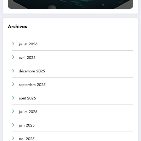
Archives
juillet 2026
avril 2026
décembre 2025
septembre 2025
août 2025
juillet 2025
juin 2025
mai 2025