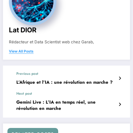
Lat DIOR
Rédacteur et Data Scientist web chez Garab,
View All Posts
Previous post
L’Afrique et l’IA : une révolution en marche ?
Next post
Gemini Live : L’IA en temps réel, une
révolution en marche