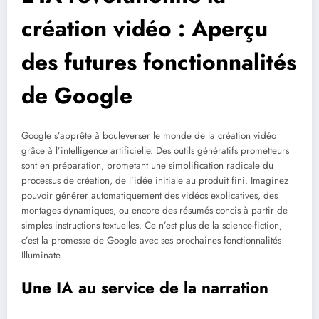
création vidéo : Aperçu
des futures fonctionnalités
de Google
Google s’apprête à bouleverser le monde de la création vidéo
grâce à l’intelligence artificielle. Des outils génératifs prometteurs
sont en préparation, prometant une simplification radicale du
processus de création, de l’idée initiale au produit fini. Imaginez
pouvoir générer automatiquement des vidéos explicatives, des
montages dynamiques, ou encore des résumés concis à partir de
simples instructions textuelles. Ce n’est plus de la science-fiction,
c’est la promesse de Google avec ses prochaines fonctionnalités
Illuminate.
Une IA au service de la narration