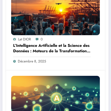
Lat DIOR
0
L’Intelligence Artificielle et la Science des
Données : Moteurs de la Transformation
Logistique et Infrastructures en Afrique
Décembre 8, 2025