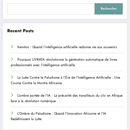
Rechercher
Recent Posts
Kemitos : Quand l’intelligence artificielle redonne vie aux souvenirs
Pourquoi LIVRATA révolutionne la génération automatique de livres
professionnels avec l’intelligence artificielle
La Lutte Contre le Paludisme à l’Ère de l’Intelligence Artificielle : Une
Course Contre la Montre Africaine
L’ombre portée de l’IA : La précarité des travailleurs du clic en Afrique
face à la révolution numérique
L’Ombre du Paludisme : Quand l’Innovation Africaine et l’IA
Redéfinissent la Lutte