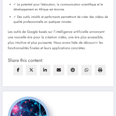
✓ Le potentiel pour l’éducation, la communication scientifique et le
développement en Afrique est énorme.
✓ Des outils intuitifs et performants permettront de créer des vidéos de
qualité professionnelle en quelques minutes.
Les outils de Google basés sur l’intelligence artificielle annoncent
une nouvelle ère pour la création vidéo, une ère plus accessible,
plus intuitive et plus puissante. Nous avons hâte de découvrir les
fonctionnalités finales et leurs applications concrètes.
Share this content: