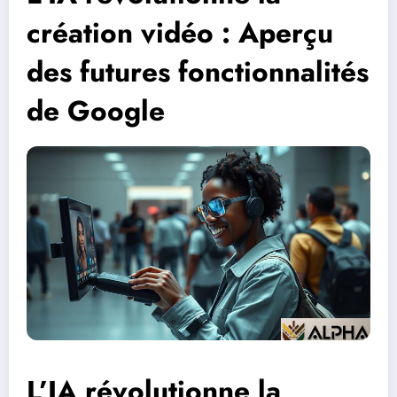
création vidéo : Aperçu
des futures fonctionnalités
de Google
L’IA révolutionne la