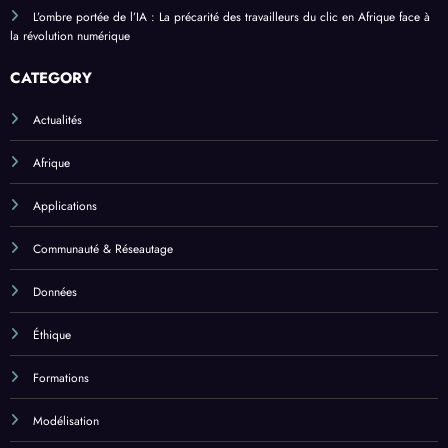
L’ombre portée de l’IA : La précarité des travailleurs du clic en Afrique face à
la révolution numérique
CATEGORY
Actualités
Afrique
Applications
Communauté & Réseautage
Données
Éthique
Formations
Modélisation