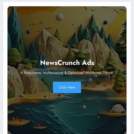
NewsCrunch Ads
A Responsive, Multipurpose & Optimized Wordpress Theme.
Click Here