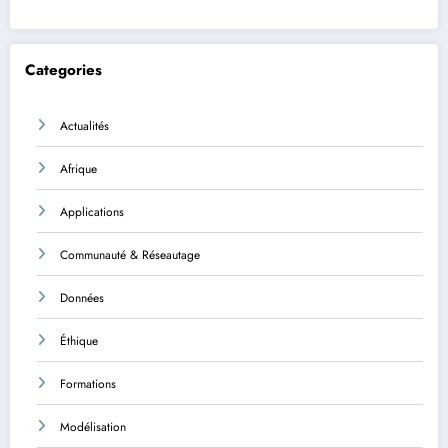
Categories
Actualités
Afrique
Applications
Communauté & Réseautage
Données
Éthique
Formations
Modélisation