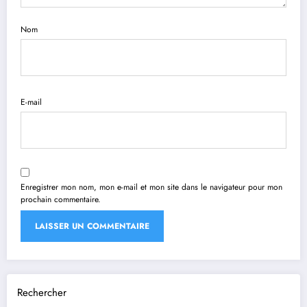
Nom
E-mail
Enregistrer mon nom, mon e-mail et mon site dans le navigateur pour mon
prochain commentaire.
Rechercher