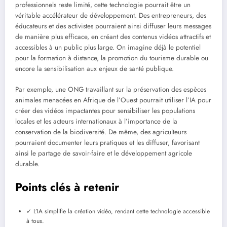
professionnels reste limité, cette technologie pourrait être un
véritable accélérateur de développement. Des entrepreneurs, des
éducateurs et des activistes pourraient ainsi diffuser leurs messages
de manière plus efficace, en créant des contenus vidéos attractifs et
accessibles à un public plus large. On imagine déjà le potentiel
pour la formation à distance, la promotion du tourisme durable ou
encore la sensibilisation aux enjeux de santé publique.
Par exemple, une ONG travaillant sur la préservation des espèces
animales menacées en Afrique de l’Ouest pourrait utiliser l’IA pour
créer des vidéos impactantes pour sensibiliser les populations
locales et les acteurs internationaux à l’importance de la
conservation de la biodiversité. De même, des agriculteurs
pourraient documenter leurs pratiques et les diffuser, favorisant
ainsi le partage de savoir-faire et le développement agricole
durable.
Points clés à retenir
✓ L’IA simplifie la création vidéo, rendant cette technologie accessible
à tous.