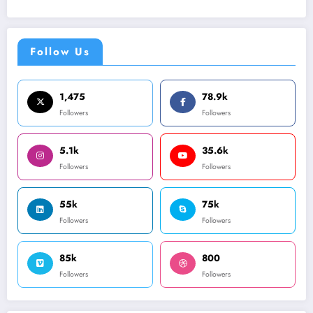
Follow Us
1,475
78.9k
Followers
Followers
5.1k
35.6k
Followers
Followers
55k
75k
Followers
Followers
85k
800
Followers
Followers