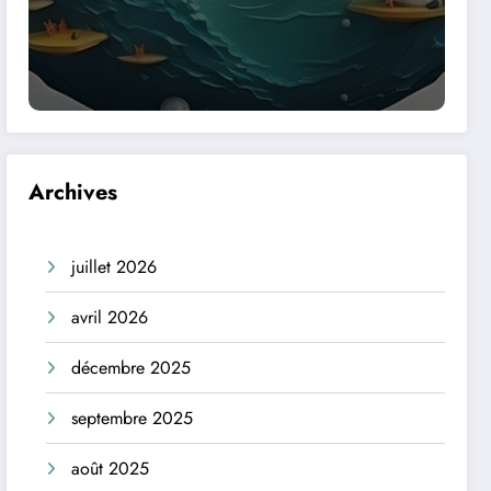
Archives
juillet 2026
avril 2026
décembre 2025
septembre 2025
août 2025