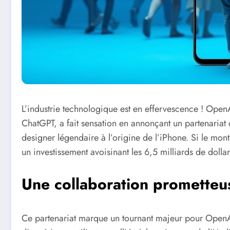
L’industrie technologique est en effervescence ! OpenAI,
ChatGPT, a fait sensation en annonçant un partenariat
designer légendaire à l’origine de l’iPhone. Si le mon
un investissement avoisinant les 6,5 milliards de dollar
Une collaboration prometteu
Ce partenariat marque un tournant majeur pour OpenAI.