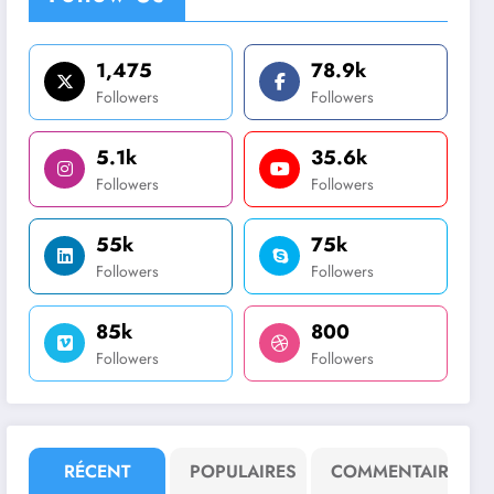
1,475
78.9k
Followers
Followers
5.1k
35.6k
Followers
Followers
55k
75k
Followers
Followers
85k
800
Followers
Followers
RÉCENT
POPULAIRES
COMMENTAIRE