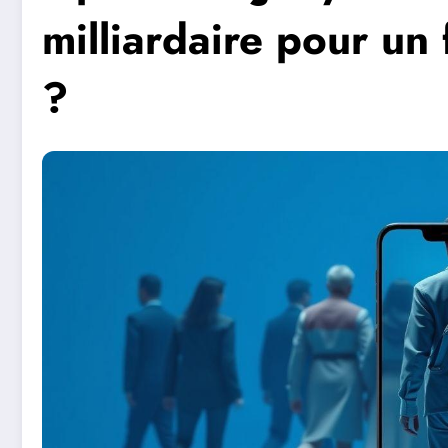
milliardaire pour un
?