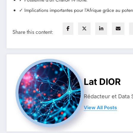
✓ Implications importantes pour l’Afrique grâce au potent
Share this content:
Lat DIOR
Rédacteur et Data 
View All Posts