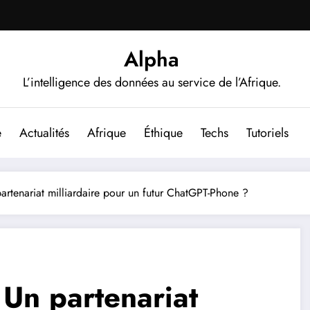
Alpha
L’intelligence des données au service de l’Afrique.
e
Actualités
Afrique
Éthique
Techs
Tutoriels
artenariat milliardaire pour un futur ChatGPT-Phone ?
 Un partenariat