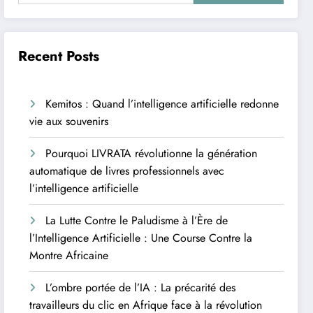
Recent Posts
Kemitos : Quand l’intelligence artificielle redonne
vie aux souvenirs
Pourquoi LIVRATA révolutionne la génération
automatique de livres professionnels avec
l’intelligence artificielle
La Lutte Contre le Paludisme à l’Ère de
l’Intelligence Artificielle : Une Course Contre la
Montre Africaine
L’ombre portée de l’IA : La précarité des
travailleurs du clic en Afrique face à la révolution