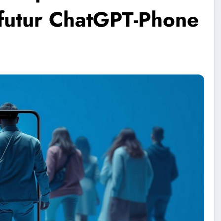
 futur ChatGPT-Phone