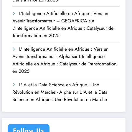
L’Intelligence Artificielle en Afrique : Vers un
Avenir Transformateur – GEOAFRICA
sur
L’Intelligence Artificielle en Afrique : Catalyseur de
Transformation en 2025
L'Intelligence Artificielle en Afrique : Vers un
Avenir Transformateur - Alpha
sur
L’Intelligence
Artificielle en Afrique : Catalyseur de Transformation
en 2025
L'IA et la Data Science en Afrique : Une
Révolution en Marche - Alpha
sur
L’IA et la Data
Science en Afrique : Une Révolution en Marche
Follow Us