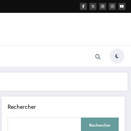
Rechercher
Rechercher