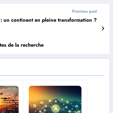
Previous post
 : un continent en pleine transformation ?
tes de la recherche