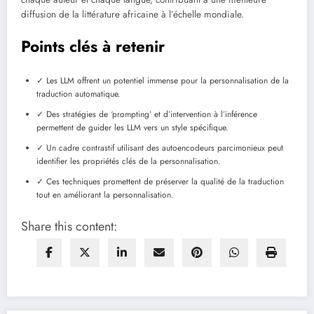
diffusion de la littérature africaine à l’échelle mondiale.
Points clés à retenir
✓ Les LLM offrent un potentiel immense pour la personnalisation de la
traduction automatique.
✓ Des stratégies de ‘prompting’ et d’intervention à l’inférence
permettent de guider les LLM vers un style spécifique.
✓ Un cadre contrastif utilisant des autoencodeurs parcimonieux peut
identifier les propriétés clés de la personnalisation.
✓ Ces techniques promettent de préserver la qualité de la traduction
tout en améliorant la personnalisation.
Share this content: