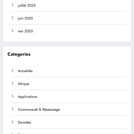
juillet 2025
juin 2025
mai 2025
Categories
Actualités
Afrique
Applications
Communauté & Réseautage
Données