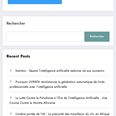
Rechercher
Rechercher
Recent Posts
Kemitos : Quand l’intelligence artificielle redonne vie aux souvenirs
Pourquoi LIVRATA révolutionne la génération automatique de livres
professionnels avec l’intelligence artificielle
La Lutte Contre le Paludisme à l’Ère de l’Intelligence Artificielle : Une
Course Contre la Montre Africaine
L’ombre portée de l’IA : La précarité des travailleurs du clic en Afrique