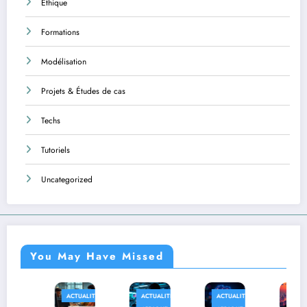
Éthique
Formations
Modélisation
Projets & Études de cas
Techs
Tutoriels
Uncategorized
You May Have Missed
ACTUALITÉS
ACTUALITÉS
ACTUALITÉS
AFRIQUE