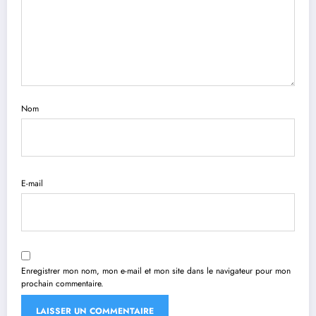
Nom
E-mail
Enregistrer mon nom, mon e-mail et mon site dans le navigateur pour mon
prochain commentaire.