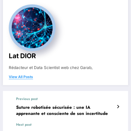
Lat DIOR
Rédacteur et Data Scientist web chez Garab,
View All Posts
Previous post
Suture robotisée sécurisée : une IA
apprenante et consciente de son incertitude
Next post