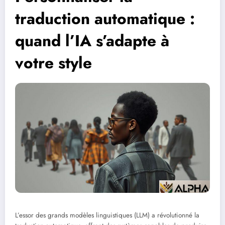
traduction automatique :
quand l’IA s’adapte à
votre style
L’essor des grands modèles linguistiques (LLM) a révolutionné la