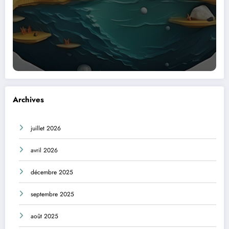
Archives
juillet 2026
avril 2026
décembre 2025
septembre 2025
août 2025