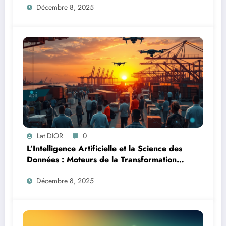
Décembre 8, 2025
Lat DIOR
0
L’Intelligence Artificielle et la Science des
Données : Moteurs de la Transformation
Logistique et Infrastructures en Afrique
Décembre 8, 2025