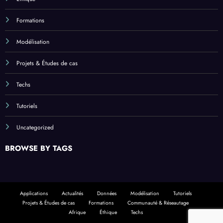
Formations
Modélisation
Projets & Études de cas
Techs
Tutoriels
Uncategorized
BROWSE BY TAGS
Applications
Actualités
Données
Modélisation
Tutoriels
Projets & Études de cas
Formations
Communauté & Réseautage
Afrique
Éthique
Techs