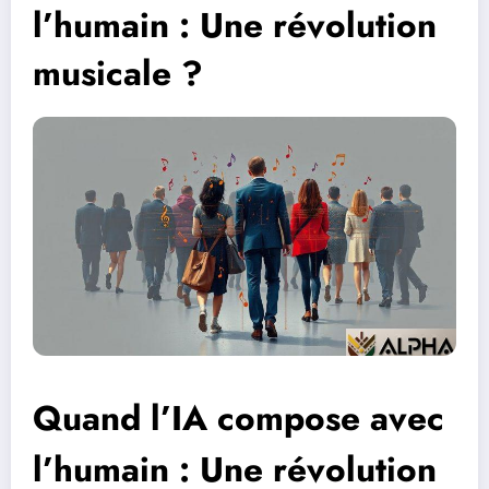
l’humain : Une révolution
musicale ?
Quand l’IA compose avec
l’humain : Une révolution