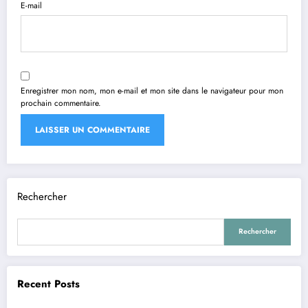
E-mail
Enregistrer mon nom, mon e-mail et mon site dans le navigateur pour mon
prochain commentaire.
Rechercher
Rechercher
Recent Posts