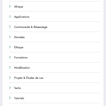
Afrique
Applications
Communauté & Réseautage
Données
Éthique
Formations
Modélisation
Projets & Études de cas
Techs
Tutoriels