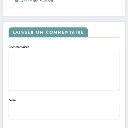
Décembre 8, 2025
LAISSER UN COMMENTAIRE
Commentaires
Nom