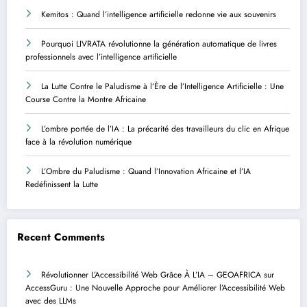
Kemitos : Quand l’intelligence artificielle redonne vie aux souvenirs
Pourquoi LIVRATA révolutionne la génération automatique de livres
professionnels avec l’intelligence artificielle
La Lutte Contre le Paludisme à l’Ère de l’Intelligence Artificielle : Une
Course Contre la Montre Africaine
L’ombre portée de l’IA : La précarité des travailleurs du clic en Afrique
face à la révolution numérique
L’Ombre du Paludisme : Quand l’Innovation Africaine et l’IA
Redéfinissent la Lutte
Recent Comments
Révolutionner L’Accessibilité Web Grâce À L’IA – GEOAFRICA
sur
AccessGuru : Une Nouvelle Approche pour Améliorer l’Accessibilité Web
avec des LLMs