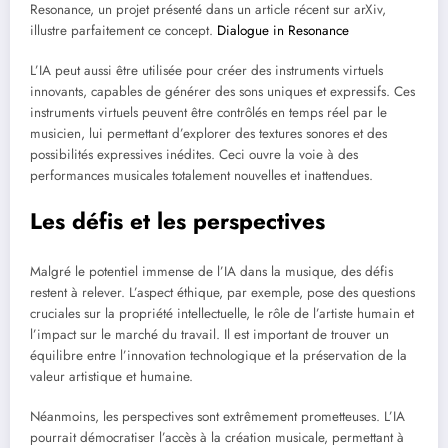
Resonance, un projet présenté dans un article récent sur arXiv,
illustre parfaitement ce concept.
Dialogue in Resonance
L’IA peut aussi être utilisée pour créer des instruments virtuels
innovants, capables de générer des sons uniques et expressifs. Ces
instruments virtuels peuvent être contrôlés en temps réel par le
musicien, lui permettant d’explorer des textures sonores et des
possibilités expressives inédites. Ceci ouvre la voie à des
performances musicales totalement nouvelles et inattendues.
Les défis et les perspectives
Malgré le potentiel immense de l’IA dans la musique, des défis
restent à relever. L’aspect éthique, par exemple, pose des questions
cruciales sur la propriété intellectuelle, le rôle de l’artiste humain et
l’impact sur le marché du travail. Il est important de trouver un
équilibre entre l’innovation technologique et la préservation de la
valeur artistique et humaine.
Néanmoins, les perspectives sont extrêmement prometteuses. L’IA
pourrait démocratiser l’accès à la création musicale, permettant à