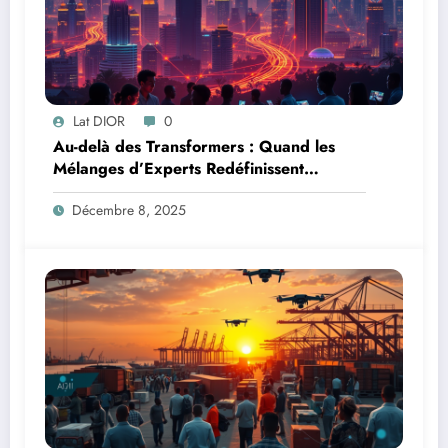
Lat DIOR
0
Au-delà des Transformers : Quand les
Mélanges d’Experts Redéfinissent
l’Efficacité de l’IA
Décembre 8, 2025