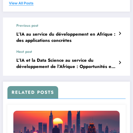
View All Posts
Previous post
L’IA au service du développement en Afrique :
des applications concrètes
Next post
L’IA et la Data Science au service du
développement de l’Afrique : Opportunités et
défis
RELATED POSTS