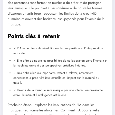
des personnes sans formation musicale de créer et de partager
leur musique. Elle pourrait aussi conduire à de nouvelles formes
d’expression artistique, repoussant les limites de la créativité
humaine et ouvrant des horizons insoupçonnés pour l’avenir de la
musique.
Points clés à retenir
✓ L’IA est en train de révolutionner la composition et l’interprétation
musicale.
✓ Elle offre de nouvelles possibilités de collaboration entre l’humain et
la machine, ouvrant des perspectives créatives inédites.
✓ Des défis éthiques importants restent à relever, notamment
concernant la propriété intellectuelle et l’impact sur le marché du
travail.
✓ L’avenir de la musique sera marqué par une interaction croissante
entre l’humain et l’intelligence artificielle.
Prochaine étape : explorer les implications de l’IA dans les
musiques traditionnelles africaines. Comment l’IA pourrait-elle