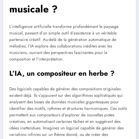
musicale ?
L’intelligence artificielle transforme profondément le paysage
musical, passant d’un simple outil d’assistance à un véritable
partenaire créatif. Au-delà de la génération automatique de
mélodies, l’IA explore des collaborations inédites avec les
musiciens, ouvrant des perspectives fascinantes pour la
composition et l’interprétation.
L’IA, un compositeur en herbe ?
Des logiciels capables de générer des compositions originales
existent déjà. Ils s’appuient sur des algorithmes sophistiqués qui
analysent des bases de données musicales gigantesques pour
identifier des motifs, rythmes et structures harmoniques. Ces outils
permettent aux compositeurs d’explorer de nouvelles pistes
créatives, en automatisant certaines tâches et en suggérant des
idées inattendues. Imaginez un logiciel capable de générer des
variations infinies sur un thème donné, ou de créer des