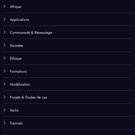
Afrique
Applications
Communauté & Réseautage
Données
Éthique
Formations
Modélisation
Projets & Études de cas
Techs
Tutoriels