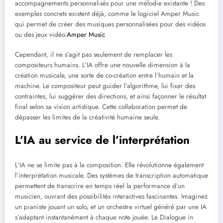
accompagnements personnalisés pour une mélodie existante ! Des
exemples concrets existent déjà, comme le logiciel Amper Music
qui permet de créer des musiques personnalisées pour des vidéos
ou des jeux vidéo.
Amper Music
Cependant, il ne s’agit pas seulement de remplacer les
compositeurs humains. L’IA offre une nouvelle dimension à la
création musicale, une sorte de co-création entre l’humain et la
machine. Le compositeur peut guider l’algorithme, lui fixer des
contraintes, lui suggérer des directions, et ainsi façonner le résultat
final selon sa vision artistique. Cette collaboration permet de
dépasser les limites de la créativité humaine seule.
L’IA au service de l’interprétation
L’IA ne se limite pas à la composition. Elle révolutionne également
l’interprétation musicale. Des systèmes de transcription automatique
permettent de transcrire en temps réel la performance d’un
musicien, ouvrant des possibilités interactives fascinantes. Imaginez
un pianiste jouant un solo, et un orchestre virtuel généré par une IA
s’adaptant instantanément à chaque note jouée. Le Dialogue in