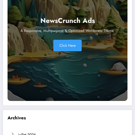
NewsCrunch Ads
A Responsive, Multipurpose & Optimized Wordpress Theme.
Click Here
Archives
juillet 2026