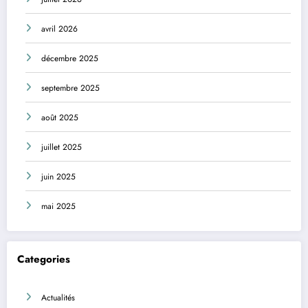
avril 2026
décembre 2025
septembre 2025
août 2025
juillet 2025
juin 2025
mai 2025
Categories
Actualités