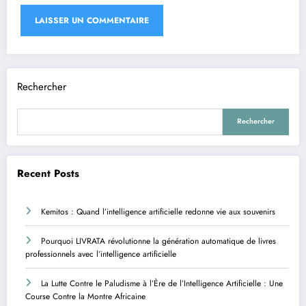
Rechercher
Rechercher
Recent Posts
Kemitos : Quand l’intelligence artificielle redonne vie aux souvenirs
Pourquoi LIVRATA révolutionne la génération automatique de livres
professionnels avec l’intelligence artificielle
La Lutte Contre le Paludisme à l’Ère de l’Intelligence Artificielle : Une
Course Contre la Montre Africaine