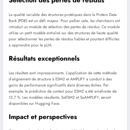
Sélection des pertes de résidus
La qualité variable des structures protéiques dans la Protein Data
Bank (PDB) est un défi majeur. Pour pallier cela, les chercheurs ont
introduit un module de sélection des pertes de résidus. Ce module
utilise un petit modèle entraîné sur des structures de haute qualité
pour sélectionner les pertes de résidus fiables et pourtant difficiles
à apprendre pour le pLM.
Résultats exceptionnels
Les résultats sont impressionnants. L’application de cette méthode
d’alignement de structure à ESM2 et AMPLIFY a conduit à des
gains de performance significatifs dans diverses tâches. Par
exemple, la prédiction de contact pour ESM2 a été améliorée de
12,7 %. Les modèles résultants, SaESM2 et SaAMPLIFY, seront
disponibles sur Hugging Face.
Impact et perspectives