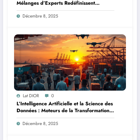
Mélanges d’Experts Redéfinissent
l’Efficacité de l’IA
Décembre 8, 2025
Lat DIOR
0
L’Intelligence Artificielle et la Science des
Données : Moteurs de la Transformation
Logistique et Infrastructures en Afrique
Décembre 8, 2025