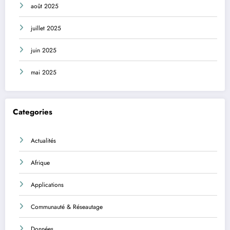
août 2025
juillet 2025
juin 2025
mai 2025
Categories
Actualités
Afrique
Applications
Communauté & Réseautage
Données