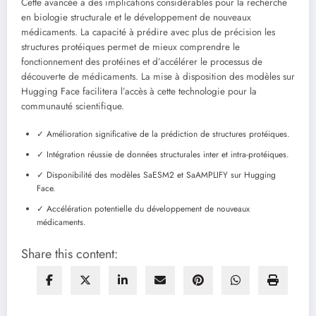
Cette avancée a des implications considérables pour la recherche
en biologie structurale et le développement de nouveaux
médicaments. La capacité à prédire avec plus de précision les
structures protéiques permet de mieux comprendre le
fonctionnement des protéines et d’accélérer le processus de
découverte de médicaments. La mise à disposition des modèles sur
Hugging Face facilitera l’accès à cette technologie pour la
communauté scientifique.
✓ Amélioration significative de la prédiction de structures protéiques.
✓ Intégration réussie de données structurales inter et intra-protéiques.
✓ Disponibilité des modèles SaESM2 et SaAMPLIFY sur Hugging
Face.
✓ Accélération potentielle du développement de nouveaux
médicaments.
Share this content: