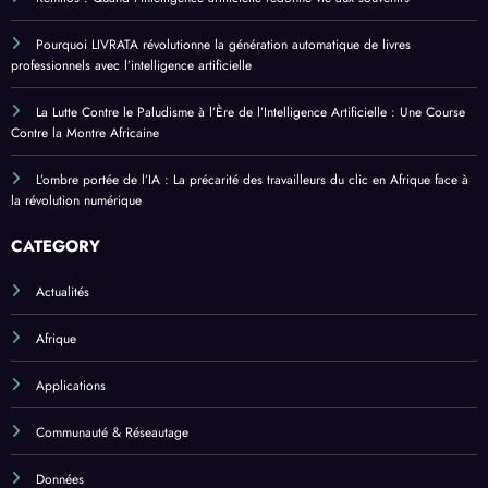
Pourquoi LIVRATA révolutionne la génération automatique de livres
professionnels avec l’intelligence artificielle
La Lutte Contre le Paludisme à l’Ère de l’Intelligence Artificielle : Une Course
Contre la Montre Africaine
L’ombre portée de l’IA : La précarité des travailleurs du clic en Afrique face à
la révolution numérique
CATEGORY
Actualités
Afrique
Applications
Communauté & Réseautage
Données