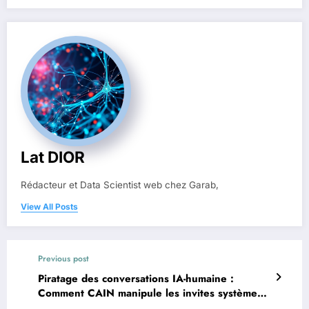
Lat DIOR
Rédacteur et Data Scientist web chez Garab,
View All Posts
Previous post
Piratage des conversations IA-humaine :
Comment CAIN manipule les invites système
des LLM