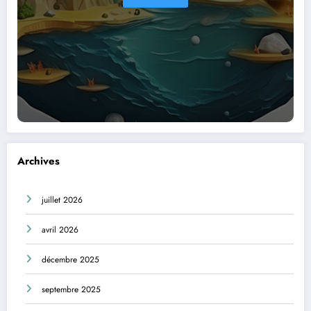
Archives
juillet 2026
avril 2026
décembre 2025
septembre 2025