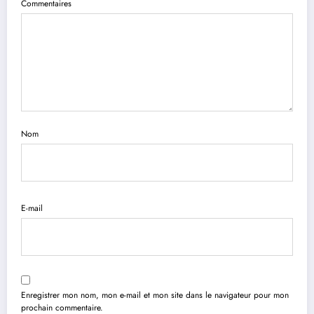
Commentaires
Nom
E-mail
Enregistrer mon nom, mon e-mail et mon site dans le navigateur pour mon
prochain commentaire.