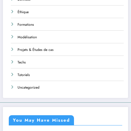
Éthique
Formations
Modélisation
Projets & Études de cas
Techs
Tutoriels
Uncategorized
You May Have Missed