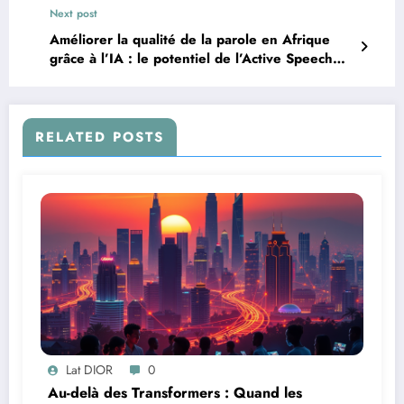
Next post
Améliorer la qualité de la parole en Afrique
grâce à l’IA : le potentiel de l’Active Speech
Enhancement
RELATED POSTS
Lat DIOR
0
Au-delà des Transformers : Quand les