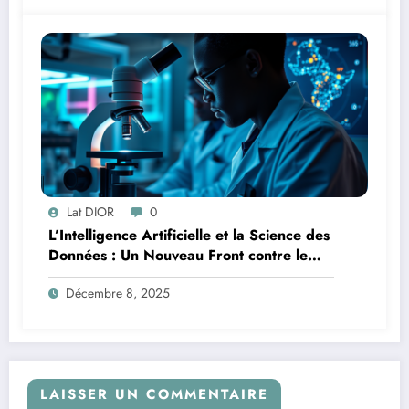
Lat DIOR
0
L’Intelligence Artificielle et la Science des
Données : Un Nouveau Front contre le
Paludisme en Afrique
Décembre 8, 2025
LAISSER UN COMMENTAIRE