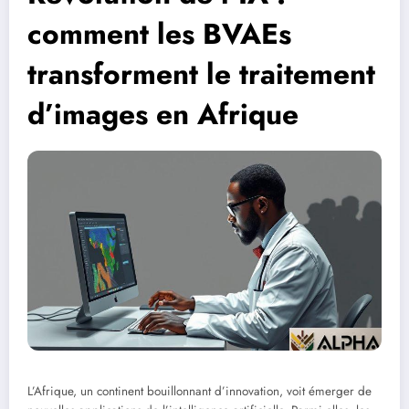
comment les BVAEs
transforment le traitement
d’images en Afrique
L’Afrique, un continent bouillonnant d’innovation, voit émerger de