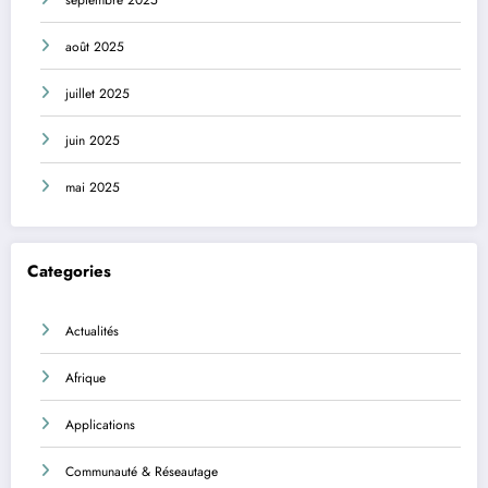
août 2025
juillet 2025
juin 2025
mai 2025
Categories
Actualités
Afrique
Applications
Communauté & Réseautage