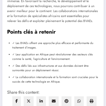
immense. En favorisant la recherche, le développement et le
déploiement de ces technologies, nous pourrons contribuer à un
avenir meilleur pour le continent. Les collaborations internationales
et la formation de spécialistes africains sont essentielles pour
relever les défis et exploiter pleinement le potentiel des BVAEs.
Points clés à retenir
✓ Les BVAEs offrent une approche plus efficace et performante du
traitement d’images.
✓ Leur application en Afrique peut révolutionner des secteurs clés
comme la santé, l’agriculture et l’environnement.
✓ Des défis liés aux infrastructures et aux données doivent être
surmontés pour un déploiement réussi.
✓ La collaboration internationale et la formation sont cruciales pour le
succès de cette technologie en Afrique.
Share this content: