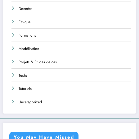
Données
Éthique
Formations
Modélisation
Projets & Études de cas
Techs
Tutoriels
Uncategorized
You May Have Missed