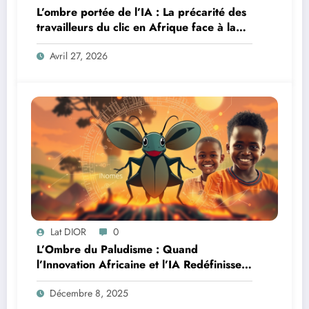
L’ombre portée de l’IA : La précarité des
travailleurs du clic en Afrique face à la
révolution numérique
Avril 27, 2026
Lat DIOR
0
L’Ombre du Paludisme : Quand
l’Innovation Africaine et l’IA Redéfinissent
la Lutte
Décembre 8, 2025