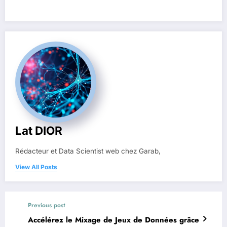
Lat DIOR
Rédacteur et Data Scientist web chez Garab,
View All Posts
Previous post
Accélérez le Mixage de Jeux de Données grâce