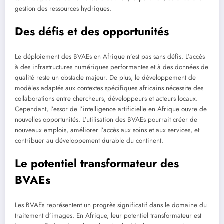
gestion des ressources hydriques.
Des défis et des opportunités
Le déploiement des BVAEs en Afrique n’est pas sans défis. L’accès
à des infrastructures numériques performantes et à des données de
qualité reste un obstacle majeur. De plus, le développement de
modèles adaptés aux contextes spécifiques africains nécessite des
collaborations entre chercheurs, développeurs et acteurs locaux.
Cependant, l’essor de l’intelligence artificielle en Afrique ouvre de
nouvelles opportunités. L’utilisation des BVAEs pourrait créer de
nouveaux emplois, améliorer l’accès aux soins et aux services, et
contribuer au développement durable du continent.
Le potentiel transformateur des
BVAEs
Les BVAEs représentent un progrès significatif dans le domaine du
traitement d’images. En Afrique, leur potentiel transformateur est