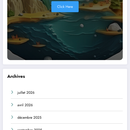
Click Here
Archives
juillet 2026
avril 2026
décembre 2025
septembre 2025