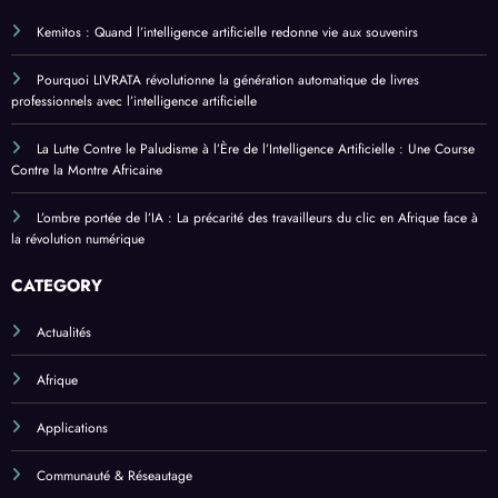
Kemitos : Quand l’intelligence artificielle redonne vie aux souvenirs
Pourquoi LIVRATA révolutionne la génération automatique de livres
professionnels avec l’intelligence artificielle
La Lutte Contre le Paludisme à l’Ère de l’Intelligence Artificielle : Une Course
Contre la Montre Africaine
L’ombre portée de l’IA : La précarité des travailleurs du clic en Afrique face à
la révolution numérique
CATEGORY
Actualités
Afrique
Applications
Communauté & Réseautage