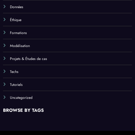
Données
Éthique
Formations
Modélisation
Projets & Études de cas
Techs
Tutoriels
Uncategorized
BROWSE BY TAGS