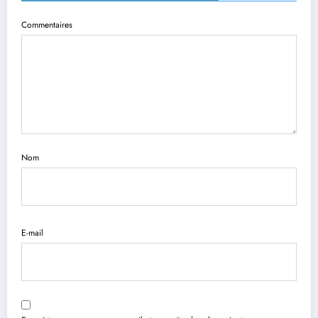
Commentaires
Nom
E-mail