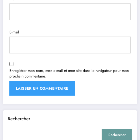
E-mail
Enregistrer mon nom, mon e-mail et mon site dans le navigateur pour mon
prochain commentaire.
Rechercher
Rechercher