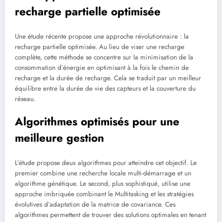
recharge partielle optimisée
Une étude récente propose une approche révolutionnaire : la
recharge partielle optimisée. Au lieu de viser une recharge
complète, cette méthode se concentre sur la minimisation de la
consommation d’énergie en optimisant à la fois le chemin de
recharge et la durée de recharge. Cela se traduit par un meilleur
équilibre entre la durée de vie des capteurs et la couverture du
réseau.
Algorithmes optimisés pour une
meilleure gestion
L’étude propose deux algorithmes pour atteindre cet objectif. Le
premier combine une recherche locale multi-démarrage et un
algorithme génétique. Le second, plus sophistiqué, utilise une
approche imbriquée combinant le Multitasking et les stratégies
évolutives d’adaptation de la matrice de covariance. Ces
algorithmes permettent de trouver des solutions optimales en tenant