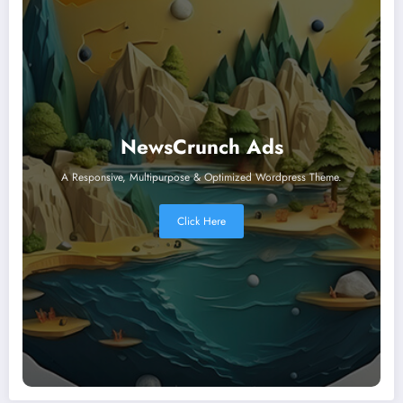
NewsCrunch Ads
A Responsive, Multipurpose & Optimized Wordpress Theme.
Click Here