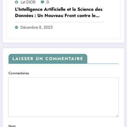
Lat DIOR
0
L’Intelligence Artificielle et la Science des
Données : Un Nouveau Front contre le
Paludisme en Afrique
Décembre 8, 2025
LAISSER UN COMMENTAIRE
Commentaires
Nom