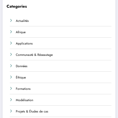
Categories
Actualités
Afrique
Applications
Communauté & Réseautage
Données
Éthique
Formations
Modélisation
Projets & Études de cas