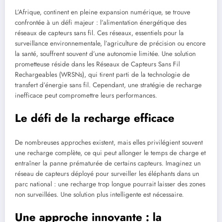
L’Afrique, continent en pleine expansion numérique, se trouve
confrontée à un défi majeur : l’alimentation énergétique des
réseaux de capteurs sans fil. Ces réseaux, essentiels pour la
surveillance environnementale, l’agriculture de précision ou encore
la santé, souffrent souvent d’une autonomie limitée. Une solution
prometteuse réside dans les Réseaux de Capteurs Sans Fil
Rechargeables (WRSNs), qui tirent parti de la technologie de
transfert d’énergie sans fil. Cependant, une stratégie de recharge
inefficace peut compromettre leurs performances.
Le défi de la recharge efficace
De nombreuses approches existent, mais elles privilégient souvent
une recharge complète, ce qui peut allonger le temps de charge et
entraîner la panne prématurée de certains capteurs. Imaginez un
réseau de capteurs déployé pour surveiller les éléphants dans un
parc national : une recharge trop longue pourrait laisser des zones
non surveillées. Une solution plus intelligente est nécessaire.
Une approche innovante : la