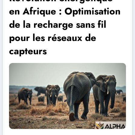
en Afrique : Optimisation
de la recharge sans fil
pour les réseaux de
capteurs