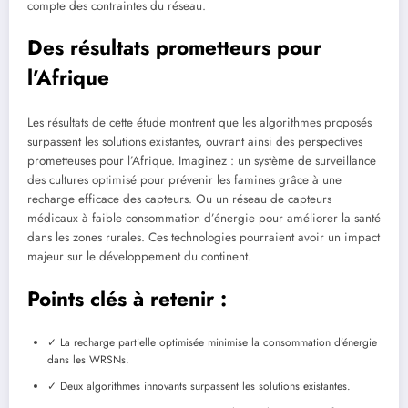
compte des contraintes du réseau.
Des résultats prometteurs pour
l’Afrique
Les résultats de cette étude montrent que les algorithmes proposés
surpassent les solutions existantes, ouvrant ainsi des perspectives
prometteuses pour l’Afrique. Imaginez : un système de surveillance
des cultures optimisé pour prévenir les famines grâce à une
recharge efficace des capteurs. Ou un réseau de capteurs
médicaux à faible consommation d’énergie pour améliorer la santé
dans les zones rurales. Ces technologies pourraient avoir un impact
majeur sur le développement du continent.
Points clés à retenir :
✓ La recharge partielle optimisée minimise la consommation d’énergie
dans les WRSNs.
✓ Deux algorithmes innovants surpassent les solutions existantes.