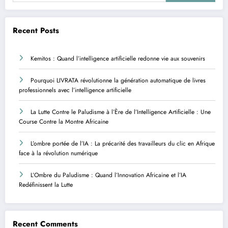
Recent Posts
Kemitos : Quand l’intelligence artificielle redonne vie aux souvenirs
Pourquoi LIVRATA révolutionne la génération automatique de livres
professionnels avec l’intelligence artificielle
La Lutte Contre le Paludisme à l’Ère de l’Intelligence Artificielle : Une
Course Contre la Montre Africaine
L’ombre portée de l’IA : La précarité des travailleurs du clic en Afrique
face à la révolution numérique
L’Ombre du Paludisme : Quand l’Innovation Africaine et l’IA
Redéfinissent la Lutte
Recent Comments