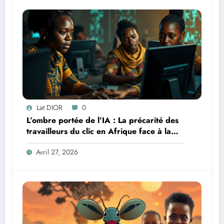
Lat DIOR
0
L’ombre portée de l’IA : La précarité des
travailleurs du clic en Afrique face à la
révolution numérique
Avril 27, 2026