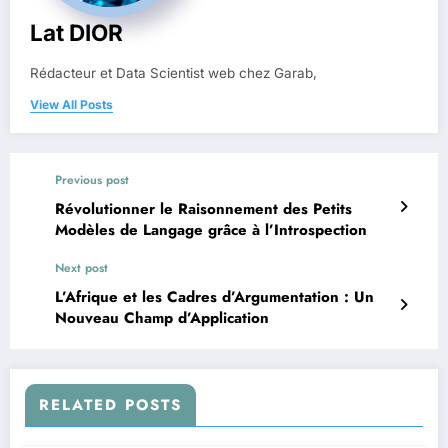
Lat DIOR
Rédacteur et Data Scientist web chez Garab,
View All Posts
Previous post
Révolutionner le Raisonnement des Petits
Modèles de Langage grâce à l’Introspection
Next post
L’Afrique et les Cadres d’Argumentation : Un
Nouveau Champ d’Application
RELATED POSTS