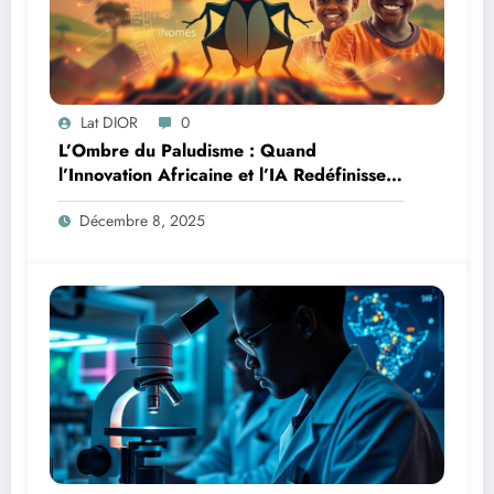
Lat DIOR
0
L’Ombre du Paludisme : Quand
l’Innovation Africaine et l’IA Redéfinissent
la Lutte
Décembre 8, 2025