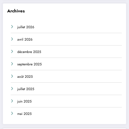
Archives
juillet 2026
avril 2026
décembre 2025
septembre 2025
août 2025
juillet 2025
juin 2025
mai 2025