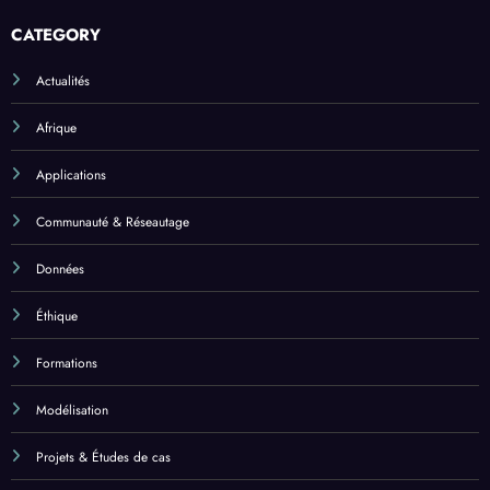
CATEGORY
Actualités
Afrique
Applications
Communauté & Réseautage
Données
Éthique
Formations
Modélisation
Projets & Études de cas