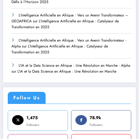
Défis à l’Horizon 2025
L’Intelligence Artificielle en Afrique : Vers un Avenir Transformateur –
GEOAFRICA
sur
L’Intelligence Artificielle en Afrique : Catalyseur de
Transformation en 2025
L'Intelligence Artificielle en Afrique : Vers un Avenir Transformateur -
Alpha
sur
L’Intelligence Artificielle en Afrique : Catalyseur de
Transformation en 2025
L'IA et la Data Science en Afrique : Une Révolution en Marche - Alpha
sur
L’IA et la Data Science en Afrique : Une Révolution en Marche
Follow Us
1,475
78.9k
Followers
Followers