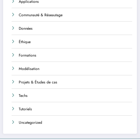
Applications
Communauté & Réseautage
Données
Éthique
Formations
Modélisation
Projets & Études de cas
Techs
Tutoriels
Uncategorized