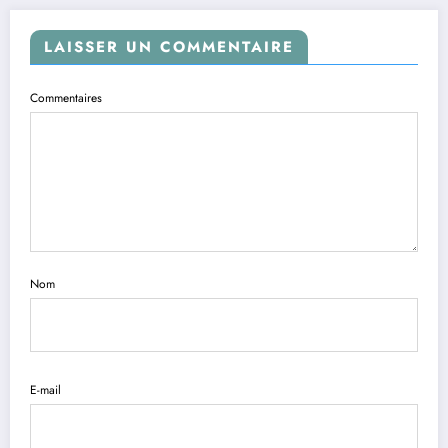
LAISSER UN COMMENTAIRE
Commentaires
Nom
E-mail