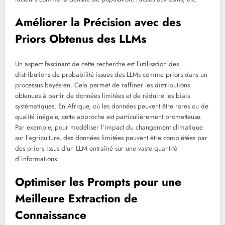
Améliorer la Précision avec des
Priors Obtenus des LLMs
Un aspect fascinant de cette recherche est l’utilisation des
distributions de probabilité issues des LLMs comme priors dans un
processus bayésien. Cela permet de raffiner les distributions
obtenues à partir de données limitées et de réduire les biais
systématiques. En Afrique, où les données peuvent être rares ou de
qualité inégale, cette approche est particulièrement prometteuse.
Par exemple, pour modéliser l’impact du changement climatique
sur l’agriculture, des données limitées peuvent être complétées par
des priors issus d’un LLM entraîné sur une vaste quantité
d’informations.
Optimiser les Prompts pour une
Meilleure Extraction de
Connaissance