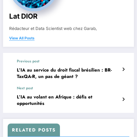
Lat DIOR
Rédacteur et Data Scientist web chez Garab,
View All Posts
Previous post
L’IA au service du droit fiscal brésilien : BR-
TaxQA-R, un pas de géant ?
Next post
L’IA au volant en Afrique : défis et
opportunités
RELATED POSTS