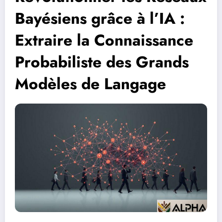
Bayésiens grâce à l’IA :
Extraire la Connaissance
Probabiliste des Grands
Modèles de Langage