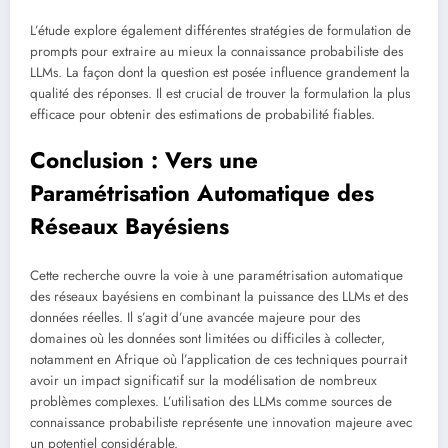
L’étude explore également différentes stratégies de formulation de
prompts pour extraire au mieux la connaissance probabiliste des
LLMs. La façon dont la question est posée influence grandement la
qualité des réponses. Il est crucial de trouver la formulation la plus
efficace pour obtenir des estimations de probabilité fiables.
Conclusion : Vers une
Paramétrisation Automatique des
Réseaux Bayésiens
Cette recherche ouvre la voie à une paramétrisation automatique
des réseaux bayésiens en combinant la puissance des LLMs et des
données réelles. Il s’agit d’une avancée majeure pour des
domaines où les données sont limitées ou difficiles à collecter,
notamment en Afrique où l’application de ces techniques pourrait
avoir un impact significatif sur la modélisation de nombreux
problèmes complexes. L’utilisation des LLMs comme sources de
connaissance probabiliste représente une innovation majeure avec
un potentiel considérable.