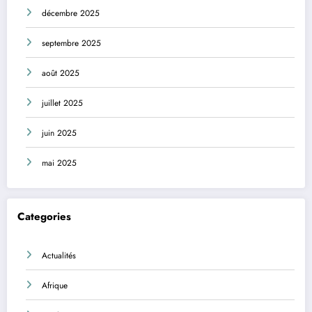
décembre 2025
septembre 2025
août 2025
juillet 2025
juin 2025
mai 2025
Categories
Actualités
Afrique