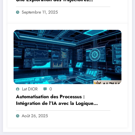
Informationnelles en Addition Multi-
Septembre 11, 2025
Chiffres
Lat DIOR
0
Automatisation des Processus :
Intégration de l’IA avec la Logique
Temporelle
Août 26, 2025