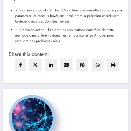
✓ Synthèse du point clé : Les LLMs offrent une nouvelle approche pour
paramétrer les réseaux bayésiens, améliorant la précision et réduisant
la dépendance aux données limitées.
✓ Prochaine action : Explorer les applications concrètes de cette
méthode dans différents domaines, en particulier en Afrique, pour
résoudre des problèmes réels.
Share this content: