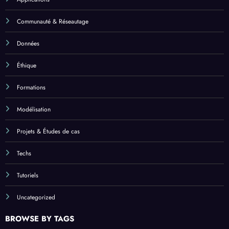
Communauté & Réseautage
Données
Éthique
Formations
Modélisation
Projets & Études de cas
Techs
Tutoriels
Uncategorized
BROWSE BY TAGS