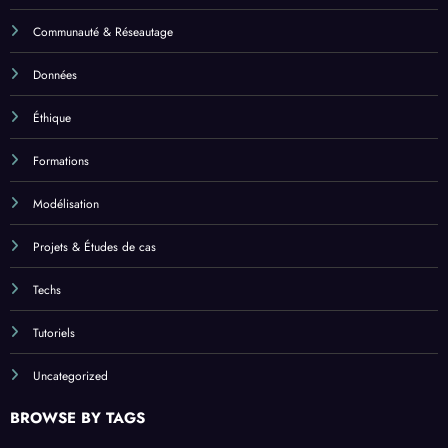
Communauté & Réseautage
Données
Éthique
Formations
Modélisation
Projets & Études de cas
Techs
Tutoriels
Uncategorized
BROWSE BY TAGS