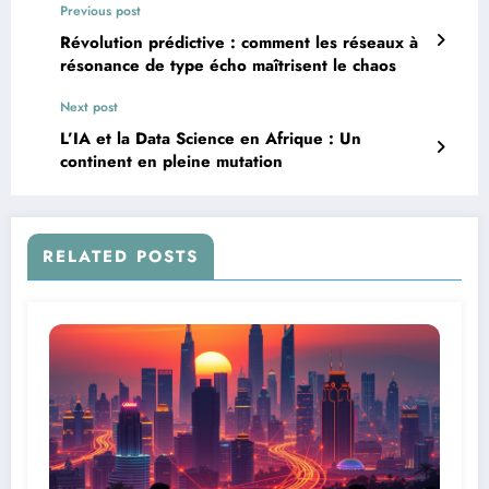
Previous post
Révolution prédictive : comment les réseaux à
résonance de type écho maîtrisent le chaos
Next post
L’IA et la Data Science en Afrique : Un
continent en pleine mutation
RELATED POSTS