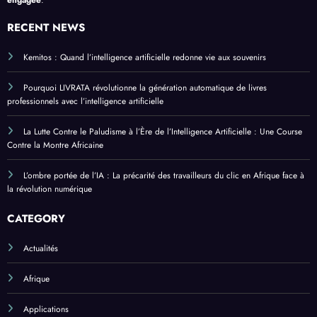
RECENT NEWS
Kemitos : Quand l’intelligence artificielle redonne vie aux souvenirs
Pourquoi LIVRATA révolutionne la génération automatique de livres
professionnels avec l’intelligence artificielle
La Lutte Contre le Paludisme à l’Ère de l’Intelligence Artificielle : Une Course
Contre la Montre Africaine
L’ombre portée de l’IA : La précarité des travailleurs du clic en Afrique face à
la révolution numérique
CATEGORY
Actualités
Afrique
Applications