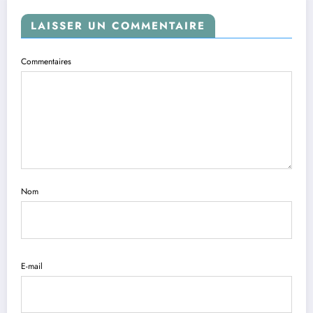
LAISSER UN COMMENTAIRE
Commentaires
Nom
E-mail