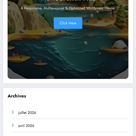
A Responsive, Multipurpose & Optimized Wordpress Theme.
Click Here
Archives
juillet 2026
avril 2026