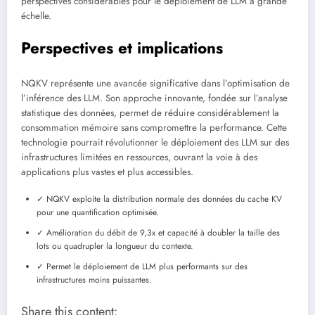
perspectives considérables pour le déploiement de LLM à grande
échelle.
Perspectives et implications
NQKV représente une avancée significative dans l’optimisation de
l’inférence des LLM. Son approche innovante, fondée sur l’analyse
statistique des données, permet de réduire considérablement la
consommation mémoire sans compromettre la performance. Cette
technologie pourrait révolutionner le déploiement des LLM sur des
infrastructures limitées en ressources, ouvrant la voie à des
applications plus vastes et plus accessibles.
✓ NQKV exploite la distribution normale des données du cache KV
pour une quantification optimisée.
✓ Amélioration du débit de 9,3x et capacité à doubler la taille des
lots ou quadrupler la longueur du contexte.
✓ Permet le déploiement de LLM plus performants sur des
infrastructures moins puissantes.
Share this content: