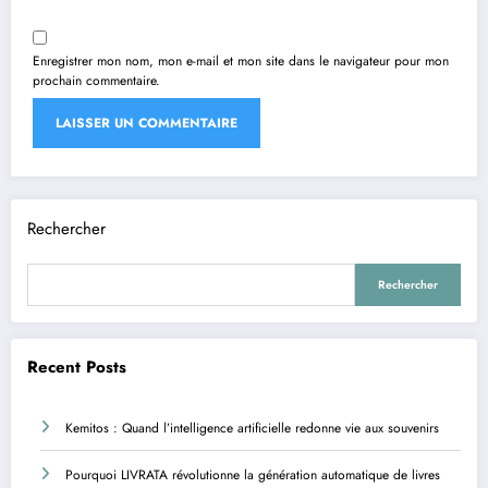
Enregistrer mon nom, mon e-mail et mon site dans le navigateur pour mon
prochain commentaire.
Rechercher
Rechercher
Recent Posts
Kemitos : Quand l’intelligence artificielle redonne vie aux souvenirs
Pourquoi LIVRATA révolutionne la génération automatique de livres