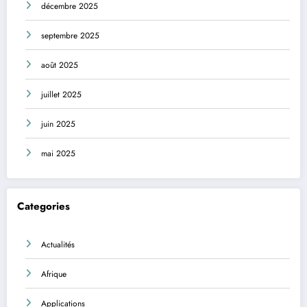
décembre 2025
septembre 2025
août 2025
juillet 2025
juin 2025
mai 2025
Categories
Actualités
Afrique
Applications