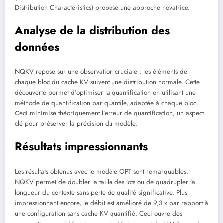
Distribution Characteristics) propose une approche novatrice.
Analyse de la distribution des
données
NQKV repose sur une observation cruciale : les éléments de
chaque bloc du cache KV suivent une distribution normale. Cette
découverte permet d’optimiser la quantification en utilisant une
méthode de quantification par quantile, adaptée à chaque bloc.
Ceci minimise théoriquement l’erreur de quantification, un aspect
clé pour préserver la précision du modèle.
Résultats impressionnants
Les résultats obtenus avec le modèle OPT sont remarquables.
NQKV permet de doubler la taille des lots ou de quadrupler la
longueur du contexte sans perte de qualité significative. Plus
impressionnant encore, le débit est amélioré de 9,3 x par rapport à
une configuration sans cache KV quantifié. Ceci ouvre des