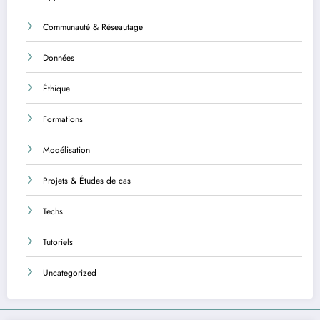
Communauté & Réseautage
Données
Éthique
Formations
Modélisation
Projets & Études de cas
Techs
Tutoriels
Uncategorized