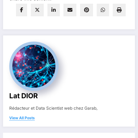
Lat DIOR
Rédacteur et Data Scientist web chez Garab,
View All Posts