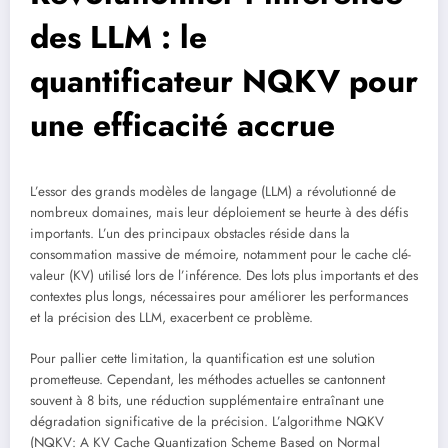
des LLM : le
quantificateur NQKV pour
une efficacité accrue
L’essor des grands modèles de langage (LLM) a révolutionné de
nombreux domaines, mais leur déploiement se heurte à des défis
importants. L’un des principaux obstacles réside dans la
consommation massive de mémoire, notamment pour le cache clé-
valeur (KV) utilisé lors de l’inférence. Des lots plus importants et des
contextes plus longs, nécessaires pour améliorer les performances
et la précision des LLM, exacerbent ce problème.
Pour pallier cette limitation, la quantification est une solution
prometteuse. Cependant, les méthodes actuelles se cantonnent
souvent à 8 bits, une réduction supplémentaire entraînant une
dégradation significative de la précision. L’algorithme NQKV
(NQKV: A KV Cache Quantization Scheme Based on Normal