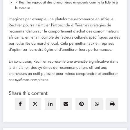
✓ RecInter reproduit des phénomènes émergents comme la fidélité à
la marque.
Imaginez par exemple une plateforme e-commerce en Afrique.
RecInter pourrait simuler l’impact de différentes stratégies de
recommandation sur le comportement d’achat des consommateurs
africains, en tenant compte de facteurs culturels spécifiques ou des
particularités du marché local. Cela permettrait aux entreprises
d’optimiser leurs stratégies et d’améliorer leurs performances.
En conclusion, RecInter représente une avancée significative dans
la simulation des systèmes de recommandation, offrant aux
chercheurs un outil puissant pour mieux comprendre et améliorer
ces systèmes complexes.
Share this content: