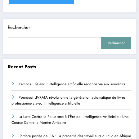
Rechercher
Rechercher
Recent Posts
Kemitos : Quand l’intelligence artificielle redonne vie aux souvenirs
Pourquoi LIVRATA révolutionne la génération automatique de livres
professionnels avec l’intelligence artificielle
La Lutte Contre le Paludisme à l’Ère de l’Intelligence Artificielle : Une
Course Contre la Montre Africaine
L’ombre portée de l’IA : La précarité des travailleurs du clic en Afrique