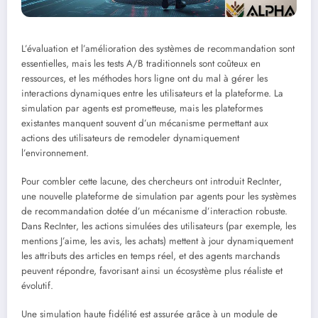
L’évaluation et l’amélioration des systèmes de recommandation sont
essentielles, mais les tests A/B traditionnels sont coûteux en
ressources, et les méthodes hors ligne ont du mal à gérer les
interactions dynamiques entre les utilisateurs et la plateforme. La
simulation par agents est prometteuse, mais les plateformes
existantes manquent souvent d’un mécanisme permettant aux
actions des utilisateurs de remodeler dynamiquement
l’environnement.
Pour combler cette lacune, des chercheurs ont introduit RecInter,
une nouvelle plateforme de simulation par agents pour les systèmes
de recommandation dotée d’un mécanisme d’interaction robuste.
Dans RecInter, les actions simulées des utilisateurs (par exemple, les
mentions J’aime, les avis, les achats) mettent à jour dynamiquement
les attributs des articles en temps réel, et des agents marchands
peuvent répondre, favorisant ainsi un écosystème plus réaliste et
évolutif.
Une simulation haute fidélité est assurée grâce à un module de