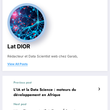
Lat DIOR
Rédacteur et Data Scientist web chez Garab,
View All Posts
Previous post
L’IA et la Data Science : moteurs du
développement en Afrique
Next post