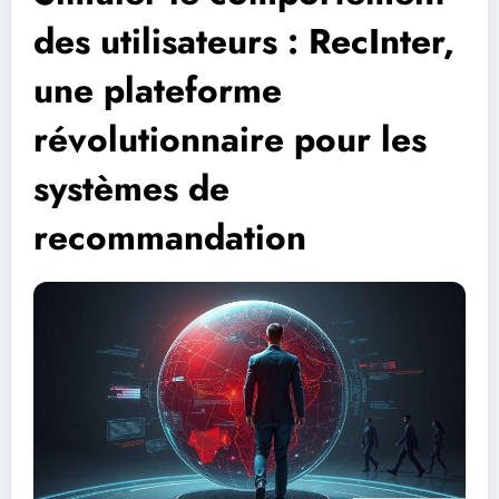
des utilisateurs : RecInter,
une plateforme
révolutionnaire pour les
systèmes de
recommandation