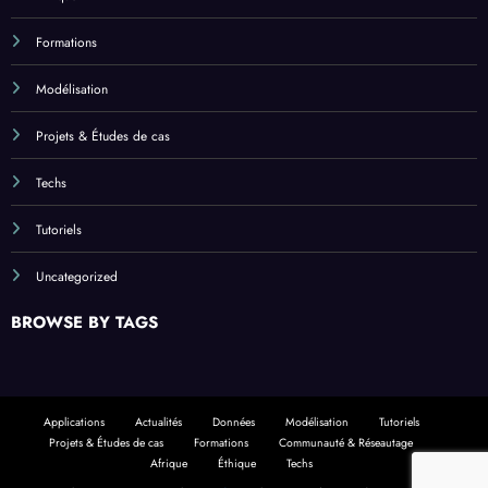
Formations
Modélisation
Projets & Études de cas
Techs
Tutoriels
Uncategorized
BROWSE BY TAGS
Applications
Actualités
Données
Modélisation
Tutoriels
Projets & Études de cas
Formations
Communauté & Réseautage
Afrique
Éthique
Techs