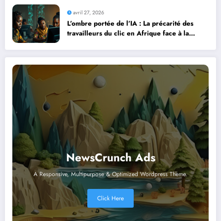
avril 27, 2026
L’ombre portée de l’IA : La précarité des
travailleurs du clic en Afrique face à la
révolution numérique
NewsCrunch Ads
A Responsive, Multipurpose & Optimized Wordpress Theme.
Click Here