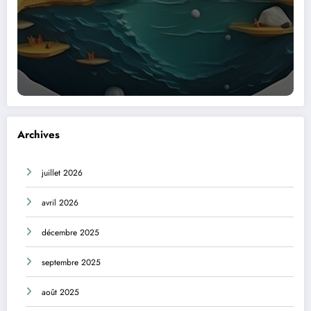
Archives
juillet 2026
avril 2026
décembre 2025
septembre 2025
août 2025