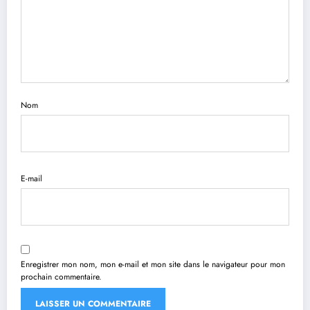
Nom
E-mail
Enregistrer mon nom, mon e-mail et mon site dans le navigateur pour mon
prochain commentaire.