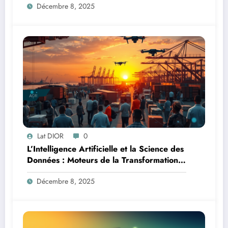
Décembre 8, 2025
Lat DIOR
0
L’Intelligence Artificielle et la Science des
Données : Moteurs de la Transformation
Logistique et Infrastructures en Afrique
Décembre 8, 2025