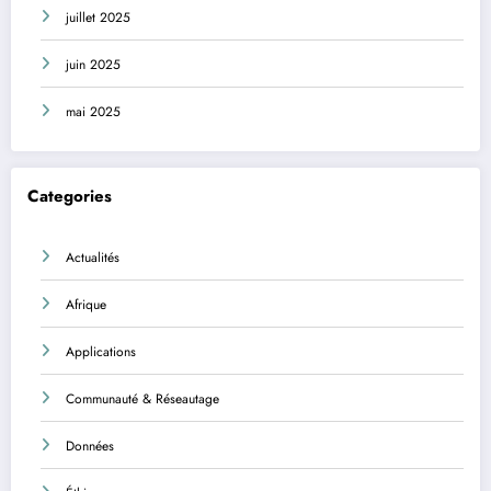
juillet 2025
juin 2025
mai 2025
Categories
Actualités
Afrique
Applications
Communauté & Réseautage
Données