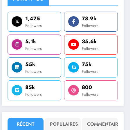
1,475
78.9k
Followers
Followers
5.1k
35.6k
Followers
Followers
55k
75k
Followers
Followers
85k
800
Followers
Followers
RÉCENT
POPULAIRES
COMMENTAIRE