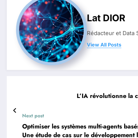
Lat DIOR
Rédacteur et Data 
View All Posts
L’IA révolutionne la 
Next post
Optimiser les systèmes multi-agents basé
Une étude de cas sur le développement l