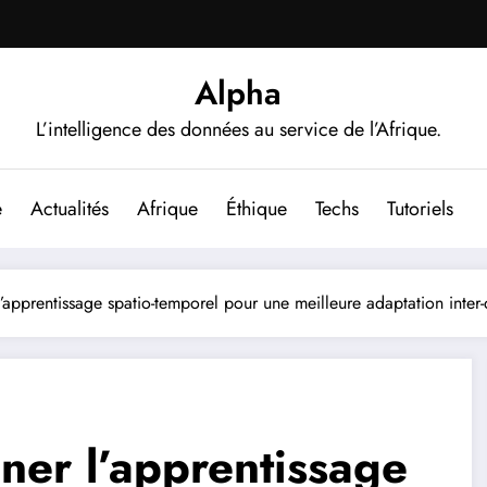
Alpha
L’intelligence des données au service de l’Afrique.
e
Actualités
Afrique
Éthique
Techs
Tutoriels
apprentissage spatio-temporel pour une meilleure adaptation inter
ner l’apprentissage