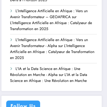
L’Intelligence Artificielle en Afrique : Vers un
Avenir Transformateur – GEOAFRICA
sur
L’Intelligence Artificielle en Afrique : Catalyseur de
Transformation en 2025
L'Intelligence Artificielle en Afrique : Vers un
Avenir Transformateur - Alpha
sur
L’Intelligence
Artificielle en Afrique : Catalyseur de Transformation
en 2025
L'IA et la Data Science en Afrique : Une
Révolution en Marche - Alpha
sur
L’IA et la Data
Science en Afrique : Une Révolution en Marche
Follow Us