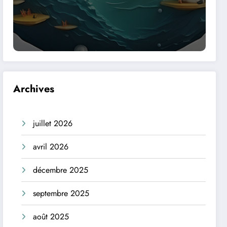
Archives
juillet 2026
avril 2026
décembre 2025
septembre 2025
août 2025