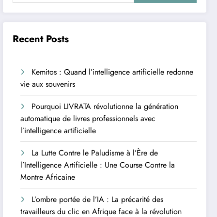
Recent Posts
Kemitos : Quand l’intelligence artificielle redonne
vie aux souvenirs
Pourquoi LIVRATA révolutionne la génération
automatique de livres professionnels avec
l’intelligence artificielle
La Lutte Contre le Paludisme à l’Ère de
l’Intelligence Artificielle : Une Course Contre la
Montre Africaine
L’ombre portée de l’IA : La précarité des
travailleurs du clic en Afrique face à la révolution