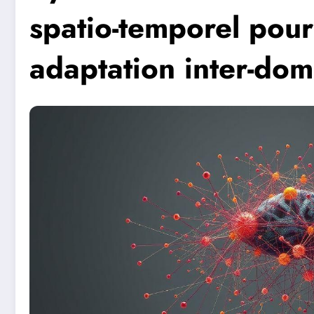
spatio-temporel pour
adaptation inter-dom