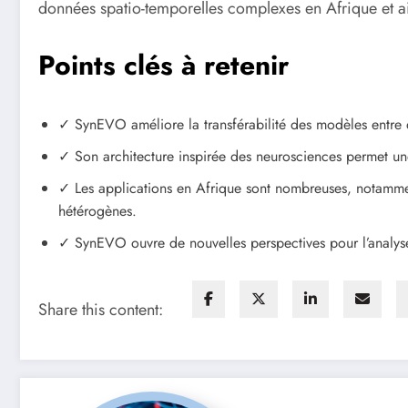
données spatio-temporelles complexes en Afrique et ai
Points clés à retenir
✓ SynEVO améliore la transférabilité des modèles entre d
✓ Son architecture inspirée des neurosciences permet un
✓ Les applications en Afrique sont nombreuses, notammen
hétérogènes.
✓ SynEVO ouvre de nouvelles perspectives pour l’analy
Share this content: