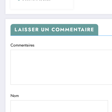
Composantes
Principales à Noyau
LAISSER UN COMMENTAIRE
Commentaires
Nom