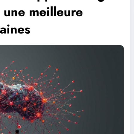
 une meilleure
aines