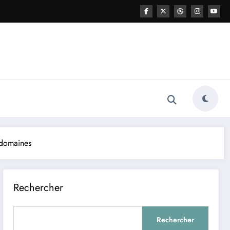
-domaines
Rechercher
Rechercher