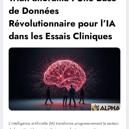
de Données
Révolutionnaire pour l’IA
dans les Essais Cliniques
L’intelligence artificielle (IA) transforme progressivement le secteur