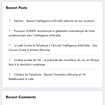
Recent Posts
Kemitos : Quand l’intelligence artificielle redonne vie aux souvenirs
Pourquoi LIVRATA révolutionne la génération automatique de livres
professionnels avec l’intelligence artificielle
La Lutte Contre le Paludisme à l’Ère de l’Intelligence Artificielle : Une
Course Contre la Montre Africaine
L’ombre portée de l’IA : La précarité des travailleurs du clic en Afrique
face à la révolution numérique
L’Ombre du Paludisme : Quand l’Innovation Africaine et l’IA
Redéfinissent la Lutte
Recent Comments