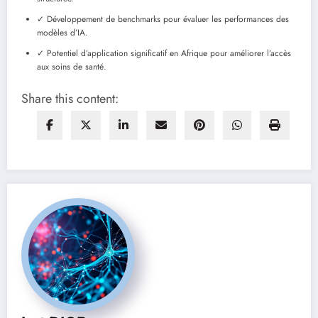
✓ Développement de benchmarks pour évaluer les performances des
modèles d’IA.
✓ Potentiel d’application significatif en Afrique pour améliorer l’accès
aux soins de santé.
Share this content: