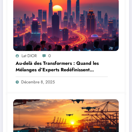
Lat DIOR
0
Au-delà des Transformers : Quand les
Mélanges d’Experts Redéfinissent
l’Efficacité de l’IA
Décembre 8, 2025