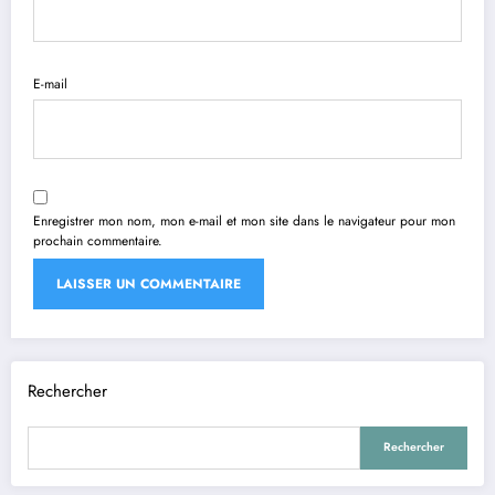
E-mail
Enregistrer mon nom, mon e-mail et mon site dans le navigateur pour mon
prochain commentaire.
Rechercher
Rechercher