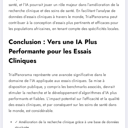
santé, et l’IA pourrait jouer un rôle majeur dans l’amélioration de la
recherche clinique et des soins de santé. En facilitant l’analyse de
données d’essais cliniques à travers le monde, TrialPanorama peut
contribuer à la conception d’essais plus pertinents et efficaces pour
les populations africaines, en tenant compte des spécificités locales.
Conclusion : Vers une IA Plus
Performante pour les Essais
Cliniques
TrialPanorama représente une avancée significative dans le
domaine de l’IA appliquée aux essais cliniques. Sa mise à
disposition publique, y compris les benchmarks associés, devrait
stimuler la recherche et le développement d’algorithmes d’IA plus
performants et fiables. L’impact potentiel sur l’efficacité et la qualité
des essais cliniques, et par conséquent sur les soins de santé dans
le monde, est considérable.
✓ Amélioration de la recherche clinique grâce à une base de données
structurée.