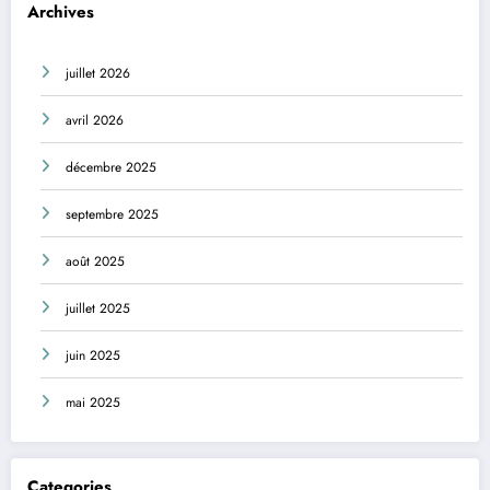
Archives
juillet 2026
avril 2026
décembre 2025
septembre 2025
août 2025
juillet 2025
juin 2025
mai 2025
Categories