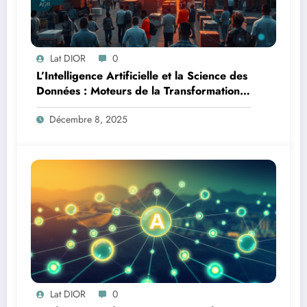
Lat DIOR
0
L’Intelligence Artificielle et la Science des
Données : Moteurs de la Transformation
Logistique et Infrastructures en Afrique
Décembre 8, 2025
Lat DIOR
0