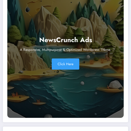
NewsCrunch Ads
A Responsive, Multipurpose & Optimized Wordpress Theme.
Click Here