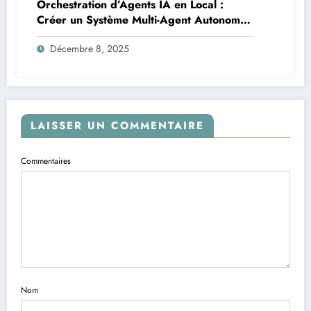
Orchestration d’Agents IA en Local :
Créer un Système Multi-Agent Autonome
avec TinyLlama
Décembre 8, 2025
LAISSER UN COMMENTAIRE
Commentaires
Nom