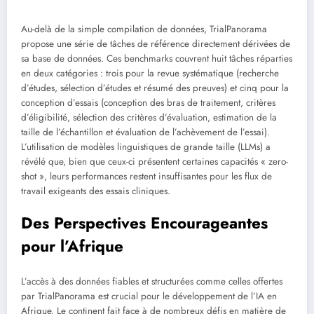
Au-delà de la simple compilation de données, TrialPanorama
propose une série de tâches de référence directement dérivées de
sa base de données. Ces benchmarks couvrent huit tâches réparties
en deux catégories : trois pour la revue systématique (recherche
d’études, sélection d’études et résumé des preuves) et cinq pour la
conception d’essais (conception des bras de traitement, critères
d’éligibilité, sélection des critères d’évaluation, estimation de la
taille de l’échantillon et évaluation de l’achèvement de l’essai).
L’utilisation de modèles linguistiques de grande taille (LLMs) a
révélé que, bien que ceux-ci présentent certaines capacités « zero-
shot », leurs performances restent insuffisantes pour les flux de
travail exigeants des essais cliniques.
Des Perspectives Encourageantes
pour l’Afrique
L’accès à des données fiables et structurées comme celles offertes
par TrialPanorama est crucial pour le développement de l’IA en
Afrique. Le continent fait face à de nombreux défis en matière de