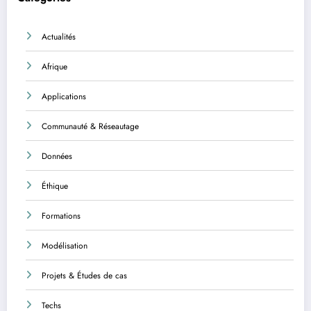
Actualités
Afrique
Applications
Communauté & Réseautage
Données
Éthique
Formations
Modélisation
Projets & Études de cas
Techs