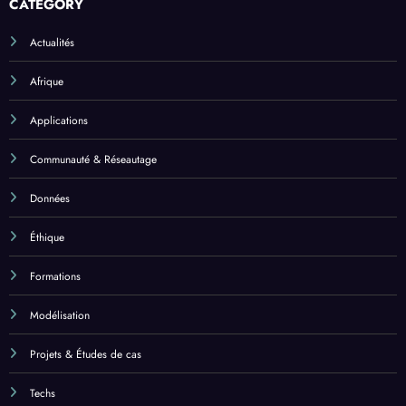
CATEGORY
Actualités
Afrique
Applications
Communauté & Réseautage
Données
Éthique
Formations
Modélisation
Projets & Études de cas
Techs