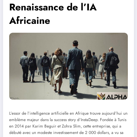
Renaissance de l’IA
Africaine
L’essor de l’intelligence artificielle en Afrique trouve aujourd’hui un
emblème majeur dans la success story d’InstaDeep. Fondée à Tunis
en 2014 par Karim Beguir et Zohra Slim, cette entreprise, qui a
débuté avec un modeste investissement de 2 000 dollars, a vu sa