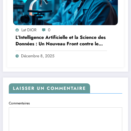
Lat DIOR
0
L’Intelligence Artificielle et la Science des
Données : Un Nouveau Front contre le
Paludisme en Afrique
Décembre 8, 2025
LAISSER UN COMMENTAIRE
Commentaires