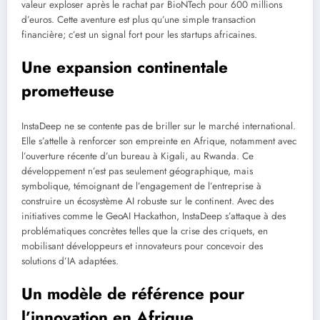
valeur exploser après le rachat par BioNTech pour 600 millions
d’euros. Cette aventure est plus qu’une simple transaction
financière; c’est un signal fort pour les startups africaines.
Une expansion continentale
prometteuse
InstaDeep ne se contente pas de briller sur le marché international.
Elle s’attelle à renforcer son empreinte en Afrique, notamment avec
l’ouverture récente d’un bureau à Kigali, au Rwanda. Ce
développement n’est pas seulement géographique, mais
symbolique, témoignant de l’engagement de l’entreprise à
construire un écosystème AI robuste sur le continent. Avec des
initiatives comme le GeoAI Hackathon, InstaDeep s’attaque à des
problématiques concrètes telles que la crise des criquets, en
mobilisant développeurs et innovateurs pour concevoir des
solutions d’IA adaptées.
Un modèle de référence pour
l’innovation en Afrique