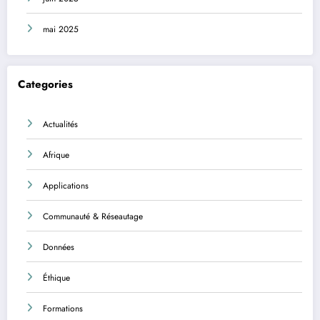
mai 2025
Categories
Actualités
Afrique
Applications
Communauté & Réseautage
Données
Éthique
Formations