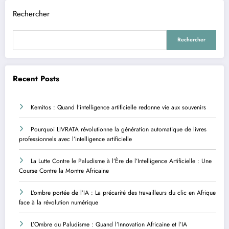
Rechercher
Rechercher
Recent Posts
Kemitos : Quand l’intelligence artificielle redonne vie aux souvenirs
Pourquoi LIVRATA révolutionne la génération automatique de livres
professionnels avec l’intelligence artificielle
La Lutte Contre le Paludisme à l’Ère de l’Intelligence Artificielle : Une
Course Contre la Montre Africaine
L’ombre portée de l’IA : La précarité des travailleurs du clic en Afrique
face à la révolution numérique
L’Ombre du Paludisme : Quand l’Innovation Africaine et l’IA