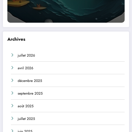
Archives
juillet 2026
avril 2026
décembre 2025
septembre 2025
août 2025
juillet 2025
juin 2025