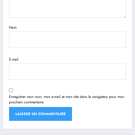
Nom
E-mail
Enregistrer mon nom, mon e-mail et mon site dans le navigateur pour mon
prochain commentaire.