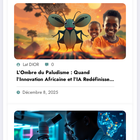
Lat DIOR
0
L’Ombre du Paludisme : Quand
l’Innovation Africaine et l’IA Redéfinissent
la Lutte
Décembre 8, 2025