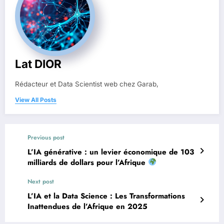
Lat DIOR
Rédacteur et Data Scientist web chez Garab,
View All Posts
Previous post
L’IA générative : un levier économique de 103
milliards de dollars pour l’Afrique
Next post
L’IA et la Data Science : Les Transformations
Inattendues de l’Afrique en 2025