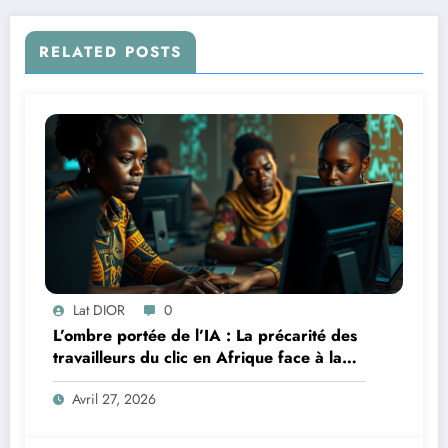
RELATED POSTS
Lat DIOR
0
L’ombre portée de l’IA : La précarité des
travailleurs du clic en Afrique face à la
révolution numérique
Avril 27, 2026