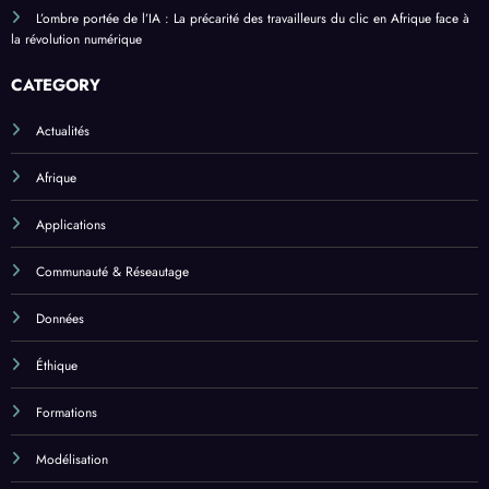
L’ombre portée de l’IA : La précarité des travailleurs du clic en Afrique face à
la révolution numérique
CATEGORY
Actualités
Afrique
Applications
Communauté & Réseautage
Données
Éthique
Formations
Modélisation