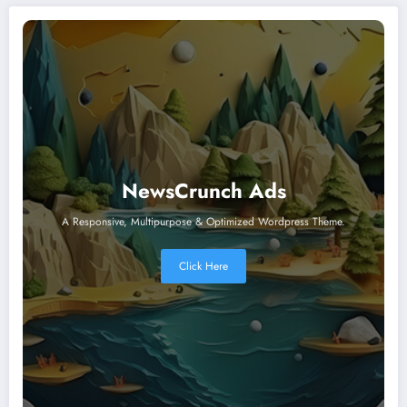
NewsCrunch Ads
A Responsive, Multipurpose & Optimized Wordpress Theme.
Click Here