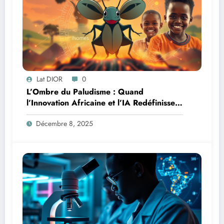
Lat DIOR
0
L’Ombre du Paludisme : Quand
l’Innovation Africaine et l’IA Redéfinissent
la Lutte
Décembre 8, 2025