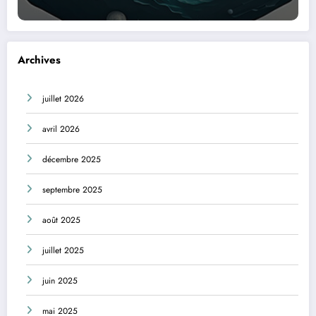
Archives
juillet 2026
avril 2026
décembre 2025
septembre 2025
août 2025
juillet 2025
juin 2025
mai 2025