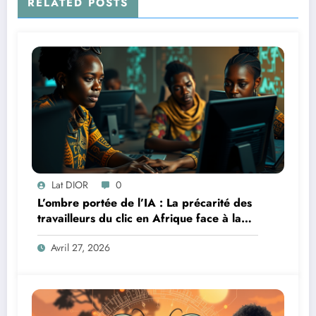
RELATED POSTS
Lat DIOR
0
L’ombre portée de l’IA : La précarité des
travailleurs du clic en Afrique face à la
révolution numérique
Avril 27, 2026