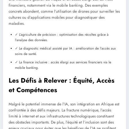
financiers, notamment via le mobile banking. Des exemples
concrets abondent, comme l’utilisation de drones pour surveiller les
cultures ou d’applications mobiles pour diagnostiquer des
maladies.
✓ L’agriculture de précision : optimisation des récoltes grâce à
l’analyse des données.
✓ Le diagnostic médical assisté par IA : amélioration de l’accès aux
soins de santé.
✓ La finance inclusive : accès élargi aux services financiers via le
mobile banking.
Les Défis à Relever : Équité, Accès
et Compétences
Malgré le potentiel immense de l’IA, son intégration en Afrique est
confrontée à des défis majeurs. La fracture numérique, l’accès
limité à internet et aux infrastructures technologiques constituent
des obstacles importants. De plus, l’équité et l’inclusion sont des
enjeux cruciaux pour éviter que les bénéfices de l’IA ne profitent