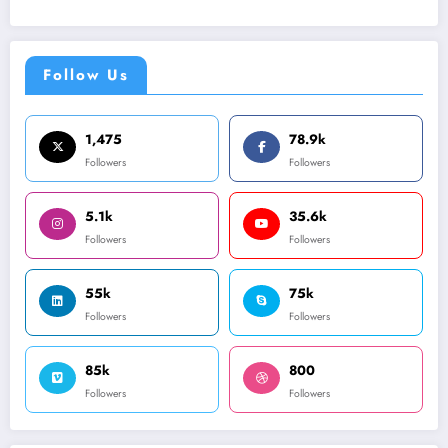
Follow Us
1,475
78.9k
Followers
Followers
5.1k
35.6k
Followers
Followers
55k
75k
Followers
Followers
85k
800
Followers
Followers