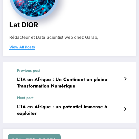
Lat DIOR
Rédacteur et Data Scientist web chez Garab,
View All Posts
Previous post
L’IA en Afrique : Un Continent en pleine
Transformation Numérique
Next post
L’IA en Afrique : un potentiel immense à
exploiter