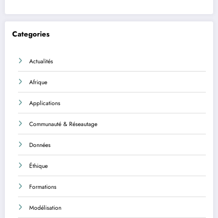
Categories
Actualités
Afrique
Applications
Communauté & Réseautage
Données
Éthique
Formations
Modélisation