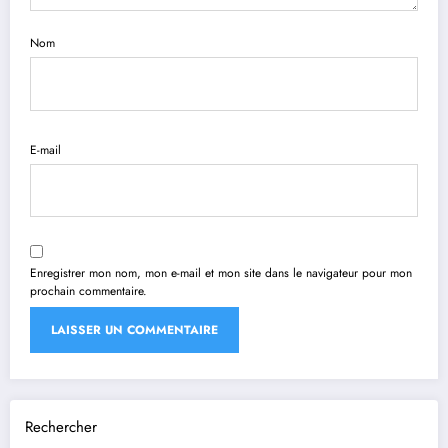
Nom
E-mail
Enregistrer mon nom, mon e-mail et mon site dans le navigateur pour mon
prochain commentaire.
Rechercher