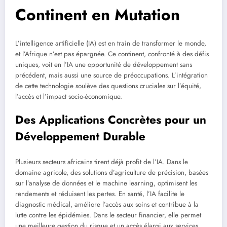
Continent en Mutation
L’intelligence artificielle (IA) est en train de transformer le monde,
et l’Afrique n’est pas épargnée. Ce continent, confronté à des défis
uniques, voit en l’IA une opportunité de développement sans
précédent, mais aussi une source de préoccupations. L’intégration
de cette technologie soulève des questions cruciales sur l’équité,
l’accès et l’impact socio-économique.
Des Applications Concrètes pour un
Développement Durable
Plusieurs secteurs africains tirent déjà profit de l’IA. Dans le
domaine agricole, des solutions d’agriculture de précision, basées
sur l’analyse de données et le machine learning, optimisent les
rendements et réduisent les pertes. En santé, l’IA facilite le
diagnostic médical, améliore l’accès aux soins et contribue à la
lutte contre les épidémies. Dans le secteur financier, elle permet
une meilleure gestion du risque et un accès élargi aux services