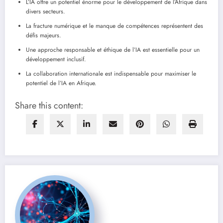
L’IA offre un potentiel énorme pour le développement de l’Afrique dans
divers secteurs.
La fracture numérique et le manque de compétences représentent des
défis majeurs.
Une approche responsable et éthique de l’IA est essentielle pour un
développement inclusif.
La collaboration internationale est indispensable pour maximiser le
potentiel de l’IA en Afrique.
Share this content: