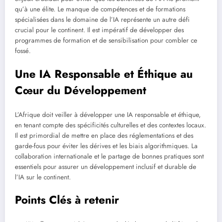
qu’à une élite. Le manque de compétences et de formations
spécialisées dans le domaine de l’IA représente un autre défi
crucial pour le continent. Il est impératif de développer des
programmes de formation et de sensibilisation pour combler ce
fossé.
Une IA Responsable et Éthique au
Cœur du Développement
L’Afrique doit veiller à développer une IA responsable et éthique,
en tenant compte des spécificités culturelles et des contextes locaux.
Il est primordial de mettre en place des réglementations et des
garde-fous pour éviter les dérives et les biais algorithmiques. La
collaboration internationale et le partage de bonnes pratiques sont
essentiels pour assurer un développement inclusif et durable de
l’IA sur le continent.
Points Clés à retenir