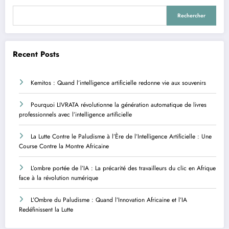
Rechercher
Recent Posts
Kemitos : Quand l’intelligence artificielle redonne vie aux souvenirs
Pourquoi LIVRATA révolutionne la génération automatique de livres
professionnels avec l’intelligence artificielle
La Lutte Contre le Paludisme à l’Ère de l’Intelligence Artificielle : Une
Course Contre la Montre Africaine
L’ombre portée de l’IA : La précarité des travailleurs du clic en Afrique
face à la révolution numérique
L’Ombre du Paludisme : Quand l’Innovation Africaine et l’IA
Redéfinissent la Lutte