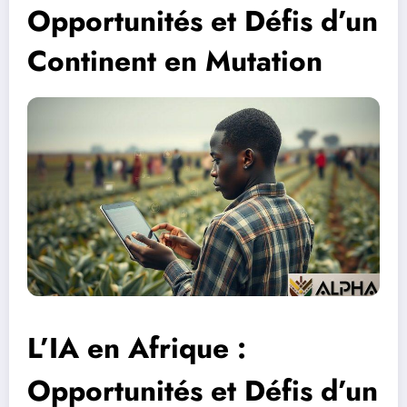
Opportunités et Défis d’un
Continent en Mutation
L’IA en Afrique :
Opportunités et Défis d’un