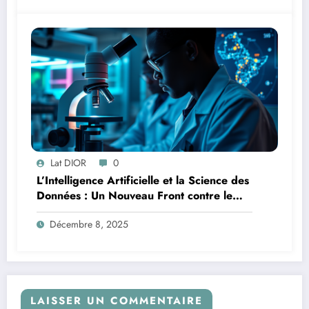
Lat DIOR
0
L’Intelligence Artificielle et la Science des
Données : Un Nouveau Front contre le
Paludisme en Afrique
Décembre 8, 2025
LAISSER UN COMMENTAIRE