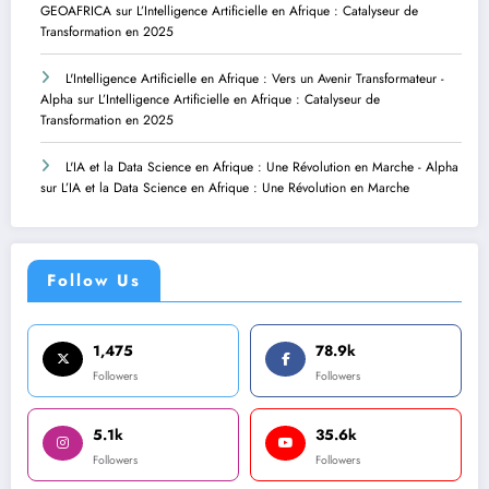
GEOAFRICA
sur
L’Intelligence Artificielle en Afrique : Catalyseur de
Transformation en 2025
L'Intelligence Artificielle en Afrique : Vers un Avenir Transformateur -
Alpha
sur
L’Intelligence Artificielle en Afrique : Catalyseur de
Transformation en 2025
L'IA et la Data Science en Afrique : Une Révolution en Marche - Alpha
sur
L’IA et la Data Science en Afrique : Une Révolution en Marche
Follow Us
1,475
78.9k
Followers
Followers
5.1k
35.6k
Followers
Followers