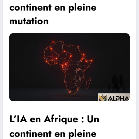
continent en pleine
mutation
L’IA en Afrique : Un
continent en pleine