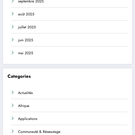
septembre 2025
août 2025
juillet 2025
juin 2025
mai 2025
Categories
Actualités
Afrique
Applications
Communauté & Réseautage