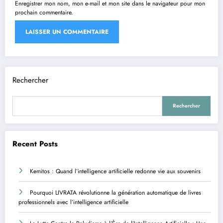
Enregistrer mon nom, mon e-mail et mon site dans le navigateur pour mon
prochain commentaire.
Rechercher
Rechercher
Recent Posts
Kemitos : Quand l’intelligence artificielle redonne vie aux souvenirs
Pourquoi LIVRATA révolutionne la génération automatique de livres
professionnels avec l’intelligence artificielle