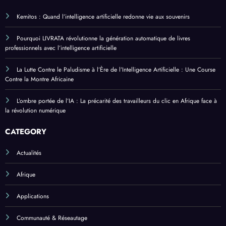
Kemitos : Quand l’intelligence artificielle redonne vie aux souvenirs
Pourquoi LIVRATA révolutionne la génération automatique de livres
professionnels avec l’intelligence artificielle
La Lutte Contre le Paludisme à l’Ère de l’Intelligence Artificielle : Une Course
Contre la Montre Africaine
L’ombre portée de l’IA : La précarité des travailleurs du clic en Afrique face à
la révolution numérique
CATEGORY
Actualités
Afrique
Applications
Communauté & Réseautage