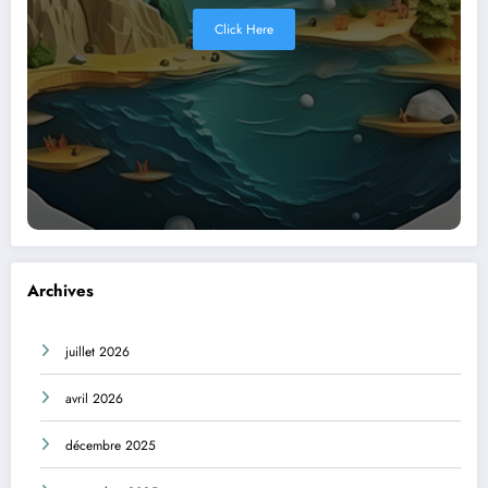
Click Here
Archives
juillet 2026
avril 2026
décembre 2025