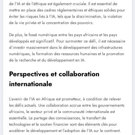
de l’IA et de l’éthique est également cruciale. Il est essentiel de
mettre en place des cadres réglementaires et éthiques solides pour
éviter les risques liés à l’IA, tels que la discrimination, la violation
de la vie privée et la concentration des pouvoirs.
De plus, le fossé numérique entre les pays africains et les pays
développés est significatif. Pour surmonter ce défi, il est nécessaire
d’investir massivement dans le développement des infrastructures
numériques, la formation des ressources humaines et la promotion
de la recherche et du développement en IA.
Perspectives et collaboration
internationale
L’avenir de l’IA en Afrique est prometteur, à condition de relever
les défis actuels. Une collaboration accrue entre les gouvernements
africains, le secteur privé et la communauté internationale est
essentielle. Le partage des connaissances, le transfert de
technologies et le soutien financier sont des éléments clés pour
accélérer le développement et l’adoption de l’IA sur le continent.