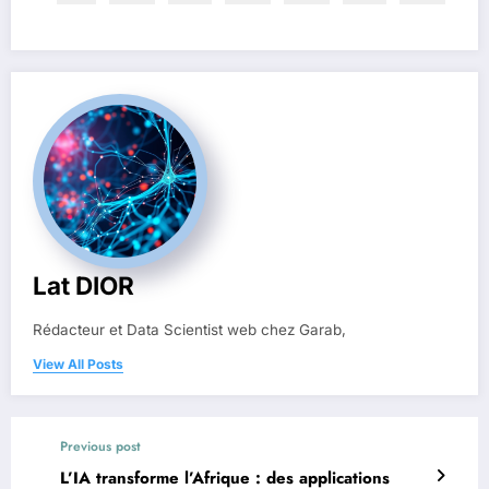
Lat DIOR
Rédacteur et Data Scientist web chez Garab,
View All Posts
Previous post
L’IA transforme l’Afrique : des applications