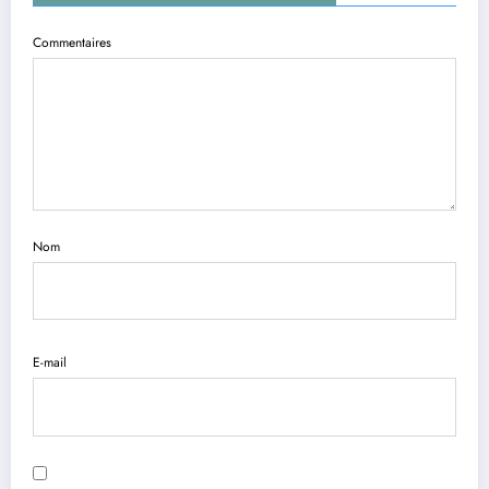
Commentaires
Nom
E-mail