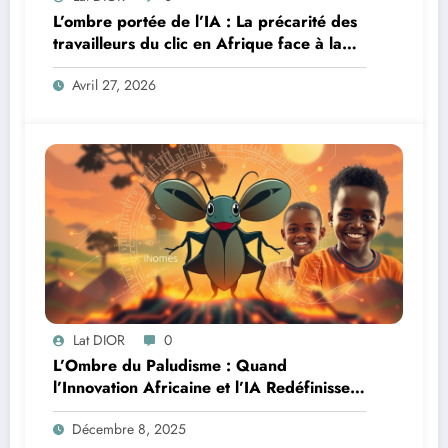
L’ombre portée de l’IA : La précarité des
travailleurs du clic en Afrique face à la
révolution numérique
Avril 27, 2026
Lat DIOR
0
L’Ombre du Paludisme : Quand
l’Innovation Africaine et l’IA Redéfinissent
la Lutte
Décembre 8, 2025