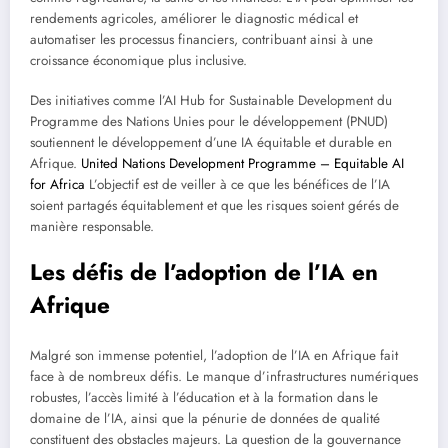
rendements agricoles, améliorer le diagnostic médical et
automatiser les processus financiers, contribuant ainsi à une
croissance économique plus inclusive.
Des initiatives comme l’AI Hub for Sustainable Development du
Programme des Nations Unies pour le développement (PNUD)
soutiennent le développement d’une IA équitable et durable en
Afrique.
United Nations Development Programme – Equitable AI
for Africa
L’objectif est de veiller à ce que les bénéfices de l’IA
soient partagés équitablement et que les risques soient gérés de
manière responsable.
Les défis de l’adoption de l’IA en
Afrique
Malgré son immense potentiel, l’adoption de l’IA en Afrique fait
face à de nombreux défis. Le manque d’infrastructures numériques
robustes, l’accès limité à l’éducation et à la formation dans le
domaine de l’IA, ainsi que la pénurie de données de qualité
constituent des obstacles majeurs. La question de la gouvernance