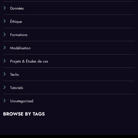
Données
Éthique
Formations
Modélisation
Projets & Études de cas
Techs
Tutoriels
Uncategorized
BROWSE BY TAGS