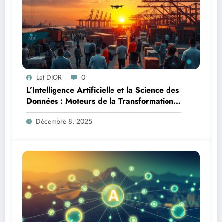
Lat DIOR
0
L’Intelligence Artificielle et la Science des
Données : Moteurs de la Transformation
Logistique et Infrastructures en Afrique
Décembre 8, 2025