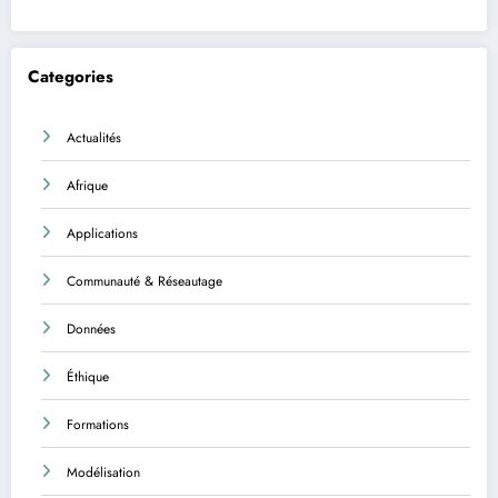
Categories
Actualités
Afrique
Applications
Communauté & Réseautage
Données
Éthique
Formations
Modélisation