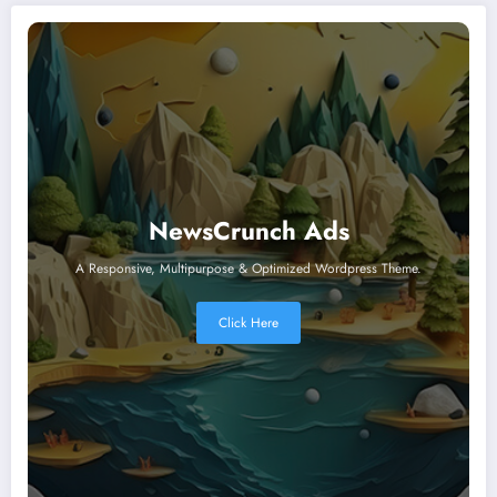
NewsCrunch Ads
A Responsive, Multipurpose & Optimized Wordpress Theme.
Click Here