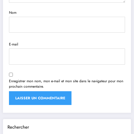
Nom
E-mail
Enregistrer mon nom, mon e-mail et mon site dans le navigateur pour mon
prochain commentaire.
Rechercher