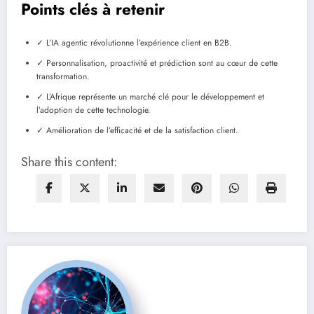
Points clés à retenir
✓ L’IA agentic révolutionne l’expérience client en B2B.
✓ Personnalisation, proactivité et prédiction sont au cœur de cette
transformation.
✓ L’Afrique représente un marché clé pour le développement et
l’adoption de cette technologie.
✓ Amélioration de l’efficacité et de la satisfaction client.
Share this content: