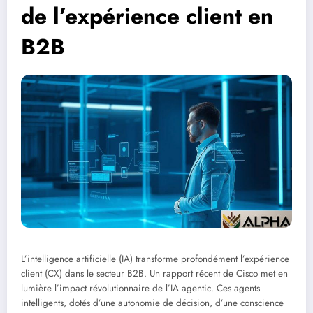
de l’expérience client en
B2B
L’intelligence artificielle (IA) transforme profondément l’expérience
client (CX) dans le secteur B2B. Un rapport récent de Cisco met en
lumière l’impact révolutionnaire de l’IA agentic. Ces agents
intelligents, dotés d’une autonomie de décision, d’une conscience