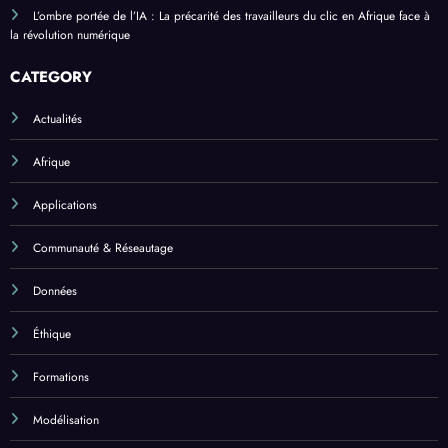
L’ombre portée de l’IA : La précarité des travailleurs du clic en Afrique face à
la révolution numérique
CATEGORY
Actualités
Afrique
Applications
Communauté & Réseautage
Données
Éthique
Formations
Modélisation