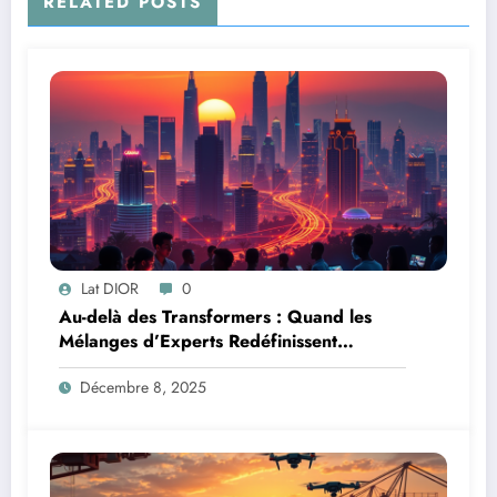
RELATED POSTS
Lat DIOR
0
Au-delà des Transformers : Quand les
Mélanges d’Experts Redéfinissent
l’Efficacité de l’IA
Décembre 8, 2025