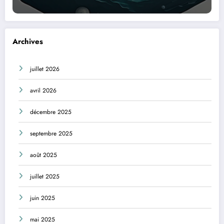
Archives
juillet 2026
avril 2026
décembre 2025
septembre 2025
août 2025
juillet 2025
juin 2025
mai 2025