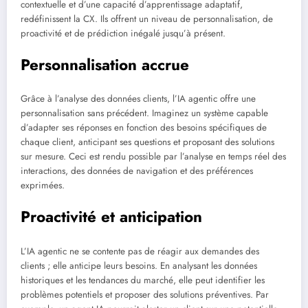
contextuelle et d’une capacité d’apprentissage adaptatif,
redéfinissent la CX. Ils offrent un niveau de personnalisation, de
proactivité et de prédiction inégalé jusqu’à présent.
Personnalisation accrue
Grâce à l’analyse des données clients, l’IA agentic offre une
personnalisation sans précédent. Imaginez un système capable
d’adapter ses réponses en fonction des besoins spécifiques de
chaque client, anticipant ses questions et proposant des solutions
sur mesure. Ceci est rendu possible par l’analyse en temps réel des
interactions, des données de navigation et des préférences
exprimées.
Proactivité et anticipation
L’IA agentic ne se contente pas de réagir aux demandes des
clients ; elle anticipe leurs besoins. En analysant les données
historiques et les tendances du marché, elle peut identifier les
problèmes potentiels et proposer des solutions préventives. Par