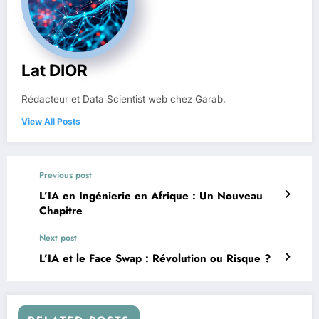
Lat DIOR
Rédacteur et Data Scientist web chez Garab,
View All Posts
Previous post
L’IA en Ingénierie en Afrique : Un Nouveau
Chapitre
Next post
L’IA et le Face Swap : Révolution ou Risque ?