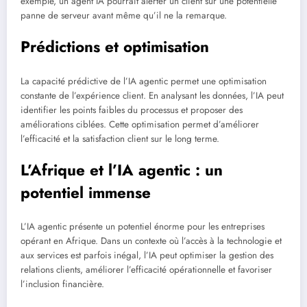
exemple, un agent IA pourrait alerter un client sur une potentielle
panne de serveur avant même qu’il ne la remarque.
Prédictions et optimisation
La capacité prédictive de l’IA agentic permet une optimisation
constante de l’expérience client. En analysant les données, l’IA peut
identifier les points faibles du processus et proposer des
améliorations ciblées. Cette optimisation permet d’améliorer
l’efficacité et la satisfaction client sur le long terme.
L’Afrique et l’IA agentic : un
potentiel immense
L’IA agentic présente un potentiel énorme pour les entreprises
opérant en Afrique. Dans un contexte où l’accès à la technologie et
aux services est parfois inégal, l’IA peut optimiser la gestion des
relations clients, améliorer l’efficacité opérationnelle et favoriser
l’inclusion financière.