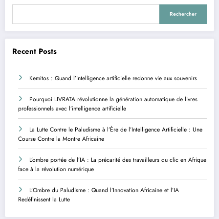
Rechercher
Recent Posts
Kemitos : Quand l’intelligence artificielle redonne vie aux souvenirs
Pourquoi LIVRATA révolutionne la génération automatique de livres
professionnels avec l’intelligence artificielle
La Lutte Contre le Paludisme à l’Ère de l’Intelligence Artificielle : Une
Course Contre la Montre Africaine
L’ombre portée de l’IA : La précarité des travailleurs du clic en Afrique
face à la révolution numérique
L’Ombre du Paludisme : Quand l’Innovation Africaine et l’IA
Redéfinissent la Lutte