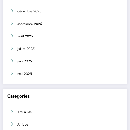
décembre 2025
septembre 2025
août 2025
juillet 2025
juin 2025
mai 2025
Categories
Actualités
Afrique