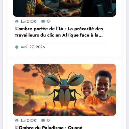
Lat DIOR
0
L’ombre portée de l’IA : La précarité des
travailleurs du clic en Afrique face à la
révolution numérique
Avril 27, 2026
Lat DIOR
0
L’Ombre du Paludisme : Quand