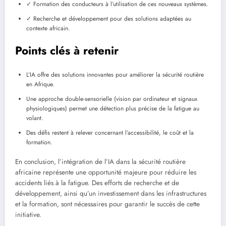
✓ Formation des conducteurs à l’utilisation de ces nouveaux systèmes.
✓ Recherche et développement pour des solutions adaptées au
contexte africain.
Points clés à retenir
L’IA offre des solutions innovantes pour améliorer la sécurité routière
en Afrique.
Une approche double-sensorielle (vision par ordinateur et signaux
physiologiques) permet une détection plus précise de la fatigue au
volant.
Des défis restent à relever concernant l’accessibilité, le coût et la
formation.
En conclusion, l’intégration de l’IA dans la sécurité routière
africaine représente une opportunité majeure pour réduire les
accidents liés à la fatigue. Des efforts de recherche et de
développement, ainsi qu’un investissement dans les infrastructures
et la formation, sont nécessaires pour garantir le succès de cette
initiative.