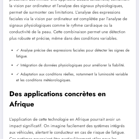
la vision par ordinateur et l’analyse des signaux physiologiques,
permet de surmonter ces limitations. L’analyse des expressions
faciales via la vision par ordinateur est complétée par l’analyse de
signaux physiologiques comme le rythme cardiaque ou la
conductivité de la peau. Cette combinaison permet une détection
plus robuste et précise, même dans des conditions variables.
✓ Analyse précise des expressions faciales pour détecter les signes de
fatigue.
✓ Intégration de données physiologiques pour améliorer la fiabilité.
✓ Adaptation aux conditions réelles, notamment la luminosité variable
et les conditions météorologiques.
Des applications concrètes en
Afrique
L’application de cette technologie en Afrique pourrait avoir un
impact significatif. On imagine facilement des systèmes intégrés
aux véhicules, alertant le conducteur en cas de risque de fatigue.
Ces systèmes pourraient être particulièrement utiles pour les