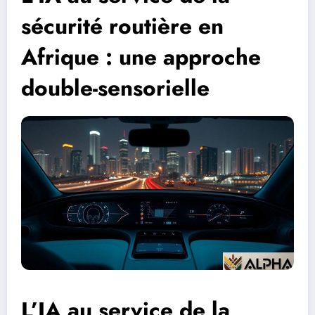
sécurité routière en
Afrique : une approche
double-sensorielle
L’IA au service de la