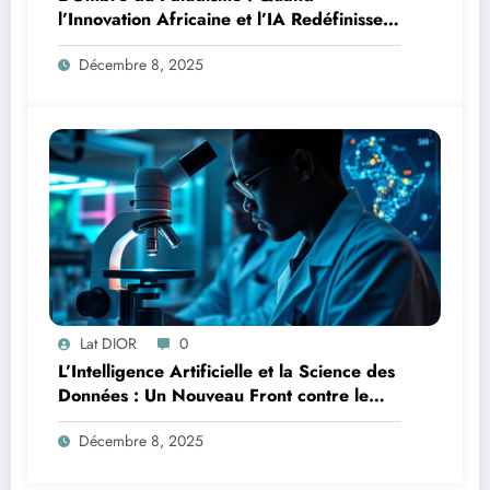
l’Innovation Africaine et l’IA Redéfinissent
la Lutte
Décembre 8, 2025
Lat DIOR
0
L’Intelligence Artificielle et la Science des
Données : Un Nouveau Front contre le
Paludisme en Afrique
Décembre 8, 2025