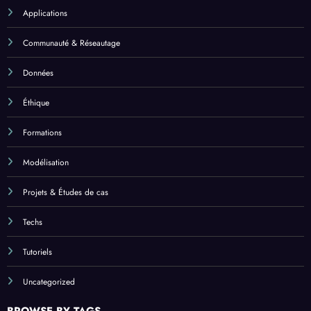
Applications
Communauté & Réseautage
Données
Éthique
Formations
Modélisation
Projets & Études de cas
Techs
Tutoriels
Uncategorized
BROWSE BY TAGS