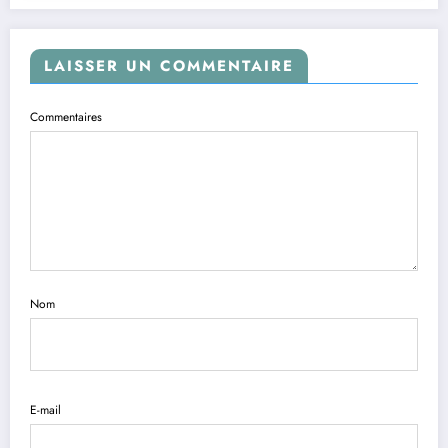
LAISSER UN COMMENTAIRE
Commentaires
Nom
E-mail