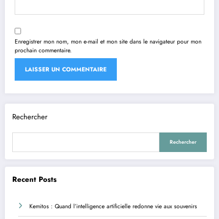
Enregistrer mon nom, mon e-mail et mon site dans le navigateur pour mon
prochain commentaire.
Rechercher
Rechercher
Recent Posts
Kemitos : Quand l’intelligence artificielle redonne vie aux souvenirs