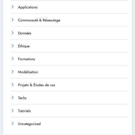
Applications
Communauté & Réseautage
Données
Éthique
Formations
Modélisation
Projets & Études de cas
Techs
Tutoriels
Uncategorized