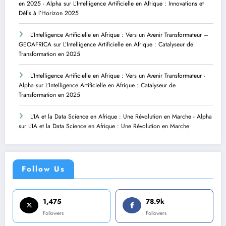
en 2025 - Alpha
sur
L’Intelligence Artificielle en Afrique : Innovations et
Défis à l’Horizon 2025
L’Intelligence Artificielle en Afrique : Vers un Avenir Transformateur –
GEOAFRICA
sur
L’Intelligence Artificielle en Afrique : Catalyseur de
Transformation en 2025
L'Intelligence Artificielle en Afrique : Vers un Avenir Transformateur -
Alpha
sur
L’Intelligence Artificielle en Afrique : Catalyseur de
Transformation en 2025
L'IA et la Data Science en Afrique : Une Révolution en Marche - Alpha
sur
L’IA et la Data Science en Afrique : Une Révolution en Marche
Follow Us
1,475
78.9k
Followers
Followers