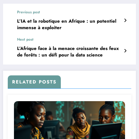
Previous post
L’IA et la robotique en Afrique : un potentiel
immense à exploiter
Next post
L’Afrique face à la menace croissante des feux
de forêts : un défi pour la data science
RELATED POSTS