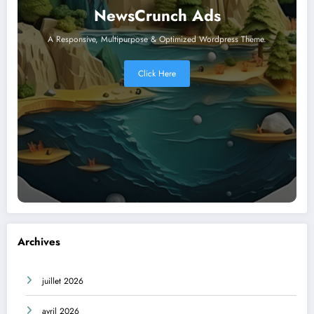
NewsCrunch Ads
A Responsive, Multipurpose & Optimized Wordpress Theme.
Click Here
Archives
juillet 2026
avril 2026