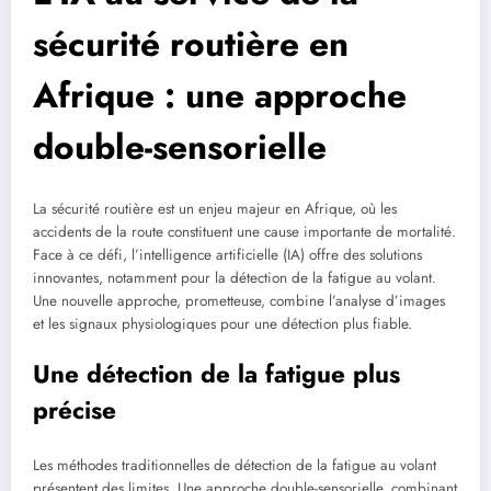
sécurité routière en
Afrique : une approche
double-sensorielle
La sécurité routière est un enjeu majeur en Afrique, où les
accidents de la route constituent une cause importante de mortalité.
Face à ce défi, l’intelligence artificielle (IA) offre des solutions
innovantes, notamment pour la détection de la fatigue au volant.
Une nouvelle approche, prometteuse, combine l’analyse d’images
et les signaux physiologiques pour une détection plus fiable.
Une détection de la fatigue plus
précise
Les méthodes traditionnelles de détection de la fatigue au volant
présentent des limites. Une approche double-sensorielle, combinant