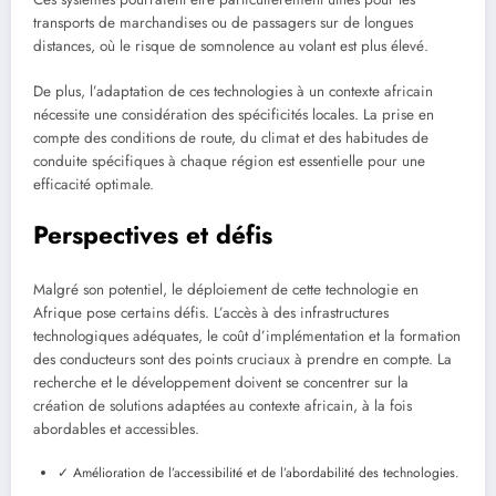
transports de marchandises ou de passagers sur de longues
distances, où le risque de somnolence au volant est plus élevé.
De plus, l’adaptation de ces technologies à un contexte africain
nécessite une considération des spécificités locales. La prise en
compte des conditions de route, du climat et des habitudes de
conduite spécifiques à chaque région est essentielle pour une
efficacité optimale.
Perspectives et défis
Malgré son potentiel, le déploiement de cette technologie en
Afrique pose certains défis. L’accès à des infrastructures
technologiques adéquates, le coût d’implémentation et la formation
des conducteurs sont des points cruciaux à prendre en compte. La
recherche et le développement doivent se concentrer sur la
création de solutions adaptées au contexte africain, à la fois
abordables et accessibles.
✓ Amélioration de l’accessibilité et de l’abordabilité des technologies.