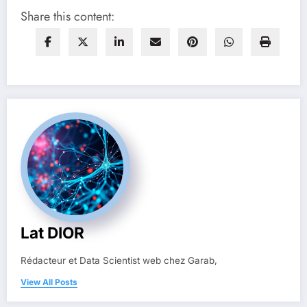
Share this content:
Lat DIOR
Rédacteur et Data Scientist web chez Garab,
View All Posts