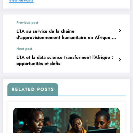
View All Posts
Previous post
L’IA au service de la chaîne
d’approvisionnement humanitaire en Afrique :
efficacité et équité
Next post
L’IA et la data science transforment l’Afrique :
opportunités et défis
RELATED POSTS