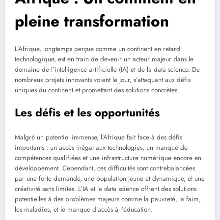
pleine transformation
L’Afrique, longtemps perçue comme un continent en retard
technologique, est en train de devenir un acteur majeur dans le
domaine de l’intelligence artificielle (IA) et de la data science. De
nombreux projets innovants voient le jour, s’attaquant aux défis
uniques du continent et promettant des solutions concrètes.
Les défis et les opportunités
Malgré un potentiel immense, l’Afrique fait face à des défis
importants : un accès inégal aux technologies, un manque de
compétences qualifiées et une infrastructure numérique encore en
développement. Cependant, ces difficultés sont contrebalancées
par une forte demande, une population jeune et dynamique, et une
créativité sans limites. L’IA et la data science offrent des solutions
potentielles à des problèmes majeurs comme la pauvreté, la faim,
les maladies, et le manque d’accès à l’éducation.