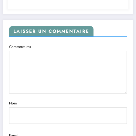
LAISSER UN COMMENTAIRE
Commentaires
Nom
E-mail