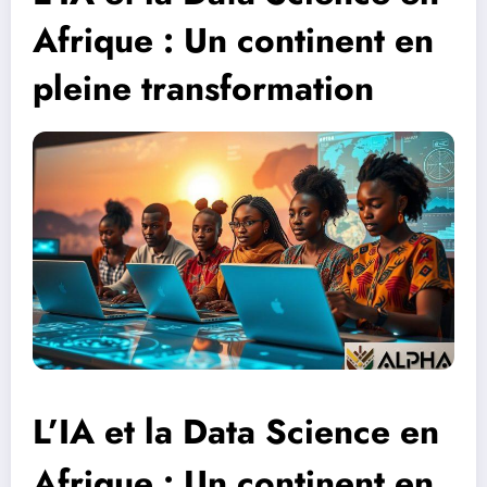
Afrique : Un continent en
pleine transformation
L’IA et la Data Science en
Afrique : Un continent en