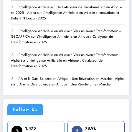
L'Intelligence Artificielle : Un Catalyseur de Transformation en Afrique
en 2025 - Alpha
sur
L’Intelligence Artificielle en Afrique : Innovations et
Défis à l’Horizon 2025
L’Intelligence Artificielle en Afrique : Vers un Avenir Transformateur –
GEOAFRICA
sur
L’Intelligence Artificielle en Afrique : Catalyseur de
Transformation en 2025
L'Intelligence Artificielle en Afrique : Vers un Avenir Transformateur -
Alpha
sur
L’Intelligence Artificielle en Afrique : Catalyseur de
Transformation en 2025
L'IA et la Data Science en Afrique : Une Révolution en Marche - Alpha
sur
L’IA et la Data Science en Afrique : Une Révolution en Marche
Follow Us
1,475
78.9k