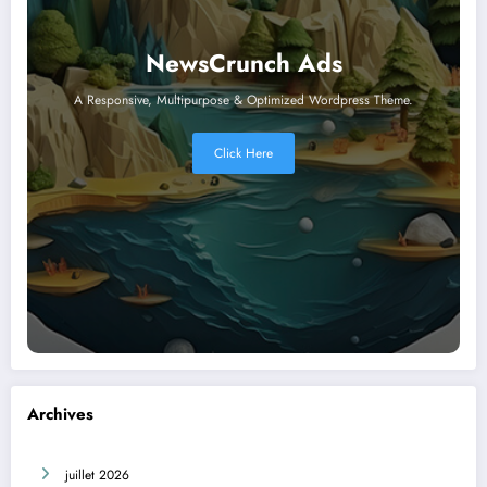
NewsCrunch Ads
A Responsive, Multipurpose & Optimized Wordpress Theme.
Click Here
Archives
juillet 2026