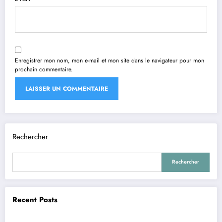
Enregistrer mon nom, mon e-mail et mon site dans le navigateur pour mon
prochain commentaire.
Rechercher
Rechercher
Recent Posts