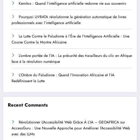
Kemitos : Quand l’intelligence artificielle redonne vie aux souvenirs
Pourquoi LIVRATA révolutionne la génération automatique de livres
professionnels avec l’intelligence artificielle
La Lutte Contre le Paludisme à l’Ère de l’Intelligence Artificielle : Une
Course Contre la Montre Africaine
L’ombre portée de l’IA : La précarité des travailleurs du clic en Afrique
face à la révolution numérique
L’Ombre du Paludisme : Quand l’Innovation Africaine et l’IA
Redéfinissent la Lutte
Recent Comments
Révolutionner L’Accessibilité Web Grâce À L’IA – GEOAFRICA
sur
AccessGuru : Une Nouvelle Approche pour Améliorer l’Accessibilité Web
avec des LLMs