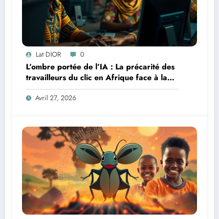
Lat DIOR
0
L’ombre portée de l’IA : La précarité des
travailleurs du clic en Afrique face à la
révolution numérique
Avril 27, 2026