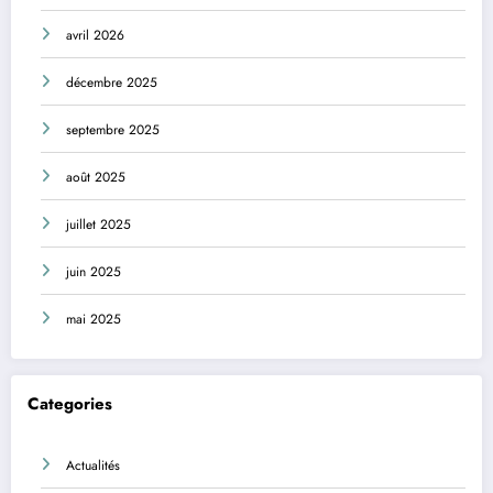
avril 2026
décembre 2025
septembre 2025
août 2025
juillet 2025
juin 2025
mai 2025
Categories
Actualités