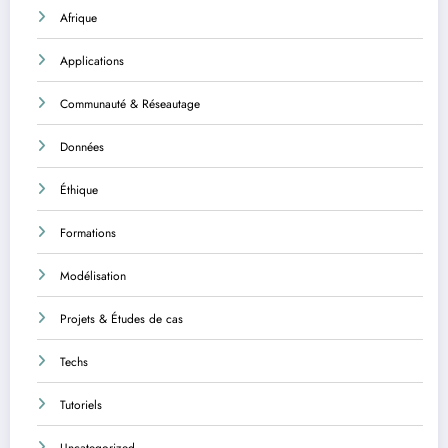
Afrique
Applications
Communauté & Réseautage
Données
Éthique
Formations
Modélisation
Projets & Études de cas
Techs
Tutoriels
Uncategorized