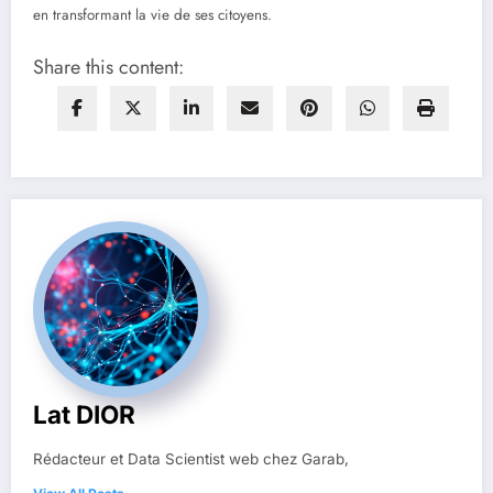
en transformant la vie de ses citoyens.
Share this content:
Lat DIOR
Rédacteur et Data Scientist web chez Garab,