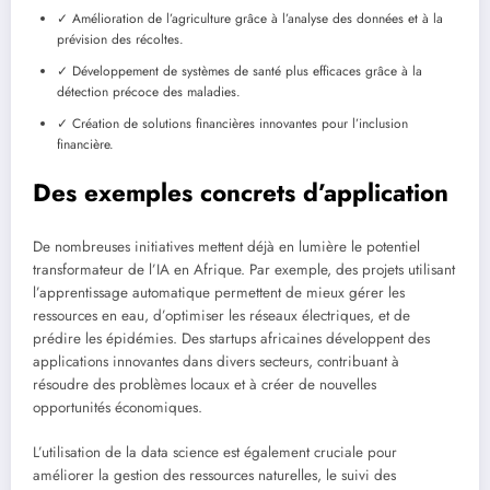
✓ Amélioration de l’agriculture grâce à l’analyse des données et à la
prévision des récoltes.
✓ Développement de systèmes de santé plus efficaces grâce à la
détection précoce des maladies.
✓ Création de solutions financières innovantes pour l’inclusion
financière.
Des exemples concrets d’application
De nombreuses initiatives mettent déjà en lumière le potentiel
transformateur de l’IA en Afrique. Par exemple, des projets utilisant
l’apprentissage automatique permettent de mieux gérer les
ressources en eau, d’optimiser les réseaux électriques, et de
prédire les épidémies. Des startups africaines développent des
applications innovantes dans divers secteurs, contribuant à
résoudre des problèmes locaux et à créer de nouvelles
opportunités économiques.
L’utilisation de la data science est également cruciale pour
améliorer la gestion des ressources naturelles, le suivi des