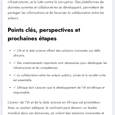
infrastructures, et la lutte contre la corruption. Des plateformes de
données ouvertes et collaboratives se développent, permettant de
partager les informations et de favoriser la collaboration entre les
acteurs.
Points clés, perspectives et
prochaines étapes
✓ L’IA et la data science offrent des solutions innovantes aux défis
africains.
✓ Des investissements importants sont nécessaires pour développer les
infrastructures et les compétences.
✓ La collaboration entre les acteurs publics, privés et la société civile
est essentielle.
✓ L’Afrique doit s’assurer que le développement de l’IA est éthique et
responsable.
L’avenir de l’IA et de la data science en Afrique est prometteur.
Avec un soutien adéquat, le continent peut devenir un leader
mondial dans ces domaines, en créant des solutions innovantes et