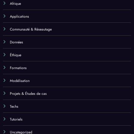
Afrique
Applications
Communauté & Réseautage
Données
Éthique
Formations
Modélisation
Projets & Études de cas
Techs
Tutoriels
Uncategorized