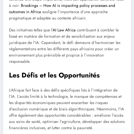
à voir.
Brookings – How AI is impacting policy processes and
outcomes in Africa
souligne l’importance d’une approche
pragmatique et adaptée au contexte africain.
Des initiatives telles que l’
AI Law Africa
contribuent à combler le
fossé en matière de formation et de sensibilisation aux enjeux
juridiques de l’IA. Cependant, le défi demeure d’harmoniser les
réglementations entre les différents pays africains pour créer un
environnement plus prévisible et propice à l’innovation
responsable.
Les Défis et les Opportunités
L’Afrique fait face à des défis spécifiques liés à l’intégration de
l’IA. L’accès limité à la technologie, le manque de compétences et
les disparités économiques peuvent exacerber les risques
d’exclusion numérique et de biais algorithmiques. Néanmoins, l’IA
offre également des opportunités considérables : améliorer l’accès
aux soins de santé, optimiser l’agriculture, développer des solutions
financières inclusives, et lutter contre la pauvreté.