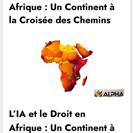
Afrique : Un Continent à
la Croisée des Chemins
L’IA et le Droit en
Afrique : Un Continent à