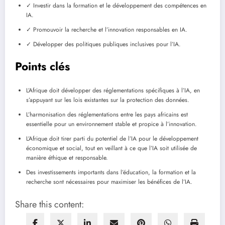
✓ Investir dans la formation et le développement des compétences en
IA.
✓ Promouvoir la recherche et l’innovation responsables en IA.
✓ Développer des politiques publiques inclusives pour l’IA.
Points clés
L’Afrique doit développer des réglementations spécifiques à l’IA, en
s’appuyant sur les lois existantes sur la protection des données.
L’harmonisation des réglementations entre les pays africains est
essentielle pour un environnement stable et propice à l’innovation.
L’Afrique doit tirer parti du potentiel de l’IA pour le développement
économique et social, tout en veillant à ce que l’IA soit utilisée de
manière éthique et responsable.
Des investissements importants dans l’éducation, la formation et la
recherche sont nécessaires pour maximiser les bénéfices de l’IA.
Share this content: