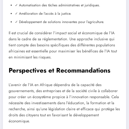
✓ Automatisation des tâches administratives et juridiques.
✓ Amélioration de l’accès à la justice.
✓ Développement de solutions innovantes pour l’agriculture.
Il est crucial de considérer l’impact social et économique de l’IA
dans le cadre de sa réglementation. Une approche inclusive qui
tient compte des besoins spécifiques des différentes populations
africaines est essentielle pour maximiser les bénéfices de l’IA tout
en minimisant les risques.
Perspectives et Recommandations
L’avenir de l’IA en Afrique dépendra de la capacité des
gouvernements, des entreprises et de la société civile à collaborer
pour créer un écosystème propice à l’innovation responsable. Cela
nécessite des investissements dans l’éducation, la formation et la
recherche, ainsi qu’une législation claire et efficace qui protège les
droits des citoyens tout en favorisant le développement
économique.