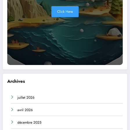
Click Here
Archives
juillet 2026
avril 2026
décembre 2025