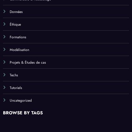
Données
Éthique
Formations
Modélisation
Projets & Études de cas
Techs
Tutoriels
Uncategorized
BROWSE BY TAGS