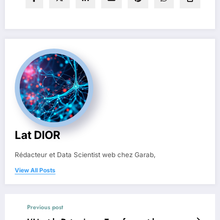
Lat DIOR
Rédacteur et Data Scientist web chez Garab,
View All Posts
Previous post