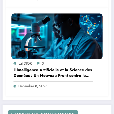
Lat DIOR
0
L’Intelligence Artificielle et la Science des
Données : Un Nouveau Front contre le
Paludisme en Afrique
Décembre 8, 2025