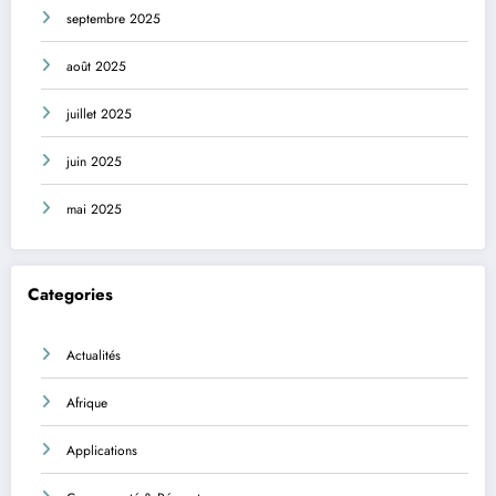
septembre 2025
août 2025
juillet 2025
juin 2025
mai 2025
Categories
Actualités
Afrique
Applications