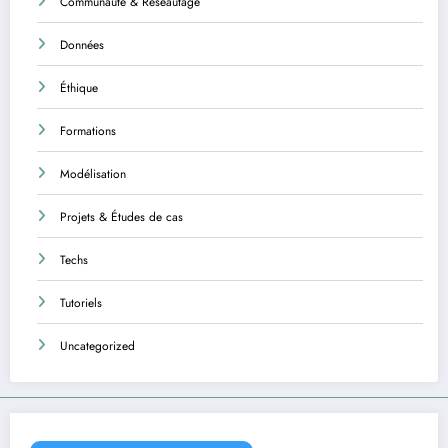
Communauté & Réseautage
Données
Éthique
Formations
Modélisation
Projets & Études de cas
Techs
Tutoriels
Uncategorized