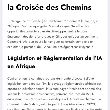
la Croisée des Chemins
L’intelligence artificielle (IA) transforme rapidement le monde, et
l’Afrique n’est pas épargnée. Mais alors que l’IA offre des
opportunités considérables de développement, elle pose
également des défis juridiques et éthiques uniques au continent.
Comment l’Afrique peut-elle naviguer ce terrain complexe et
exploiter le potentiel de l’IA tout en protégeant ses citoyens ?
Législation et Réglementation de l’IA
en Afrique
Contrairement à certaines régions du monde disposant d’une
législation complète sur l’IA, le paysage réglementaire africain est
encore en développement. Plusieurs pays africains ont adopté des
lois sur la protection des données, souvent inspirées du RGPD
européen, mais l’application spécifique à l’IA reste un chantier. La
Convention de Malabo, ratifiée par l’Union Africaine en 2023,
constitue une étape importante, mais son application concrète reste