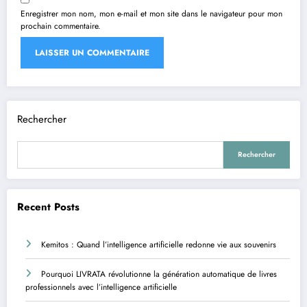
Enregistrer mon nom, mon e-mail et mon site dans le navigateur pour mon
prochain commentaire.
Rechercher
Rechercher
Recent Posts
Kemitos : Quand l’intelligence artificielle redonne vie aux souvenirs
Pourquoi LIVRATA révolutionne la génération automatique de livres
professionnels avec l’intelligence artificielle