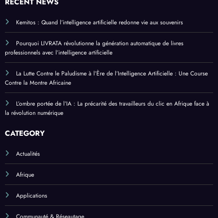
RECENT NEWS
Kemitos : Quand l’intelligence artificielle redonne vie aux souvenirs
Pourquoi LIVRATA révolutionne la génération automatique de livres
professionnels avec l’intelligence artificielle
La Lutte Contre le Paludisme à l’Ère de l’Intelligence Artificielle : Une Course
Contre la Montre Africaine
L’ombre portée de l’IA : La précarité des travailleurs du clic en Afrique face à
la révolution numérique
CATEGORY
Actualités
Afrique
Applications
Communauté & Réseautage