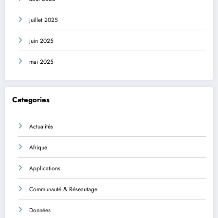
juillet 2025
juin 2025
mai 2025
Categories
Actualités
Afrique
Applications
Communauté & Réseautage
Données