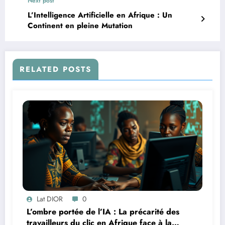
Next post
L’Intelligence Artificielle en Afrique : Un
Continent en pleine Mutation
RELATED POSTS
Lat DIOR
0
L’ombre portée de l’IA : La précarité des
travailleurs du clic en Afrique face à la