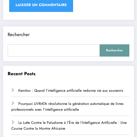
Rechercher
Rechercher
Recent Posts
Kemitos : Quand l’intelligence artificielle redonne vie aux souvenirs
Pourquoi LIVRATA révolutionne la génération automatique de livres
professionnels avec l’intelligence artificielle
La Lutte Contre le Paludisme à l’Ère de l’Intelligence Artificielle : Une
Course Contre la Montre Africaine