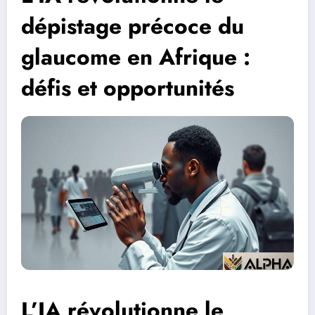
dépistage précoce du
glaucome en Afrique :
défis et opportunités
L’IA révolutionne le