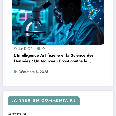
Lat DIOR
0
L’Intelligence Artificielle et la Science des
Données : Un Nouveau Front contre le
Paludisme en Afrique
Décembre 8, 2025
LAISSER UN COMMENTAIRE
Commentaires