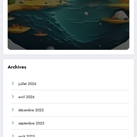
Archives
juillet 2026
avril 2026
décembre 2025
septembre 2025
août 2025