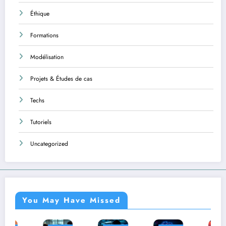
Éthique
Formations
Modélisation
Projets & Études de cas
Techs
Tutoriels
Uncategorized
You May Have Missed