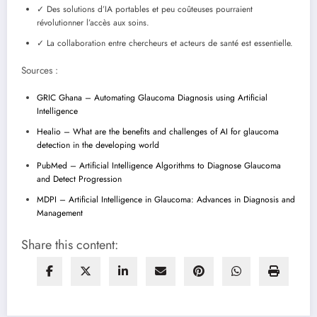
✓ Des solutions d’IA portables et peu coûteuses pourraient
révolutionner l’accès aux soins.
✓ La collaboration entre chercheurs et acteurs de santé est essentielle.
Sources :
GRIC Ghana – Automating Glaucoma Diagnosis using Artificial
Intelligence
Healio – What are the benefits and challenges of AI for glaucoma
detection in the developing world
PubMed – Artificial Intelligence Algorithms to Diagnose Glaucoma
and Detect Progression
MDPI – Artificial Intelligence in Glaucoma: Advances in Diagnosis and
Management
Share this content: