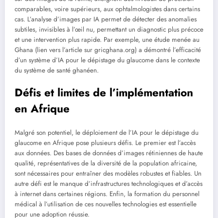
comparables, voire supérieurs, aux ophtalmologistes dans certains
cas. L’analyse d’images par IA permet de détecter des anomalies
subtiles, invisibles à l’œil nu, permettant un diagnostic plus précoce
et une intervention plus rapide. Par exemple, une étude menée au
Ghana (lien vers l’article sur gricghana.org) a démontré l’efficacité
d’un système d’IA pour le dépistage du glaucome dans le contexte
du système de santé ghanéen.
Défis et limites de l’implémentation
en Afrique
Malgré son potentiel, le déploiement de l’IA pour le dépistage du
glaucome en Afrique pose plusieurs défis. Le premier est l’accès
aux données. Des bases de données d’images rétiniennes de haute
qualité, représentatives de la diversité de la population africaine,
sont nécessaires pour entraîner des modèles robustes et fiables. Un
autre défi est le manque d’infrastructures technologiques et d’accès
à internet dans certaines régions. Enfin, la formation du personnel
médical à l’utilisation de ces nouvelles technologies est essentielle
pour une adoption réussie.