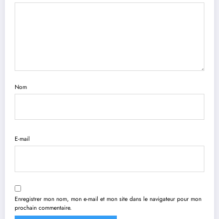
Nom
E-mail
Enregistrer mon nom, mon e-mail et mon site dans le navigateur pour mon
prochain commentaire.