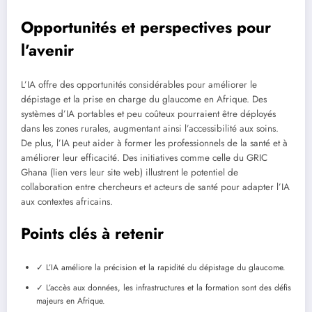
Opportunités et perspectives pour
l’avenir
L’IA offre des opportunités considérables pour améliorer le
dépistage et la prise en charge du glaucome en Afrique. Des
systèmes d’IA portables et peu coûteux pourraient être déployés
dans les zones rurales, augmentant ainsi l’accessibilité aux soins.
De plus, l’IA peut aider à former les professionnels de la santé et à
améliorer leur efficacité. Des initiatives comme celle du GRIC
Ghana (lien vers leur site web) illustrent le potentiel de
collaboration entre chercheurs et acteurs de santé pour adapter l’IA
aux contextes africains.
Points clés à retenir
✓ L’IA améliore la précision et la rapidité du dépistage du glaucome.
✓ L’accès aux données, les infrastructures et la formation sont des défis
majeurs en Afrique.