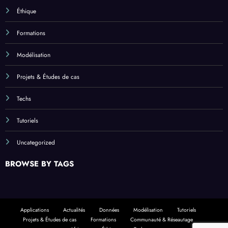
Éthique
Formations
Modélisation
Projets & Études de cas
Techs
Tutoriels
Uncategorized
BROWSE BY TAGS
Applications
Actualités
Données
Modélisation
Tutoriels
Projets & Études de cas
Formations
Communauté & Réseautage