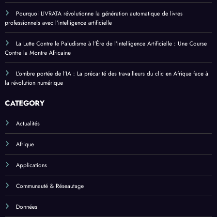
Pourquoi LIVRATA révolutionne la génération automatique de livres
professionnels avec l’intelligence artificielle
La Lutte Contre le Paludisme à l’Ère de l’Intelligence Artificielle : Une Course
Contre la Montre Africaine
L’ombre portée de l’IA : La précarité des travailleurs du clic en Afrique face à
la révolution numérique
CATEGORY
Actualités
Afrique
Applications
Communauté & Réseautage
Données