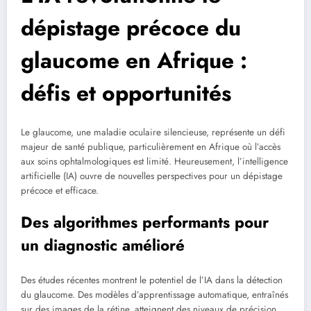
dépistage précoce du
glaucome en Afrique :
défis et opportunités
Le glaucome, une maladie oculaire silencieuse, représente un défi
majeur de santé publique, particulièrement en Afrique où l’accès
aux soins ophtalmologiques est limité. Heureusement, l’intelligence
artificielle (IA) ouvre de nouvelles perspectives pour un dépistage
précoce et efficace.
Des algorithmes performants pour
un diagnostic amélioré
Des études récentes montrent le potentiel de l’IA dans la détection
du glaucome. Des modèles d’apprentissage automatique, entraînés
sur des images de la rétine, atteignent des niveaux de précision