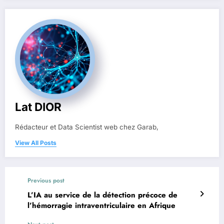
Lat DIOR
Rédacteur et Data Scientist web chez Garab,
View All Posts
Previous post
L’IA au service de la détection précoce de
l’hémorragie intraventriculaire en Afrique