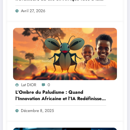
révolution numérique
Avril 27, 2026
Lat DIOR
0
L’Ombre du Paludisme : Quand
l’Innovation Africaine et l’IA Redéfinissent
la Lutte
Décembre 8, 2025