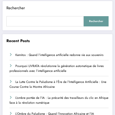
Rechercher
Rechercher
Recent Posts
Kemitos : Quand l’intelligence artificielle redonne vie aux souvenirs
Pourquoi LIVRATA révolutionne la génération automatique de livres
professionnels avec l’intelligence artificielle
La Lutte Contre le Paludisme à l’Ère de l’Intelligence Artificielle : Une
Course Contre la Montre Africaine
L’ombre portée de l’IA : La précarité des travailleurs du clic en Afrique
face à la révolution numérique
L’Ombre du Paludisme : Quand l’Innovation Africaine et l’IA