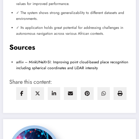
values for improved performance.
✓ The system shows strong generalizability to different datasets and
environments.
✓ Its application holds great potential for addressing challenges in
autonomous navigation across various African contexts.
Sources
arXiv – MinkUNeXt-SI: Improving point cloud-based place recognition
including spherical coordinates and LiDAR intensity
Share this content: