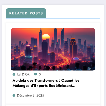
RELATED POSTS
Lat DIOR
0
Au-delà des Transformers : Quand les
Mélanges d’Experts Redéfinissent
l’Efficacité de l’IA
Décembre 8, 2025