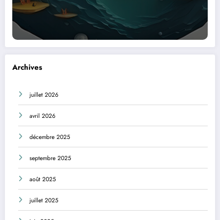
Archives
juillet 2026
avril 2026
décembre 2025
septembre 2025
août 2025
juillet 2025