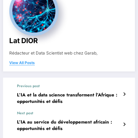
Lat DIOR
Rédacteur et Data Scientist web chez Garab,
View All Posts
Previous post
L’IA et la data science transforment l’Afrique :
opportunités et défis
Next post
L’IA au service du développement africain :
opportunités et défis