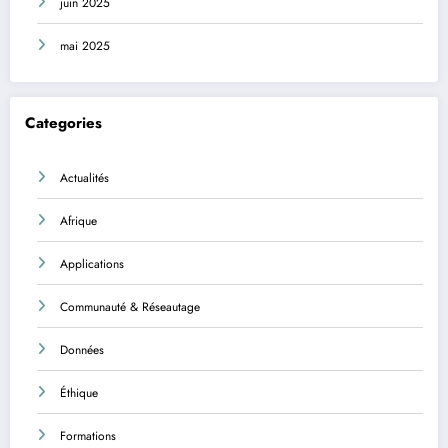
juin 2025
mai 2025
Categories
Actualités
Afrique
Applications
Communauté & Réseautage
Données
Éthique
Formations