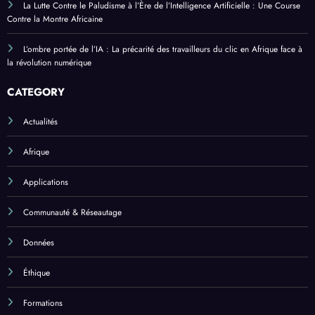
La Lutte Contre le Paludisme à l’Ère de l’Intelligence Artificielle : Une Course
Contre la Montre Africaine
L’ombre portée de l’IA : La précarité des travailleurs du clic en Afrique face à
la révolution numérique
CATEGORY
Actualités
Afrique
Applications
Communauté & Réseautage
Données
Éthique
Formations