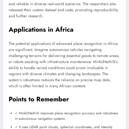
and reliable in diverse real-world scenarios. The researchers also
released their custom dataset and code, promoting reproducibility
and further research.
Applications in Africa
The potential applications of advanced place recognition in Africa
are significant. Imagine autonomous vehicles navigating
challenging terrains for delivering essential goods to remote areas,
or robots assisting with infrastructure maintenance. MinkUNeXt-SI’s
ability to handle varied conditions could prove invaluable in
regions with diverse climates and changing landscapes. The
system’s robustness reduces the reliance on precise map data,
which is often limited in many African contexts.
Points to Remember
✓ MinkUNeXt-SI improves place recognition accuracy and robustness
in autonomous navigation systems.
✓ It uses LiDAR point clouds, spherical coordinates, and intensity