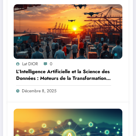
Lat DIOR
0
L’Intelligence Artificielle et la Science des
Données : Moteurs de la Transformation
Logistique et Infrastructures en Afrique
Décembre 8, 2025