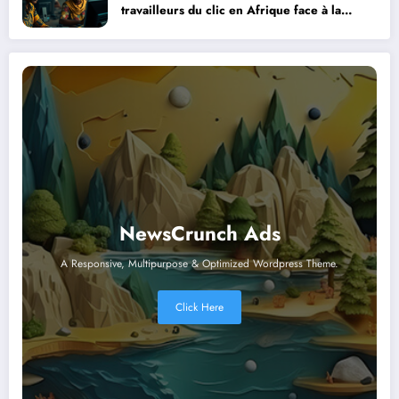
travailleurs du clic en Afrique face à la
révolution numérique
NewsCrunch Ads
A Responsive, Multipurpose & Optimized Wordpress Theme.
Click Here