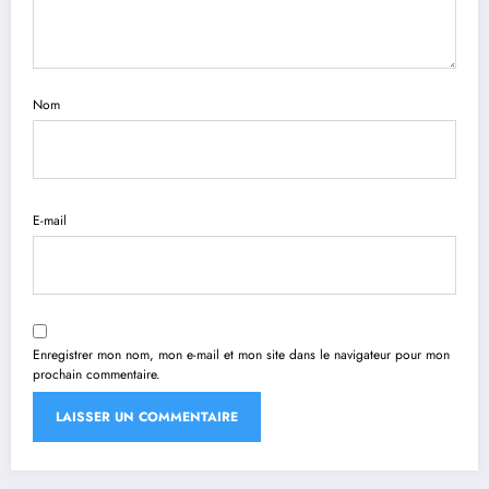
Nom
E-mail
Enregistrer mon nom, mon e-mail et mon site dans le navigateur pour mon
prochain commentaire.