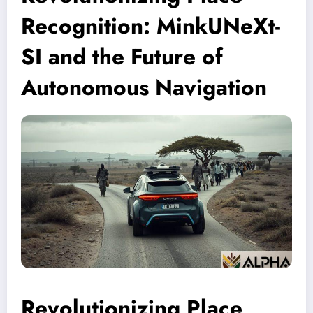
Recognition: MinkUNeXt-
SI and the Future of
Autonomous Navigation
Revolutionizing Place