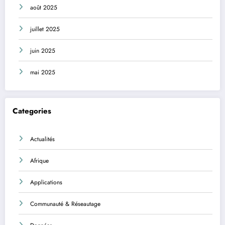
août 2025
juillet 2025
juin 2025
mai 2025
Categories
Actualités
Afrique
Applications
Communauté & Réseautage