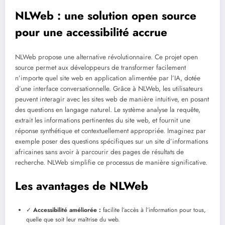
NLWeb : une solution open source
pour une accessibilité accrue
NLWeb propose une alternative révolutionnaire. Ce projet open
source permet aux développeurs de transformer facilement
n’importe quel site web en application alimentée par l’IA, dotée
d’une interface conversationnelle. Grâce à NLWeb, les utilisateurs
peuvent interagir avec les sites web de manière intuitive, en posant
des questions en langage naturel. Le système analyse la requête,
extrait les informations pertinentes du site web, et fournit une
réponse synthétique et contextuellement appropriée. Imaginez par
exemple poser des questions spécifiques sur un site d’informations
africaines sans avoir à parcourir des pages de résultats de
recherche. NLWeb simplifie ce processus de manière significative.
Les avantages de NLWeb
✓
Accessibilité améliorée :
facilite l’accès à l’information pour tous,
quelle que soit leur maîtrise du web.