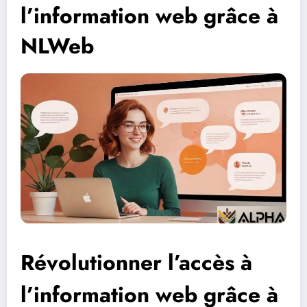
l’information web grâce à
NLWeb
Révolutionner l’accès à
l’information web grâce à