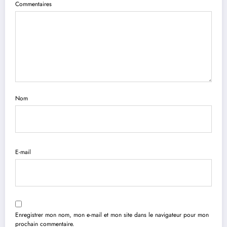
Commentaires
Nom
E-mail
Enregistrer mon nom, mon e-mail et mon site dans le navigateur pour mon
prochain commentaire.