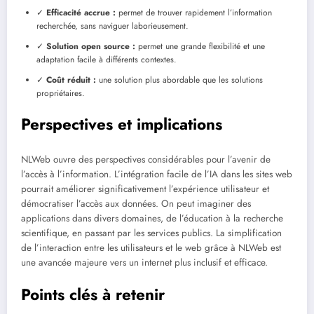
✓
Efficacité accrue :
permet de trouver rapidement l’information
recherchée, sans naviguer laborieusement.
✓
Solution open source :
permet une grande flexibilité et une
adaptation facile à différents contextes.
✓
Coût réduit :
une solution plus abordable que les solutions
propriétaires.
Perspectives et implications
NLWeb ouvre des perspectives considérables pour l’avenir de
l’accès à l’information. L’intégration facile de l’IA dans les sites web
pourrait améliorer significativement l’expérience utilisateur et
démocratiser l’accès aux données. On peut imaginer des
applications dans divers domaines, de l’éducation à la recherche
scientifique, en passant par les services publics. La simplification
de l’interaction entre les utilisateurs et le web grâce à NLWeb est
une avancée majeure vers un internet plus inclusif et efficace.
Points clés à retenir