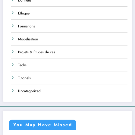
Données
Éthique
Formations
Modélisation
Projets & Études de cas
Techs
Tutoriels
Uncategorized
You May Have Missed