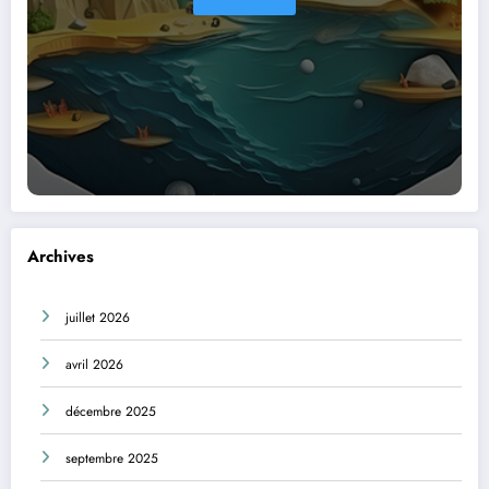
Archives
juillet 2026
avril 2026
décembre 2025
septembre 2025