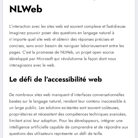
NLWeb
L’interaction avec les sites web est souvent complexe et fastidieuse.
Imaginez pouvoir poser des questions en langage naturel à
n’importe quel site web et obtenir des réponses précises et
concises, sans avoir besoin de naviguer laborieusement entre les
pages. C’est la promesse de NLWeb, un projet open source
développé par Microsoft qui révolutionne la façon dont nous
interagissons avec le web.
Le défi de l’accessibilité web
De nombreux sites web manquent d’interfaces conversationnelles
basées sur le langage naturel, rendant leur contenu inaccessible à
un large public. Les solutions existantes sont souvent coûteuses,
propriétaires et nécessitent des compétences techniques avancées,
limitant ainsi leur adoption. Pour les développeurs, intégrer une
intelligence artificielle capable de comprendre et de répondre aux
questions des utilisateurs représente un défi de taille.