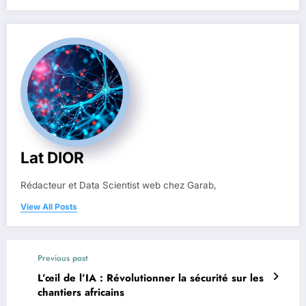
Lat DIOR
Rédacteur et Data Scientist web chez Garab,
View All Posts
Previous post
L’œil de l’IA : Révolutionner la sécurité sur les
chantiers africains