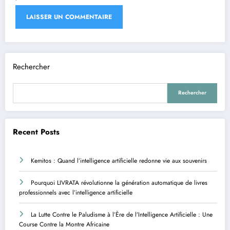
Rechercher
Rechercher
Recent Posts
Kemitos : Quand l’intelligence artificielle redonne vie aux souvenirs
Pourquoi LIVRATA révolutionne la génération automatique de livres
professionnels avec l’intelligence artificielle
La Lutte Contre le Paludisme à l’Ère de l’Intelligence Artificielle : Une
Course Contre la Montre Africaine