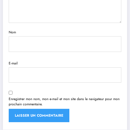
Nom
E-mail
Enregistrer mon nom, mon e-mail et mon site dans le navigateur pour mon
prochain commentaire.