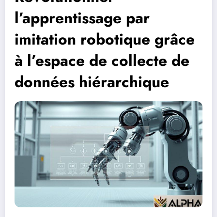
l’apprentissage par
imitation robotique grâce
à l’espace de collecte de
données hiérarchique