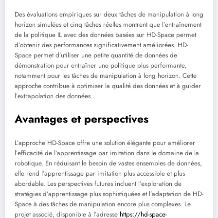
Des évaluations empiriques sur deux tâches de manipulation à long
horizon simulées et cinq tâches réelles montrent que l’entraînement
de la politique IL avec des données basées sur HD-Space permet
d’obtenir des performances significativement améliorées. HD-
Space permet d’utiliser une petite quantité de données de
démonstration pour entraîner une politique plus performante,
notamment pour les tâches de manipulation à long horizon. Cette
approche contribue à optimiser la qualité des données et à guider
l’extrapolation des données.
Avantages et perspectives
L’approche HD-Space offre une solution élégante pour améliorer
l’efficacité de l’apprentissage par imitation dans le domaine de la
robotique. En réduisant le besoin de vastes ensembles de données,
elle rend l’apprentissage par imitation plus accessible et plus
abordable. Les perspectives futures incluent l’exploration de
stratégies d’apprentissage plus sophistiquées et l’adaptation de HD-
Space à des tâches de manipulation encore plus complexes. Le
projet associé, disponible à l’adresse
https://hd-space-