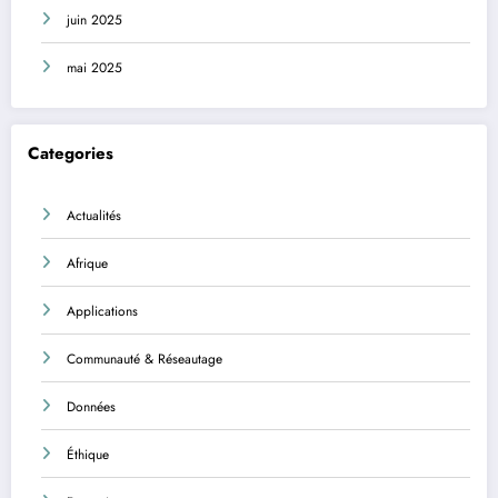
juin 2025
mai 2025
Categories
Actualités
Afrique
Applications
Communauté & Réseautage
Données
Éthique