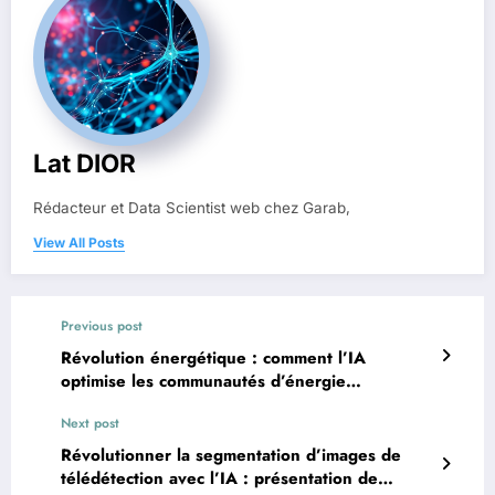
Lat DIOR
Rédacteur et Data Scientist web chez Garab,
View All Posts
Previous post
Révolution énergétique : comment l’IA
optimise les communautés d’énergie
renouvelable ?
Next post
Révolutionner la segmentation d’images de
télédétection avec l’IA : présentation de