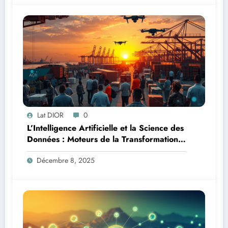
Lat DIOR
0
L’Intelligence Artificielle et la Science des
Données : Moteurs de la Transformation
Logistique et Infrastructures en Afrique
Décembre 8, 2025