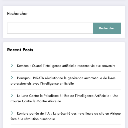
Rechercher
Rechercher
Recent Posts
Kemitos : Quand l’intelligence artificielle redonne vie aux souvenirs
Pourquoi LIVRATA révolutionne la génération automatique de livres
professionnels avec l’intelligence artificielle
La Lutte Contre le Paludisme à l’Ère de l’Intelligence Artificielle : Une
Course Contre la Montre Africaine
L’ombre portée de l’IA : La précarité des travailleurs du clic en Afrique
face à la révolution numérique