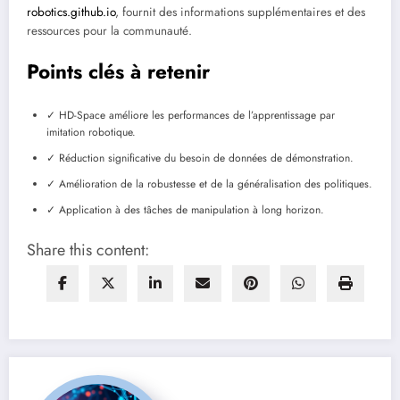
robotics.github.io
, fournit des informations supplémentaires et des
ressources pour la communauté.
Points clés à retenir
✓ HD-Space améliore les performances de l’apprentissage par
imitation robotique.
✓ Réduction significative du besoin de données de démonstration.
✓ Amélioration de la robustesse et de la généralisation des politiques.
✓ Application à des tâches de manipulation à long horizon.
Share this content: