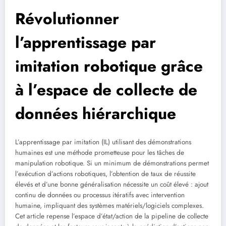
Révolutionner
l’apprentissage par
imitation robotique grâce
à l’espace de collecte de
données hiérarchique
L’apprentissage par imitation (IL) utilisant des démonstrations
humaines est une méthode prometteuse pour les tâches de
manipulation robotique. Si un minimum de démonstrations permet
l’exécution d’actions robotiques, l’obtention de taux de réussite
élevés et d’une bonne généralisation nécessite un coût élevé : ajout
continu de données ou processus itératifs avec intervention
humaine, impliquant des systèmes matériels/logiciels complexes.
Cet article repense l’espace d’état/action de la pipeline de collecte