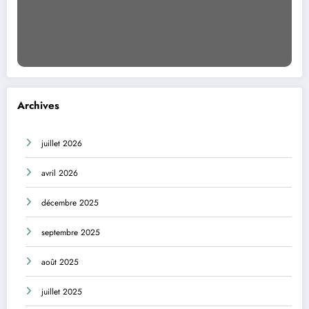
Archives
juillet 2026
avril 2026
décembre 2025
septembre 2025
août 2025
juillet 2025