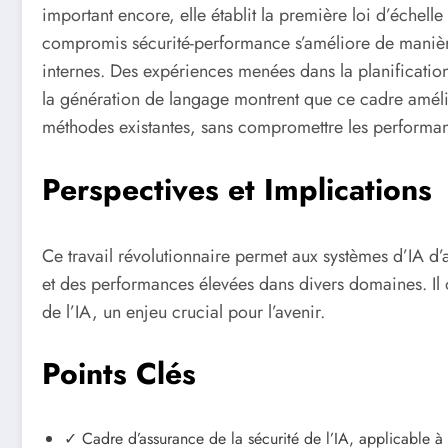
important encore, elle établit la première loi d’échelle
compromis sécurité-performance s’améliore de manière
internes. Des expériences menées dans la planification
la génération de langage montrent que ce cadre amélio
méthodes existantes, sans compromettre les performa
Perspectives et Implications
Ce travail révolutionnaire permet aux systèmes d’IA d’a
et des performances élevées dans divers domaines. Il 
de l’IA, un enjeu crucial pour l’avenir.
Points Clés
✓ Cadre d’assurance de la sécurité de l’IA, applicable à