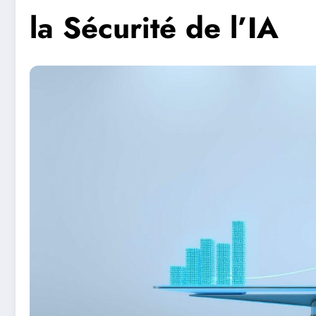
la Sécurité de l’IA