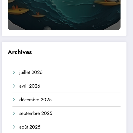
Archives
juillet 2026
avril 2026
décembre 2025
septembre 2025
août 2025