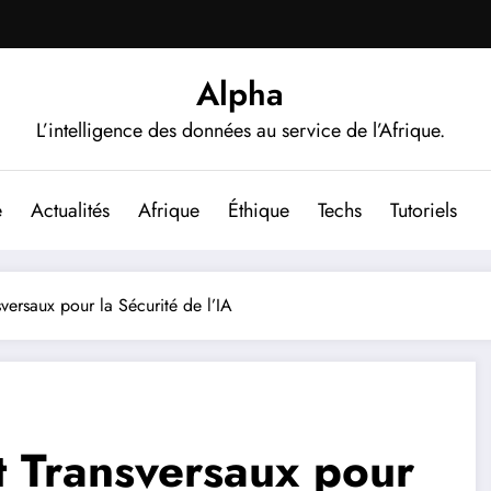
Alpha
L’intelligence des données au service de l’Afrique.
e
Actualités
Afrique
Éthique
Techs
Tutoriels
versaux pour la Sécurité de l’IA
t Transversaux pour