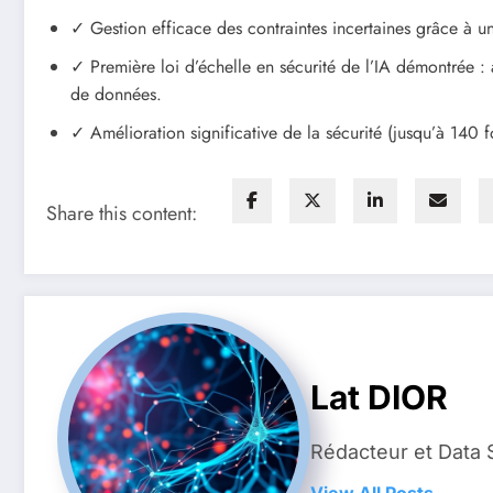
✓ Gestion efficace des contraintes incertaines grâce à un
✓ Première loi d’échelle en sécurité de l’IA démontrée 
de données.
✓ Amélioration significative de la sécurité (jusqu’à 140 
Share this content:
Lat DIOR
Rédacteur et Data 
View All Posts