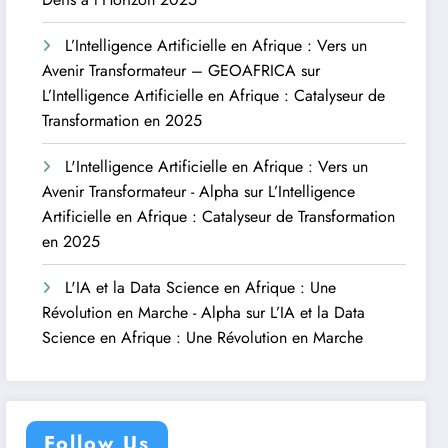
L’Intelligence Artificielle en Afrique : Vers un
Avenir Transformateur – GEOAFRICA
sur
L’Intelligence Artificielle en Afrique : Catalyseur de
Transformation en 2025
L'Intelligence Artificielle en Afrique : Vers un
Avenir Transformateur - Alpha
sur
L’Intelligence
Artificielle en Afrique : Catalyseur de Transformation
en 2025
L'IA et la Data Science en Afrique : Une
Révolution en Marche - Alpha
sur
L’IA et la Data
Science en Afrique : Une Révolution en Marche
Follow Us