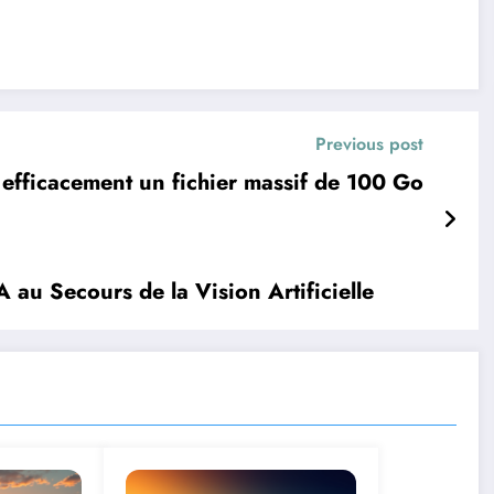
Previous post
 efficacement un fichier massif de 100 Go
A au Secours de la Vision Artificielle