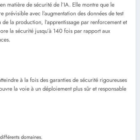
 en matière de sécurité de l’IA. Elle montre que le
 prévisible avec l’augmentation des données de test
 de la production, l’apprentissage par renforcement et
re la sécurité jusqu’à 140 fois par rapport aux
nces.
tteindre à la fois des garanties de sécurité rigoureuses
ouvre la voie à un déploiement plus sûr et responsable
 différents domaines.