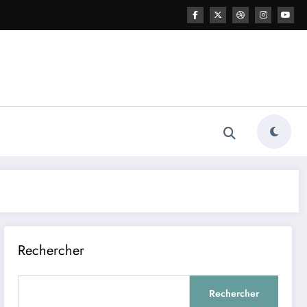
Rechercher
Rechercher