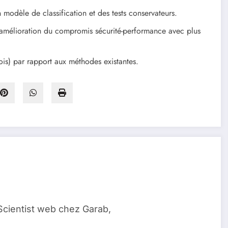
 modèle de classification et des tests conservateurs.
: amélioration du compromis sécurité-performance avec plus
fois) par rapport aux méthodes existantes.
Scientist web chez Garab,