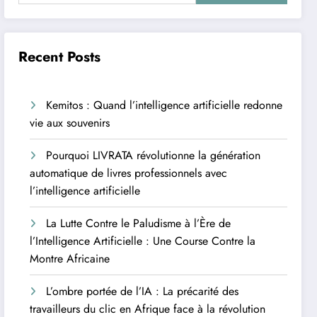
Recent Posts
Kemitos : Quand l’intelligence artificielle redonne
vie aux souvenirs
Pourquoi LIVRATA révolutionne la génération
automatique de livres professionnels avec
l’intelligence artificielle
La Lutte Contre le Paludisme à l’Ère de
l’Intelligence Artificielle : Une Course Contre la
Montre Africaine
L’ombre portée de l’IA : La précarité des
travailleurs du clic en Afrique face à la révolution