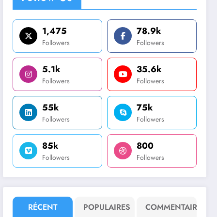
1,475
78.9k
Followers
Followers
5.1k
35.6k
Followers
Followers
55k
75k
Followers
Followers
85k
800
Followers
Followers
RÉCENT
POPULAIRES
COMMENTAIRE