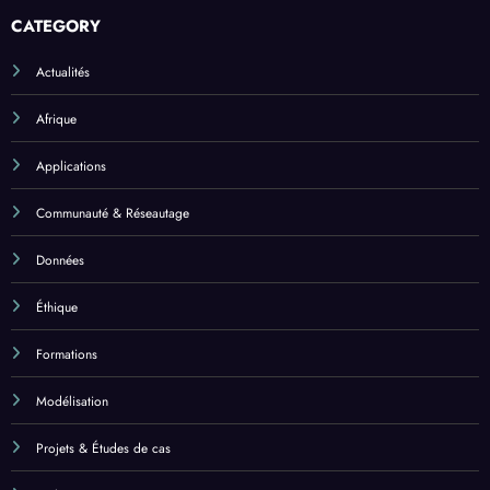
CATEGORY
Actualités
Afrique
Applications
Communauté & Réseautage
Données
Éthique
Formations
Modélisation
Projets & Études de cas