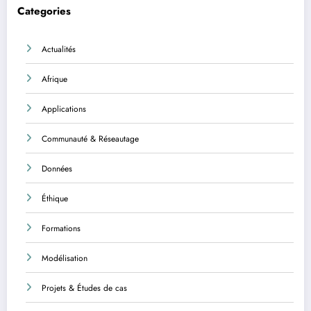
Categories
Actualités
Afrique
Applications
Communauté & Réseautage
Données
Éthique
Formations
Modélisation
Projets & Études de cas