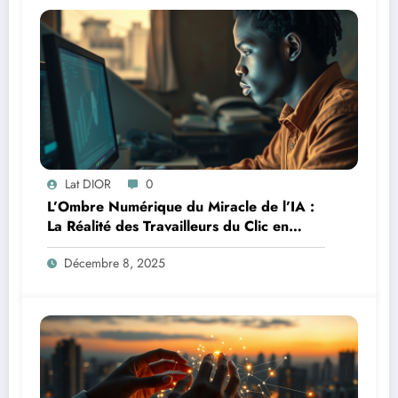
Lat DIOR
0
L’Ombre Numérique du Miracle de l’IA :
La Réalité des Travailleurs du Clic en
Afrique
Décembre 8, 2025