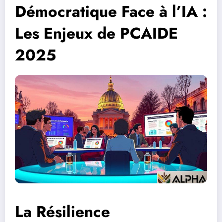
Démocratique Face à l’IA :
Les Enjeux de PCAIDE
2025
La Résilience