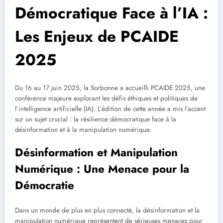
Démocratique Face à l’IA :
Les Enjeux de PCAIDE
2025
Du 16 au 17 juin 2025, la Sorbonne a accueilli PCAIDE 2025, une
conférence majeure explorant les défis éthiques et politiques de
l’intelligence artificielle (IA). L’édition de cette année a mis l’accent
sur un sujet crucial : la résilience démocratique face à la
désinformation et à la manipulation numérique.
Désinformation et Manipulation
Numérique : Une Menace pour la
Démocratie
Dans un monde de plus en plus connecté, la désinformation et la
manipulation numérique représentent de sérieuses menaces pour