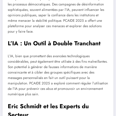
les processus démocratiques. Des campagnes de désinformation
sophistiquées, souvent alimentées par l’IA, peuvent influencer les
opinions publiques, saper la confiance dans les institutions et
même menacer la stabilité politique. PCAIDE 2025 a offert une
plateforme pour analyser ces menaces et explorer des solutions
pour y faire face.
L’IA : Un Outil à Double Tranchant
L’IA, bien que promettant des avancées technologiques
considérables, peut également être utilisée à des fins malveillantes.
Son potentiel à générer de fausses informations de manière
convaincante et à cibler des groupes spécifiques avec des
messages personnalisés en fait un outil puissant pour la
manipulation. PCAIDE 2025 a exploré comment réguler l’utilisation
de l’IA pour prévenir ces abus et promouvoir un environnement
numérique plus sain.
Eric Schmidt et les Experts du
Secteur