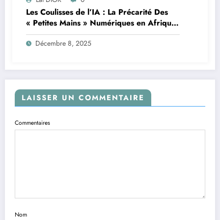
Les Coulisses de l’IA : La Précarité Des
« Petites Mains » Numériques en Afrique
à l’Ère de l’Intelligence Artificielle
Décembre 8, 2025
LAISSER UN COMMENTAIRE
Commentaires
Nom