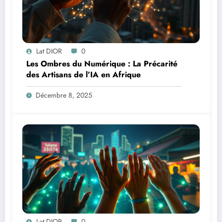
Lat DIOR
0
Les Ombres du Numérique : La Précarité
des Artisans de l’IA en Afrique
Décembre 8, 2025
Lat DIOR
0