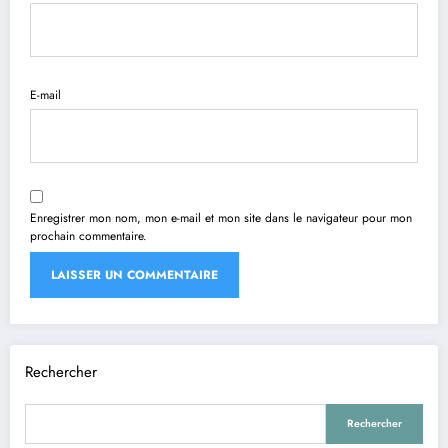
E-mail
Enregistrer mon nom, mon e-mail et mon site dans le navigateur pour mon
prochain commentaire.
Rechercher
Rechercher