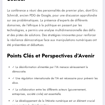
La conférence a réuni des personnalités de premier plan, dont Eric
Schmidt, ancien PDG de Google, pour une discussion approfondie
sur ces problématiques. La présence d’experts de différents
domaines, de l’éthique à la politique en passant par les
technologies, a permis une analyse multidimensionnelle des défis
et des pistes de solutions. Des stratégies innovantes pour renforcer
la résilience démocratique face aux manipulations numériques ont
été présentées et débattues.
Points Clés et Perspectives d’Avenir
✓ La désinformation alimentée par l’IA menace sérieusement la
démocratie.
✓ Une régulation internationale de l’IA est nécessaire pour prévenir les
abus.
✓ La collaboration entre les différents acteurs (gouvernement,
entreprises, société civile) est essentielle.
✓ Le développement de la littératie numérique est un élément crucial