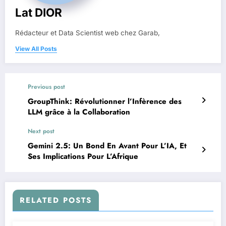
Lat DIOR
Rédacteur et Data Scientist web chez Garab,
View All Posts
Previous post
GroupThink: Révolutionner l’Infèrence des
LLM grâce à la Collaboration
Next post
Gemini 2.5: Un Bond En Avant Pour L’IA, Et
Ses Implications Pour L’Afrique
RELATED POSTS