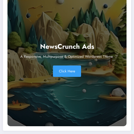
NewsCrunch Ads
A Responsive, Multipurpose & Optimized Wordpress Theme.
Click Here