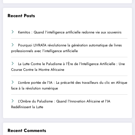
Recent Posts
Kemitos : Quand l’intelligence artificielle redonne vie aux souvenirs
Pourquoi LIVRATA révolutionne la génération automatique de livres
professionnels avec l’intelligence artificielle
La Lutte Contre le Paludisme à l’Ère de l’Intelligence Artificielle : Une
Course Contre la Montre Africaine
L’ombre portée de l’IA : La précarité des travailleurs du clic en Afrique
face à la révolution numérique
L’Ombre du Paludisme : Quand l’Innovation Africaine et l’IA
Redéfinissent la Lutte
Recent Comments