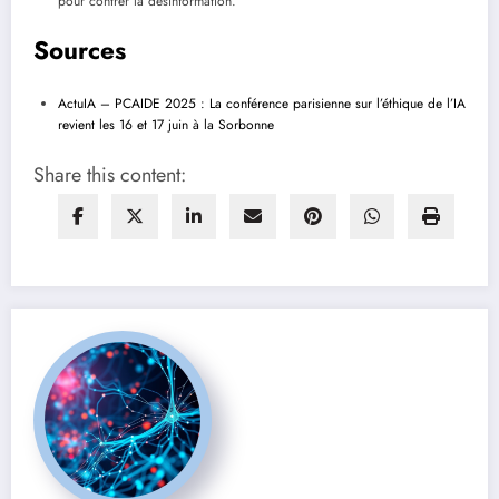
pour contrer la désinformation.
Sources
ActuIA – PCAIDE 2025 : La conférence parisienne sur l’éthique de l’IA
revient les 16 et 17 juin à la Sorbonne
Share this content: