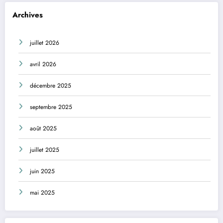
Archives
juillet 2026
avril 2026
décembre 2025
septembre 2025
août 2025
juillet 2025
juin 2025
mai 2025