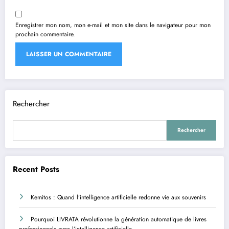
Enregistrer mon nom, mon e-mail et mon site dans le navigateur pour mon
prochain commentaire.
Rechercher
Rechercher
Recent Posts
Kemitos : Quand l’intelligence artificielle redonne vie aux souvenirs
Pourquoi LIVRATA révolutionne la génération automatique de livres