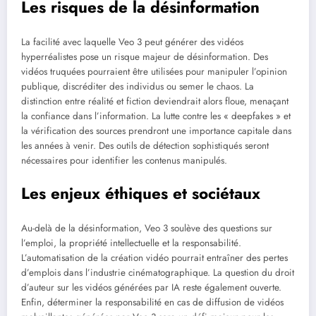
Les risques de la désinformation
La facilité avec laquelle Veo 3 peut générer des vidéos
hyperréalistes pose un risque majeur de désinformation. Des
vidéos truquées pourraient être utilisées pour manipuler l’opinion
publique, discréditer des individus ou semer le chaos. La
distinction entre réalité et fiction deviendrait alors floue, menaçant
la confiance dans l’information. La lutte contre les « deepfakes » et
la vérification des sources prendront une importance capitale dans
les années à venir. Des outils de détection sophistiqués seront
nécessaires pour identifier les contenus manipulés.
Les enjeux éthiques et sociétaux
Au-delà de la désinformation, Veo 3 soulève des questions sur
l’emploi, la propriété intellectuelle et la responsabilité.
L’automatisation de la création vidéo pourrait entraîner des pertes
d’emplois dans l’industrie cinématographique. La question du droit
d’auteur sur les vidéos générées par IA reste également ouverte.
Enfin, déterminer la responsabilité en cas de diffusion de vidéos