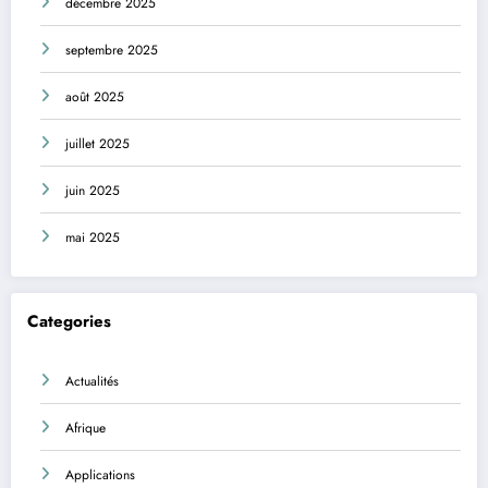
décembre 2025
septembre 2025
août 2025
juillet 2025
juin 2025
mai 2025
Categories
Actualités
Afrique
Applications