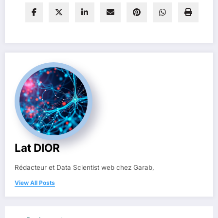
Lat DIOR
Rédacteur et Data Scientist web chez Garab,
View All Posts