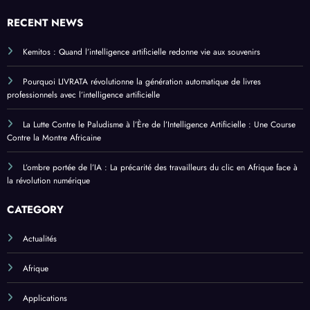
RECENT NEWS
Kemitos : Quand l’intelligence artificielle redonne vie aux souvenirs
Pourquoi LIVRATA révolutionne la génération automatique de livres
professionnels avec l’intelligence artificielle
La Lutte Contre le Paludisme à l’Ère de l’Intelligence Artificielle : Une Course
Contre la Montre Africaine
L’ombre portée de l’IA : La précarité des travailleurs du clic en Afrique face à
la révolution numérique
CATEGORY
Actualités
Afrique
Applications