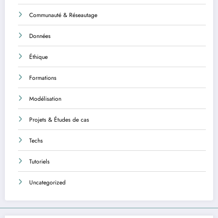
Communauté & Réseautage
Données
Éthique
Formations
Modélisation
Projets & Études de cas
Techs
Tutoriels
Uncategorized