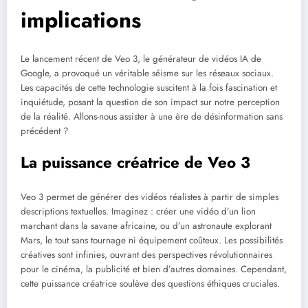
implications
Le lancement récent de Veo 3, le générateur de vidéos IA de
Google, a provoqué un véritable séisme sur les réseaux sociaux.
Les capacités de cette technologie suscitent à la fois fascination et
inquiétude, posant la question de son impact sur notre perception
de la réalité. Allons-nous assister à une ère de désinformation sans
précédent ?
La puissance créatrice de Veo 3
Veo 3 permet de générer des vidéos réalistes à partir de simples
descriptions textuelles. Imaginez : créer une vidéo d’un lion
marchant dans la savane africaine, ou d’un astronaute explorant
Mars, le tout sans tournage ni équipement coûteux. Les possibilités
créatives sont infinies, ouvrant des perspectives révolutionnaires
pour le cinéma, la publicité et bien d’autres domaines. Cependant,
cette puissance créatrice soulève des questions éthiques cruciales.