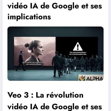
vidéo IA de Google et ses
implications
Veo 3 : La révolution
vidéo IA de Google et ses