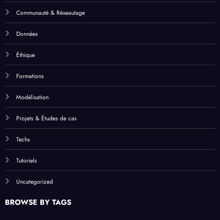
Communauté & Réseautage
Données
Éthique
Formations
Modélisation
Projets & Études de cas
Techs
Tutoriels
Uncategorized
BROWSE BY TAGS