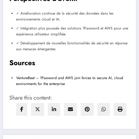
✓ Amélioration continue de la sécurité des données dans les
environnements cloud et IA.
✓ Intégration plus poussée des solutions 1Password et AWS pour une
expérience utilisateur simplifiée.
✓ Développement de nouvelles fonctionnalités de sécurité en réponse
aux menaces émergentes.
Sources
VentureBeat – 1Password and AWS join forces to secure AI, cloud
environments for the enterprise
Share this content: