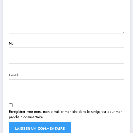
Nom
E-mail
Enregistrer mon nom, mon e-mail et mon site dans le navigateur pour mon
prochain commentaire.