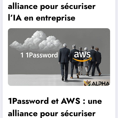
alliance pour sécuriser
l’IA en entreprise
1Password et AWS : une
alliance pour sécuriser