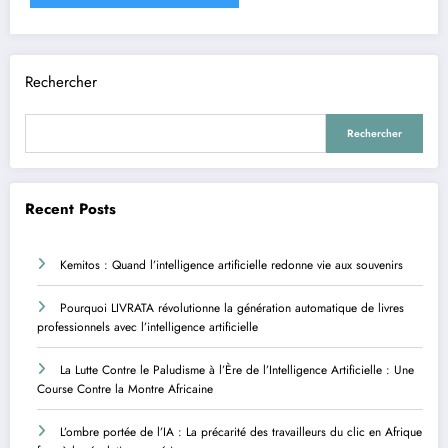
Rechercher
Rechercher
Recent Posts
Kemitos : Quand l’intelligence artificielle redonne vie aux souvenirs
Pourquoi LIVRATA révolutionne la génération automatique de livres
professionnels avec l’intelligence artificielle
La Lutte Contre le Paludisme à l’Ère de l’Intelligence Artificielle : Une
Course Contre la Montre Africaine
L’ombre portée de l’IA : La précarité des travailleurs du clic en Afrique