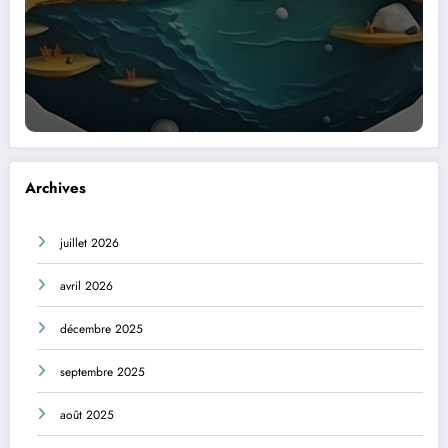
Archives
juillet 2026
avril 2026
décembre 2025
septembre 2025
août 2025