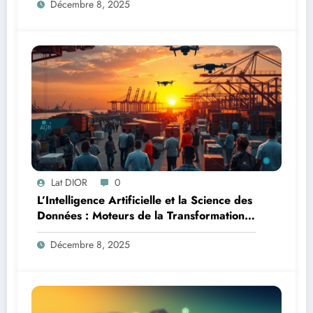
Décembre 8, 2025
Lat DIOR
0
L’Intelligence Artificielle et la Science des
Données : Moteurs de la Transformation
Logistique et Infrastructures en Afrique
Décembre 8, 2025