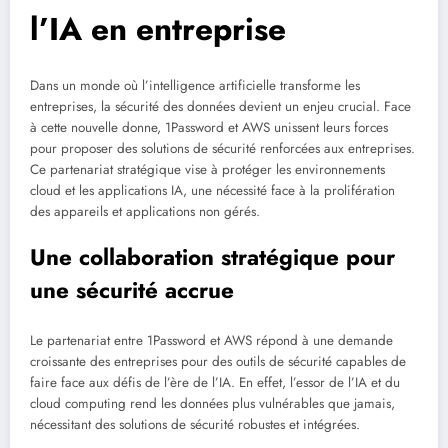
l’IA en entreprise
Dans un monde où l’intelligence artificielle transforme les
entreprises, la sécurité des données devient un enjeu crucial. Face
à cette nouvelle donne, 1Password et AWS unissent leurs forces
pour proposer des solutions de sécurité renforcées aux entreprises.
Ce partenariat stratégique vise à protéger les environnements
cloud et les applications IA, une nécessité face à la prolifération
des appareils et applications non gérés.
Une collaboration stratégique pour
une sécurité accrue
Le partenariat entre 1Password et AWS répond à une demande
croissante des entreprises pour des outils de sécurité capables de
faire face aux défis de l’ère de l’IA. En effet, l’essor de l’IA et du
cloud computing rend les données plus vulnérables que jamais,
nécessitant des solutions de sécurité robustes et intégrées.