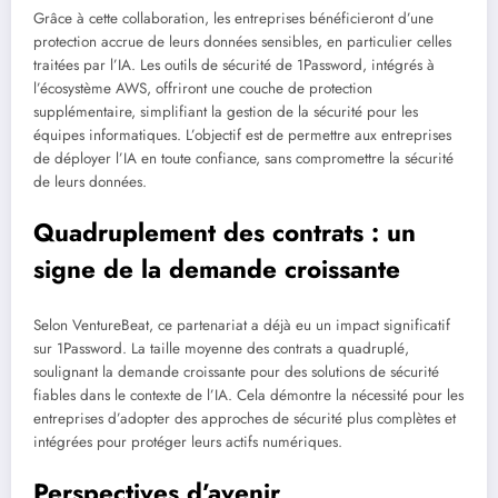
Grâce à cette collaboration, les entreprises bénéficieront d’une
protection accrue de leurs données sensibles, en particulier celles
traitées par l’IA. Les outils de sécurité de 1Password, intégrés à
l’écosystème AWS, offriront une couche de protection
supplémentaire, simplifiant la gestion de la sécurité pour les
équipes informatiques. L’objectif est de permettre aux entreprises
de déployer l’IA en toute confiance, sans compromettre la sécurité
de leurs données.
Quadruplement des contrats : un
signe de la demande croissante
Selon VentureBeat, ce partenariat a déjà eu un impact significatif
sur 1Password. La taille moyenne des contrats a quadruplé,
soulignant la demande croissante pour des solutions de sécurité
fiables dans le contexte de l’IA. Cela démontre la nécessité pour les
entreprises d’adopter des approches de sécurité plus complètes et
intégrées pour protéger leurs actifs numériques.
Perspectives d’avenir