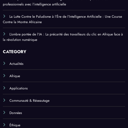
professionnels avec l’intelligence artificielle
La Lutte Contre le Paludisme à l’Ère de l’Intelligence Artificielle : Une Course
Contre la Montre Africaine
L’ombre portée de l’IA : La précarité des travailleurs du clic en Afrique face à
la révolution numérique
CATEGORY
Actualités
Afrique
Applications
Communauté & Réseautage
Données
Éthique