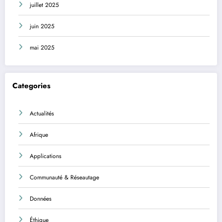
juillet 2025
juin 2025
mai 2025
Categories
Actualités
Afrique
Applications
Communauté & Réseautage
Données
Éthique