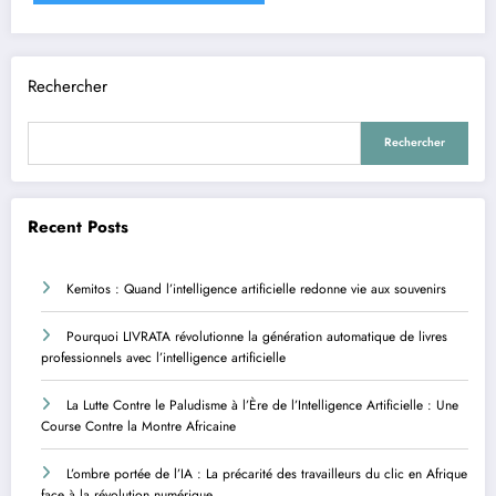
Rechercher
Rechercher
Recent Posts
Kemitos : Quand l’intelligence artificielle redonne vie aux souvenirs
Pourquoi LIVRATA révolutionne la génération automatique de livres
professionnels avec l’intelligence artificielle
La Lutte Contre le Paludisme à l’Ère de l’Intelligence Artificielle : Une
Course Contre la Montre Africaine
L’ombre portée de l’IA : La précarité des travailleurs du clic en Afrique
face à la révolution numérique