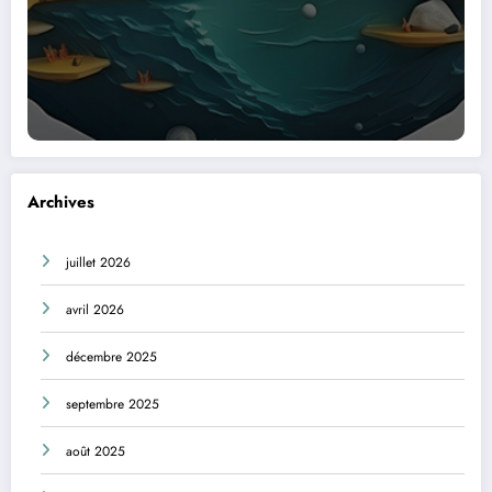
Archives
juillet 2026
avril 2026
décembre 2025
septembre 2025
août 2025