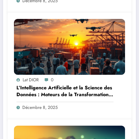
Décembre 8, 2025
Lat DIOR
0
L’Intelligence Artificielle et la Science des
Données : Moteurs de la Transformation
Logistique et Infrastructures en Afrique
Décembre 8, 2025