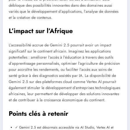
débloque des possibilités innovantes dans des domaines aussi
variés que le développement d’applications, l’analyse de données
et la création de contenus.
L’impact sur l’Afrique
L’accessibilité accrue de Gemini 2.5 pourrait avoir un impact
significatif sur le continent africain. Imaginez les applications
potentielles : améliorer l’accès à l’éducation à travers des outils
d’apprentissage personnalisés, optimiser l’agriculture de précision
pour accroître les rendements, ou faciliter l’accès aux soins de
santé grâce à des diagnostics assistés par IA. La disponibilité de
Gemini 2.5 sur des plateformes cloud comme Vertex AI pourrait
également stimuler le développement d’entreprises technologiques
africaines, leur permettant de développer des solutions innovantes
et de contribuer à la croissance économique du continent.
Points clés à retenir
✓ Gemini 2.5 est désormais accessible via AI Studio, Vertex AI et