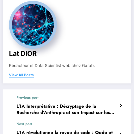
Lat DIOR
Rédacteur et Data Scientist web chez Garab,
View All Posts
Previous post
L’IA Interprétative : Décryptage de la
Recherche d’Anthropic et son Impact sur les
Entreprises
Next post
L’IA révolutionne la revue de code : Qodo et