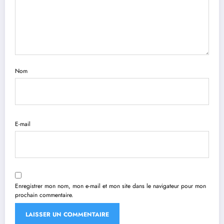
Nom
E-mail
Enregistrer mon nom, mon e-mail et mon site dans le navigateur pour mon
prochain commentaire.