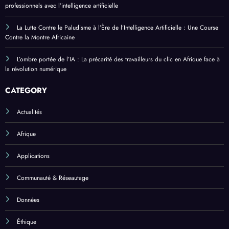
professionnels avec l’intelligence artificielle
La Lutte Contre le Paludisme à l’Ère de l’Intelligence Artificielle : Une Course
Contre la Montre Africaine
L’ombre portée de l’IA : La précarité des travailleurs du clic en Afrique face à
la révolution numérique
CATEGORY
Actualités
Afrique
Applications
Communauté & Réseautage
Données
Éthique