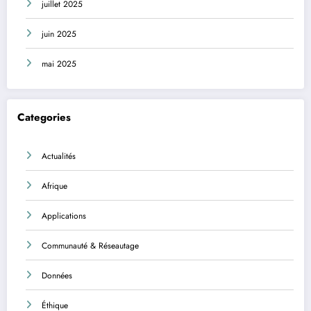
juillet 2025
juin 2025
mai 2025
Categories
Actualités
Afrique
Applications
Communauté & Réseautage
Données
Éthique