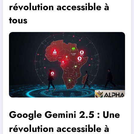
révolution accessible à
tous
Google Gemini 2.5 : Une
révolution accessible à