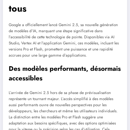
tous
Google a officiellement lancé Gemini 2.5, sa nouvelle génération
de modèles d’IA, marquant une étape significative dans
l’accessibilité de cette technologie de pointe. Disponibles via AI
Studio, Vertex AI et l’application Gemini, ces modèles, incluant les
versions Pro et Flash, promettent une puissance et une rapidité
accrues pour une large gamme d’applications.
Des modèles performants, désormais
accessibles
L’arrivée de Gemini 2.5 hors de sa phase de prévisualisation
représente un tournant majeur. L’accès simplifié à des modèles
aussi performants ouvre de nouvelles perspectives pour les
développeurs, les chercheurs et même les utilisateurs individuels.
La distinction entre les modèles Pro et Flash suggère une
adaptation aux besoins spécifiques, avec des options optimisées
pour la vitesse ou la précision selon les cas d’utilisation. Cela