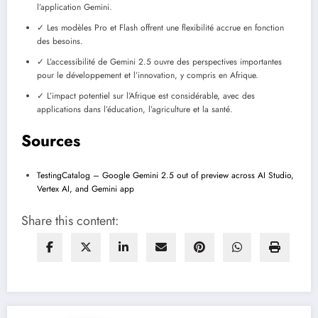
l’application Gemini.
✓ Les modèles Pro et Flash offrent une flexibilité accrue en fonction
des besoins.
✓ L’accessibilité de Gemini 2.5 ouvre des perspectives importantes
pour le développement et l’innovation, y compris en Afrique.
✓ L’impact potentiel sur l’Afrique est considérable, avec des
applications dans l’éducation, l’agriculture et la santé.
Sources
TestingCatalog – Google Gemini 2.5 out of preview across AI Studio,
Vertex AI, and Gemini app
Share this content: