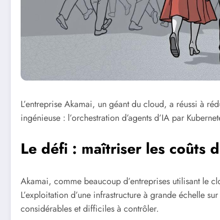
L’entreprise Akamai, un géant du cloud, a réussi à ré
ingénieuse : l’orchestration d’agents d’IA par Kubernet
Le défi : maîtriser les coûts
Akamai, comme beaucoup d’entreprises utilisant le clou
L’exploitation d’une infrastructure à grande échelle s
considérables et difficiles à contrôler.