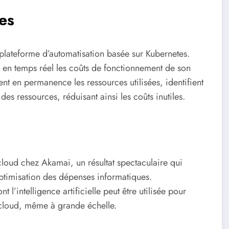
tes
plateforme d’automatisation basée sur Kubernetes.
r en temps réel les coûts de fonctionnement de son
sent en permanence les ressources utilisées, identifient
des ressources, réduisant ainsi les coûts inutiles.
cloud chez Akamai, un résultat spectaculaire qui
optimisation des dépenses informatiques.
 l’intelligence artificielle peut être utilisée pour
s cloud, même à grande échelle.