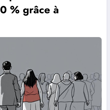
0 % grâce à