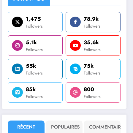
1,475
78.9k
Followers
Followers
5.1k
35.6k
Followers
Followers
55k
75k
Followers
Followers
85k
800
Followers
Followers
RÉCENT
POPULAIRES
COMMENTAIRE