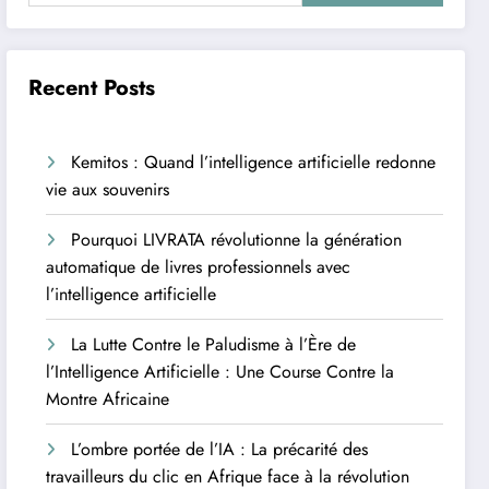
Recent Posts
Kemitos : Quand l’intelligence artificielle redonne
vie aux souvenirs
Pourquoi LIVRATA révolutionne la génération
automatique de livres professionnels avec
l’intelligence artificielle
La Lutte Contre le Paludisme à l’Ère de
l’Intelligence Artificielle : Une Course Contre la
Montre Africaine
L’ombre portée de l’IA : La précarité des
travailleurs du clic en Afrique face à la révolution