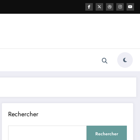
Rechercher
Rechercher