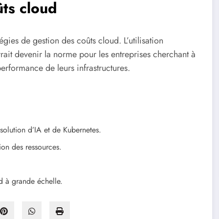
ûts cloud
gies de gestion des coûts cloud. L’utilisation
rait devenir la norme pour les entreprises cherchant à
performance de leurs infrastructures.
olution d’IA et de Kubernetes.
ion des ressources.
d à grande échelle.