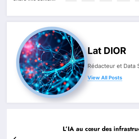
Lat DIOR
Rédacteur et Data 
View All Posts
L’IA au cœur des infrastru