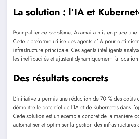
La solution : l’IA et Kuberne
Pour pallier ce problème, Akamai a mis en place une 
Cette plateforme utilise des agents d’IA pour optimise
infrastructure principale. Ces agents intelligents analy
les inefficacités et ajustent dynamiquement l’allocation 
Des résultats concrets
L’initiative a permis une réduction de 70 % des coûts 
démontre le potentiel de l’IA et de Kubernetes dans l’
Cette solution est un exemple concret de la manière dont
automatiser et optimiser la gestion des infrastructure