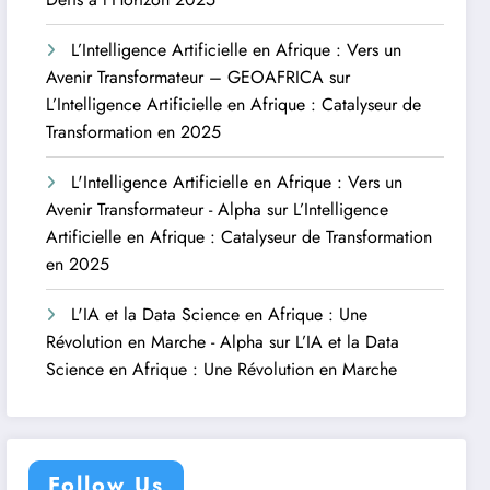
L’Intelligence Artificielle en Afrique : Vers un
Avenir Transformateur – GEOAFRICA
sur
L’Intelligence Artificielle en Afrique : Catalyseur de
Transformation en 2025
L'Intelligence Artificielle en Afrique : Vers un
Avenir Transformateur - Alpha
sur
L’Intelligence
Artificielle en Afrique : Catalyseur de Transformation
en 2025
L'IA et la Data Science en Afrique : Une
Révolution en Marche - Alpha
sur
L’IA et la Data
Science en Afrique : Une Révolution en Marche
Follow Us