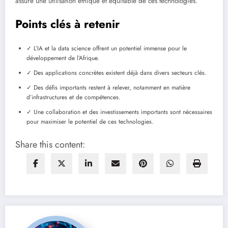
assure une utilisation éthique et équitable de ces technologies.
Points clés à retenir
✓ L’IA et la data science offrent un potentiel immense pour le
développement de l’Afrique.
✓ Des applications concrètes existent déjà dans divers secteurs clés.
✓ Des défis importants restent à relever, notamment en matière
d’infrastructures et de compétences.
✓ Une collaboration et des investissements importants sont nécessaires
pour maximiser le potentiel de ces technologies.
Share this content: