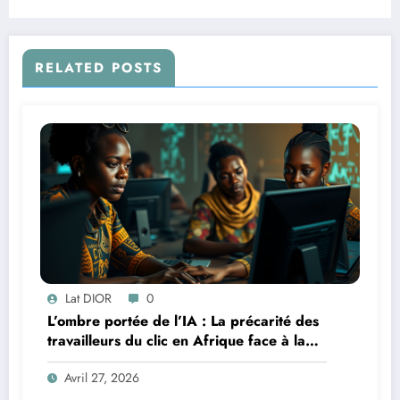
RELATED POSTS
Lat DIOR
0
L’ombre portée de l’IA : La précarité des
travailleurs du clic en Afrique face à la
révolution numérique
Avril 27, 2026