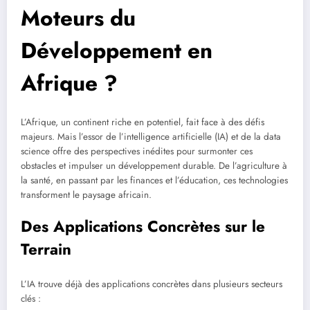
Moteurs du
Développement en
Afrique ?
L’Afrique, un continent riche en potentiel, fait face à des défis
majeurs. Mais l’essor de l’intelligence artificielle (IA) et de la data
science offre des perspectives inédites pour surmonter ces
obstacles et impulser un développement durable. De l’agriculture à
la santé, en passant par les finances et l’éducation, ces technologies
transforment le paysage africain.
Des Applications Concrètes sur le
Terrain
L’IA trouve déjà des applications concrètes dans plusieurs secteurs
clés :