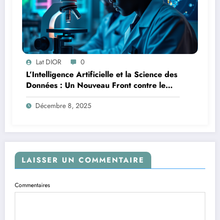
Lat DIOR
0
L’Intelligence Artificielle et la Science des
Données : Un Nouveau Front contre le
Paludisme en Afrique
Décembre 8, 2025
LAISSER UN COMMENTAIRE
Commentaires