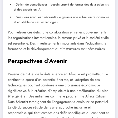
• Déficit de compétences : besoin urgent de former des data scientists
et des experts en IA.
• Questions éthiques : nécessité de garantir une utilisation responsable
et équitable de ces technologies.
Pour relever ces défis, une collaboration entre les gouvernements,
les organisations internationales, le secteur privé et la société civile
est essentielle. Des investissements importants dans l’éducation, la
formation et le développement d’infrastructures sont nécessaires.
Perspectives d’Avenir
L’avenir de l’IA et de la data science en Afrique est prometteur. Le
continent dispose d’un potentiel énorme, et l’adoption de ces
technologies pourrait conduire à une croissance économique
significative, à la création d’emplois et à une amélioration du bien-
être général. Des initiatives comme le programme Africa Citizen
Data Scientist témoignent de l’engagement à exploiter ce potentiel.
La clé du succès réside dans une approche inclusive et
responsable, qui tient compte des défis spécifiques du continent et