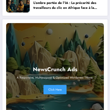
L’ombre portée de l’IA : La précarité des
travailleurs du clic en Afrique face à la
révolution numérique
NewsCrunch Ads
A Responsive, Multipurpose & Optimized Wordpress Theme.
Click Here