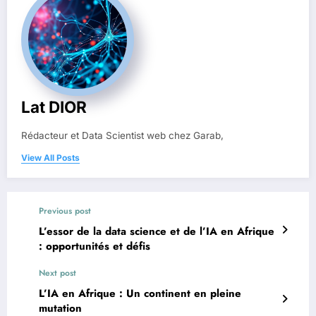
Lat DIOR
Rédacteur et Data Scientist web chez Garab,
View All Posts
Previous post
L’essor de la data science et de l’IA en Afrique
: opportunités et défis
Next post
L’IA en Afrique : Un continent en pleine
mutation