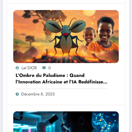
Lat DIOR
0
L’Ombre du Paludisme : Quand
l’Innovation Africaine et l’IA Redéfinissent
la Lutte
Décembre 8, 2025