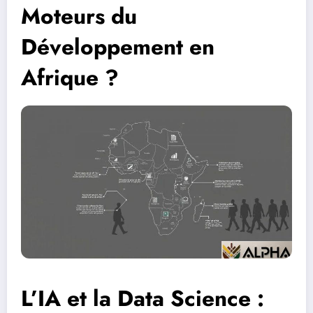
Moteurs du
Développement en
Afrique ?
L’IA et la Data Science :