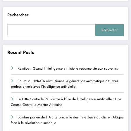
Rechercher
Rechercher
Recent Posts
Kemitos : Quand l’intelligence artificielle redonne vie aux souvenirs
Pourquoi LIVRATA révolutionne la génération automatique de livres
professionnels avec l’intelligence artificielle
La Lutte Contre le Paludisme à l’Ère de l’Intelligence Artificielle : Une
Course Contre la Montre Africaine
L’ombre portée de l’IA : La précarité des travailleurs du clic en Afrique
face à la révolution numérique