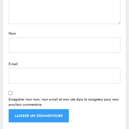
Nom
E-mail
Enregistrer mon nom, mon e-mail et mon site dans le navigateur pour mon
prochain commentaire.