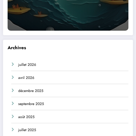
Archives
juillet 2026
avril 2026
décembre 2025
septembre 2025
août 2025
juillet 2025