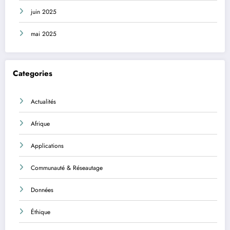
juin 2025
mai 2025
Categories
Actualités
Afrique
Applications
Communauté & Réseautage
Données
Éthique