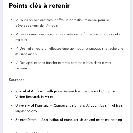
Points clés à retenir
✓ La vision par ordinateur offre un potentiel immense pour le
développement de l’Afrique.
✓ L’accès aux ressources, aux données et la formation sont des défis
majeurs.
✓ Des initiatives prometteuses émergent pour promouvoir la recherche
et l’innovation.
✓ Des applications transformatrices sont possibles dans divers
secteurs.
Sources :
Journal of Artificial Intelligence Research – The State of Computer
Vision Research in Africa
University of Konstanz – Computer vision and AI count bats in Africa’s
largest colony
ScienceDirect – Application of computer vision and machine learning
in…