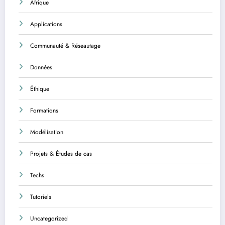
Afrique
Applications
Communauté & Réseautage
Données
Éthique
Formations
Modélisation
Projets & Études de cas
Techs
Tutoriels
Uncategorized