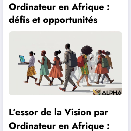
Ordinateur en Afrique :
défis et opportunités
L’essor de la Vision par
Ordinateur en Afrique :