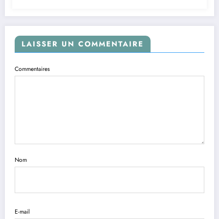
LAISSER UN COMMENTAIRE
Commentaires
Nom
E-mail