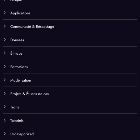
Applications
Communauté & Réseautage
Données
Éthique
Formations
Modélisation
Projets & Études de cas
Techs
Tutoriels
Uncategorized