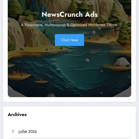
NewsCrunch Ads
A Responsive, Multipurpose & Optimized Wordpress Theme.
Click Here
Archives
juillet 2026