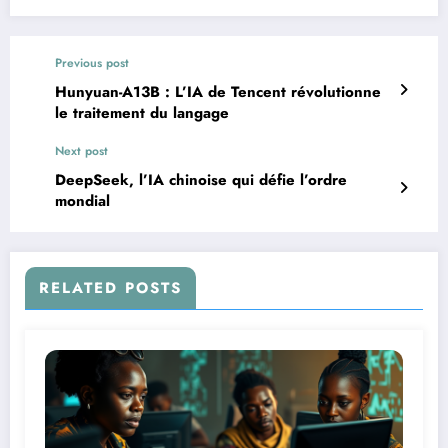
Previous post
Hunyuan-A13B : L’IA de Tencent révolutionne
le traitement du langage
Next post
DeepSeek, l’IA chinoise qui défie l’ordre
mondial
RELATED POSTS