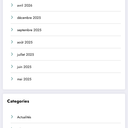
avril 2026
décembre 2025
septembre 2025
août 2025
juillet 2025
juin 2025
mai 2025
Categories
Actualités