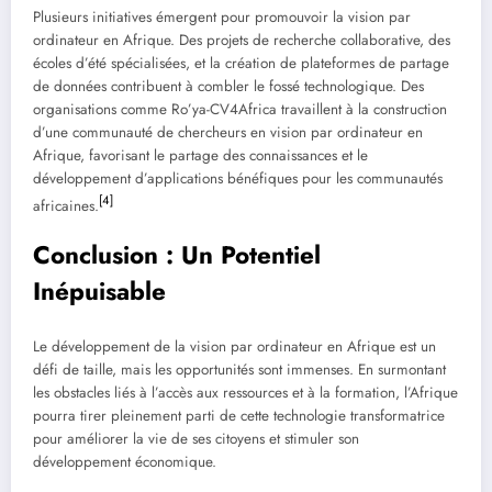
Plusieurs initiatives émergent pour promouvoir la vision par
ordinateur en Afrique. Des projets de recherche collaborative, des
écoles d’été spécialisées, et la création de plateformes de partage
de données contribuent à combler le fossé technologique. Des
organisations comme Ro’ya-CV4Africa travaillent à la construction
d’une communauté de chercheurs en vision par ordinateur en
Afrique, favorisant le partage des connaissances et le
développement d’applications bénéfiques pour les communautés
[4]
africaines.
Conclusion : Un Potentiel
Inépuisable
Le développement de la vision par ordinateur en Afrique est un
défi de taille, mais les opportunités sont immenses. En surmontant
les obstacles liés à l’accès aux ressources et à la formation, l’Afrique
pourra tirer pleinement parti de cette technologie transformatrice
pour améliorer la vie de ses citoyens et stimuler son
développement économique.