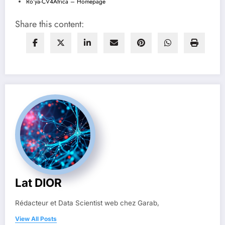
Ro’ya-CV4Africa – Homepage
Share this content:
Lat DIOR
Rédacteur et Data Scientist web chez Garab,
View All Posts