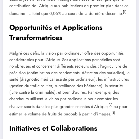
contribution de l’Afrique aux publications de premier plan dans ce
[1]
domaine n’atteint que 0,06% au cours de la dernière décennie.
Opportunités et Applications
Transformatrices
Malgré ces défis, la vision par ordinateur offre des opportunités
considérables pour l’Afrique. Ses applications potentielles sont
nombreuses et concernent différents secteurs clés : l’agriculture de
précision (optimisation des rendements, détection des maladies), la
santé (diagnostic médical assisté par ordinateur), les infrastructures
(gestion du trafic routier, surveillance des bâtiments), la sécurité
(lutte contre la criminalité), et bien d’autres. Par exemple, des
chercheurs utilisent la vision par ordinateur pour compter les
[2]
chauves-souris dans les plus grandes colonies d’Afrique,
ou pour
[3]
estimer le volume de fruits de baobab à partir d’images.
Initiatives et Collaborations