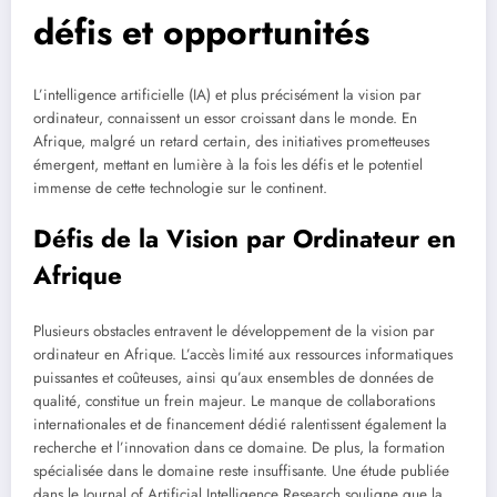
défis et opportunités
L’intelligence artificielle (IA) et plus précisément la vision par
ordinateur, connaissent un essor croissant dans le monde. En
Afrique, malgré un retard certain, des initiatives prometteuses
émergent, mettant en lumière à la fois les défis et le potentiel
immense de cette technologie sur le continent.
Défis de la Vision par Ordinateur en
Afrique
Plusieurs obstacles entravent le développement de la vision par
ordinateur en Afrique. L’accès limité aux ressources informatiques
puissantes et coûteuses, ainsi qu’aux ensembles de données de
qualité, constitue un frein majeur. Le manque de collaborations
internationales et de financement dédié ralentissent également la
recherche et l’innovation dans ce domaine. De plus, la formation
spécialisée dans le domaine reste insuffisante. Une étude publiée
dans le Journal of Artificial Intelligence Research souligne que la