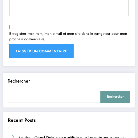
Enregistrer mon nom, mon e-mail et mon site dans le navigateur pour mon
prochain commentaire.
Rechercher
Rechercher
Recent Posts
Kemitos : Quand l’intelligence artificielle redonne vie aux souvenirs