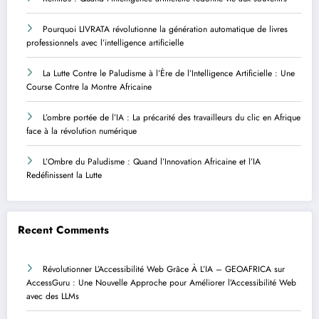
Pourquoi LIVRATA révolutionne la génération automatique de livres
professionnels avec l’intelligence artificielle
La Lutte Contre le Paludisme à l’Ère de l’Intelligence Artificielle : Une
Course Contre la Montre Africaine
L’ombre portée de l’IA : La précarité des travailleurs du clic en Afrique
face à la révolution numérique
L’Ombre du Paludisme : Quand l’Innovation Africaine et l’IA
Redéfinissent la Lutte
Recent Comments
Révolutionner L’Accessibilité Web Grâce À L’IA – GEOAFRICA
sur
AccessGuru : Une Nouvelle Approche pour Améliorer l’Accessibilité Web
avec des LLMs