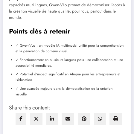
capacités multilingues, Qwen-VLo promet de démocratiser l’accès à
la création visuelle de haute qualité, pour tous, partout dans le
monde.
Points clés à retenir
✓ Qwen-VLo : un modèle IA multimodal unifié pour la compréhension
et la génération de contenu visuel.
✓ Fonctionnement en plusieurs langues pour une collaboration et une
accessibilité mondiales.
✓ Potentiel d’impact significatif en Afrique pour les entrepreneurs et
l’éducation.
✓ Une avancée majeure dans la démocratisation de la création
visuelle.
Share this content: