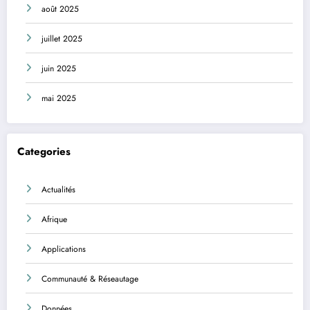
août 2025
juillet 2025
juin 2025
mai 2025
Categories
Actualités
Afrique
Applications
Communauté & Réseautage
Données