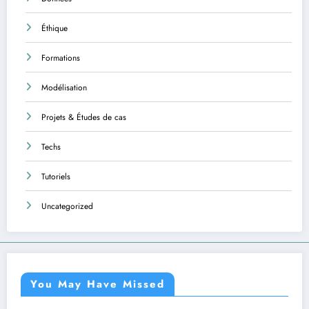
Éthique
Formations
Modélisation
Projets & Études de cas
Techs
Tutoriels
Uncategorized
You May Have Missed