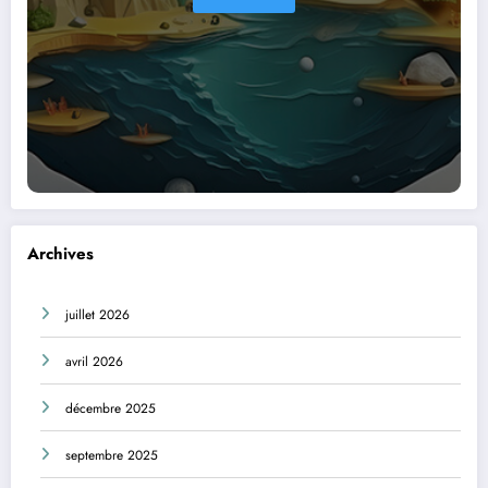
Archives
juillet 2026
avril 2026
décembre 2025
septembre 2025