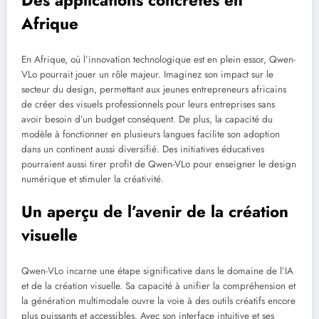
Des applications concrètes en
Afrique
En Afrique, où l’innovation technologique est en plein essor, Qwen-
VLo pourrait jouer un rôle majeur. Imaginez son impact sur le
secteur du design, permettant aux jeunes entrepreneurs africains
de créer des visuels professionnels pour leurs entreprises sans
avoir besoin d’un budget conséquent. De plus, la capacité du
modèle à fonctionner en plusieurs langues facilite son adoption
dans un continent aussi diversifié. Des initiatives éducatives
pourraient aussi tirer profit de Qwen-VLo pour enseigner le design
numérique et stimuler la créativité.
Un aperçu de l’avenir de la création
visuelle
Qwen-VLo incarne une étape significative dans le domaine de l’IA
et de la création visuelle. Sa capacité à unifier la compréhension et
la génération multimodale ouvre la voie à des outils créatifs encore
plus puissants et accessibles. Avec son interface intuitive et ses