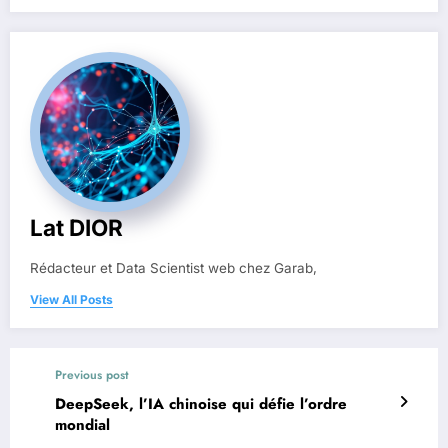
Lat DIOR
Rédacteur et Data Scientist web chez Garab,
View All Posts
Previous post
DeepSeek, l’IA chinoise qui défie l’ordre
mondial