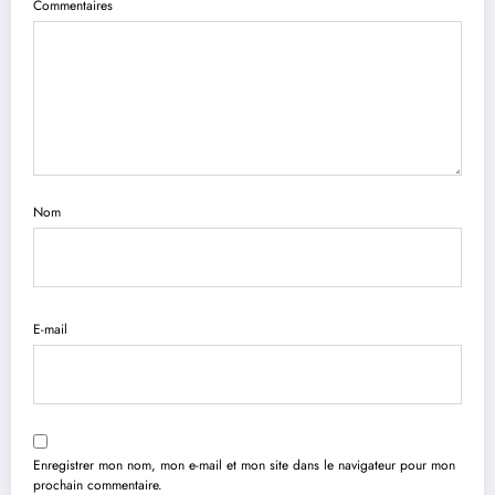
Commentaires
Nom
E-mail
Enregistrer mon nom, mon e-mail et mon site dans le navigateur pour mon
prochain commentaire.