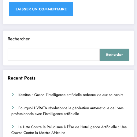
Rechercher
Rechercher
Recent Posts
Kemitos : Quand l’intelligence artificielle redonne vie aux souvenirs
Pourquoi LIVRATA révolutionne la génération automatique de livres
professionnels avec l’intelligence artificielle
La Lutte Contre le Paludisme à l’Ère de l’Intelligence Artificielle : Une
Course Contre la Montre Africaine