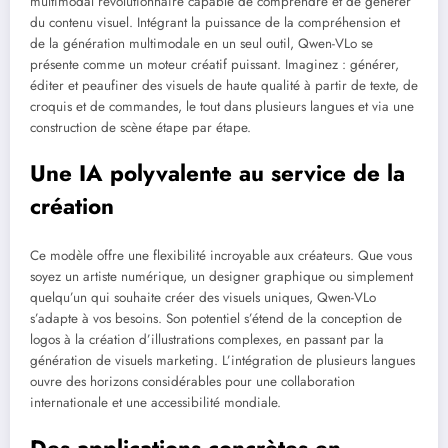
multimodal révolutionnaire capable de comprendre et de générer
du contenu visuel. Intégrant la puissance de la compréhension et
de la génération multimodale en un seul outil, Qwen-VLo se
présente comme un moteur créatif puissant. Imaginez : générer,
éditer et peaufiner des visuels de haute qualité à partir de texte, de
croquis et de commandes, le tout dans plusieurs langues et via une
construction de scène étape par étape.
Une IA polyvalente au service de la
création
Ce modèle offre une flexibilité incroyable aux créateurs. Que vous
soyez un artiste numérique, un designer graphique ou simplement
quelqu’un qui souhaite créer des visuels uniques, Qwen-VLo
s’adapte à vos besoins. Son potentiel s’étend de la conception de
logos à la création d’illustrations complexes, en passant par la
génération de visuels marketing. L’intégration de plusieurs langues
ouvre des horizons considérables pour une collaboration
internationale et une accessibilité mondiale.