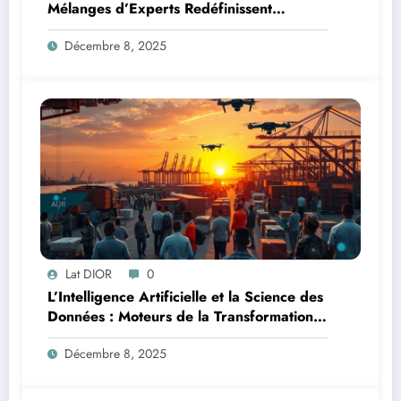
Mélanges d’Experts Redéfinissent
l’Efficacité de l’IA
Décembre 8, 2025
Lat DIOR
0
L’Intelligence Artificielle et la Science des
Données : Moteurs de la Transformation
Logistique et Infrastructures en Afrique
Décembre 8, 2025