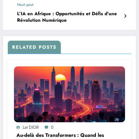
Next post
L’IA en Afrique : Opportunités et Défis d’une
Révolution Numérique
RELATED POSTS
Lat DIOR
0
Au-delà des Transformers : Quand les