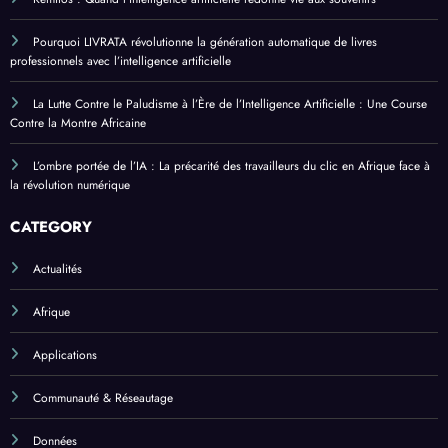
Pourquoi LIVRATA révolutionne la génération automatique de livres
professionnels avec l’intelligence artificielle
La Lutte Contre le Paludisme à l’Ère de l’Intelligence Artificielle : Une Course
Contre la Montre Africaine
L’ombre portée de l’IA : La précarité des travailleurs du clic en Afrique face à
la révolution numérique
CATEGORY
Actualités
Afrique
Applications
Communauté & Réseautage
Données