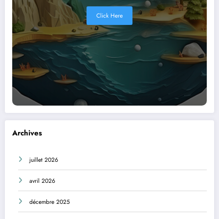
Click Here
Archives
juillet 2026
avril 2026
décembre 2025