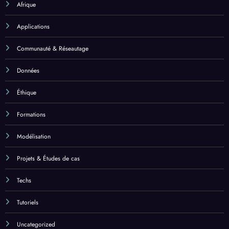
Afrique
Applications
Communauté & Réseautage
Données
Éthique
Formations
Modélisation
Projets & Études de cas
Techs
Tutoriels
Uncategorized