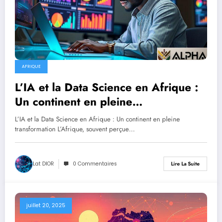
AFRIQUE
L’IA et la Data Science en Afrique :
Un continent en pleine
transformation
L’IA et la Data Science en Afrique : Un continent en pleine
transformation L’Afrique, souvent perçue…
Lat DIOR
0 Commentaires
Lire La Suite
juillet 20, 2025