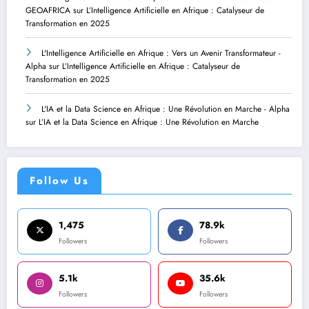
GEOAFRICA
sur
L’Intelligence Artificielle en Afrique : Catalyseur de
Transformation en 2025
L'Intelligence Artificielle en Afrique : Vers un Avenir Transformateur -
Alpha
sur
L’Intelligence Artificielle en Afrique : Catalyseur de
Transformation en 2025
L'IA et la Data Science en Afrique : Une Révolution en Marche - Alpha
sur
L’IA et la Data Science en Afrique : Une Révolution en Marche
Follow Us
1,475
78.9k
Followers
Followers
5.1k
35.6k
Followers
Followers