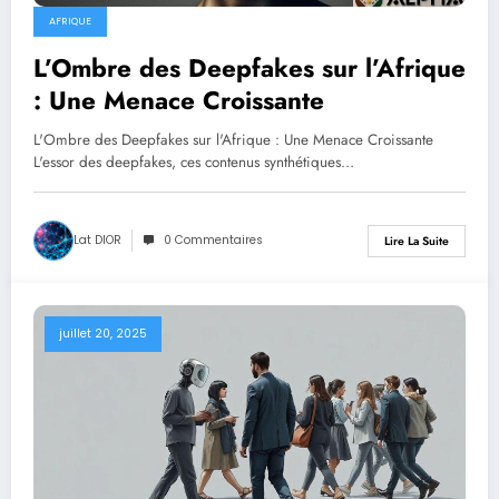
AFRIQUE
L’Ombre des Deepfakes sur l’Afrique
: Une Menace Croissante
L'Ombre des Deepfakes sur l'Afrique : Une Menace Croissante
L'essor des deepfakes, ces contenus synthétiques…
Lat DIOR
0 Commentaires
Lire La Suite
juillet 20, 2025