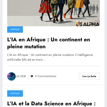
AFRIQUE
L’IA en Afrique : Un continent en
pleine mutation
L’IA en Afrique : Un continent en pleine mutation L'intelligence
artificielle (IA) est en train…
Lat DIOR
0 Commentaires
Lire La Suite
AFRIQUE
juillet 20, 2025
L’IA et la Data Science en Afrique :