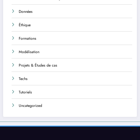
Données
Éthique
Formations
Modélisation
Projets & Études de cas
Techs
Tutoriels
Uncategorized