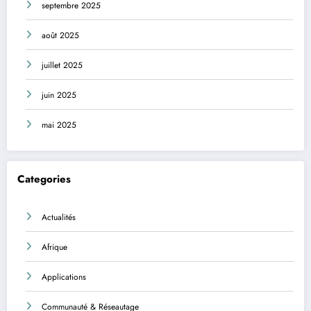
septembre 2025
août 2025
juillet 2025
juin 2025
mai 2025
Categories
Actualités
Afrique
Applications
Communauté & Réseautage