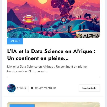
AFRIQUE
L’IA et la Data Science en Afrique :
Un continent en pleine
transformation
L'IA et la Data Science en Afrique : Un continent en pleine
transformation L'Afrique est…
Lat DIOR
0 Commentaires
Lire La Suite