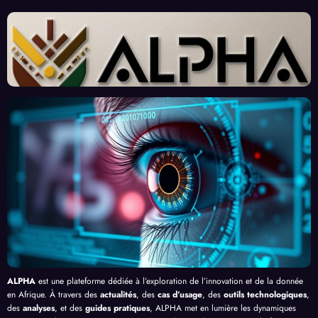
ALPHA
est une plateforme dédiée à l’exploration de l’innovation et de la donnée
en Afrique. À travers des
actualités
, des
cas d’usage
, des
outils technologiques
,
des
analyses
, et des
guides pratiques
, ALPHA met en lumière les dynamiques