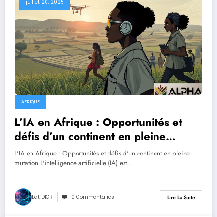
juillet 20, 2025
AFRIQUE
L’IA en Afrique : Opportunités et
défis d’un continent en pleine
mutation
L'IA en Afrique : Opportunités et défis d'un continent en pleine
mutation L'intelligence artificielle (IA) est…
Lat DIOR
0 Commentaires
Lire La Suite