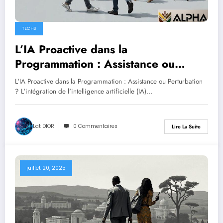
TECHS
L’IA Proactive dans la
Programmation : Assistance ou
Perturbation ?
L'IA Proactive dans la Programmation : Assistance ou Perturbation
? L'intégration de l'intelligence artificielle (IA)…
Lat DIOR
0 Commentaires
Lire La Suite
juillet 20, 2025