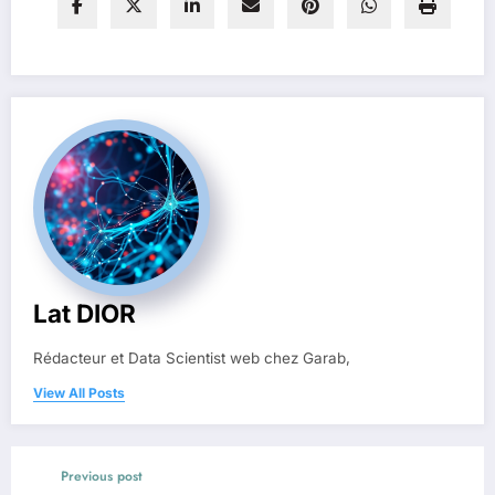
Lat DIOR
Rédacteur et Data Scientist web chez Garab,
View All Posts
Previous post