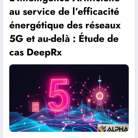
au service de l’efficacité
énergétique des réseaux
5G et au-delà : Étude de
cas DeepRx