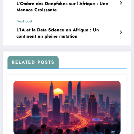
L’Ombre des Deepfakes sur l’Afrique : Une
Menace Croissante
Next post
L’IA et la Data Science en Afrique : Un
continent en pleine mutation
RELATED POSTS