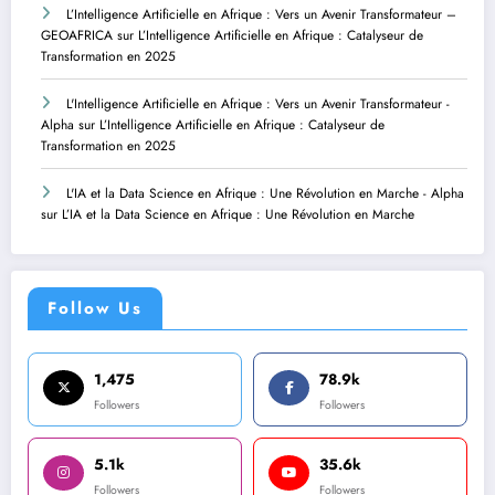
L’Intelligence Artificielle en Afrique : Vers un Avenir Transformateur –
GEOAFRICA
sur
L’Intelligence Artificielle en Afrique : Catalyseur de
Transformation en 2025
L'Intelligence Artificielle en Afrique : Vers un Avenir Transformateur -
Alpha
sur
L’Intelligence Artificielle en Afrique : Catalyseur de
Transformation en 2025
L'IA et la Data Science en Afrique : Une Révolution en Marche - Alpha
sur
L’IA et la Data Science en Afrique : Une Révolution en Marche
Follow Us
1,475
78.9k
Followers
Followers
5.1k
35.6k
Followers
Followers