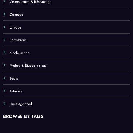
Communauté & Réseautage
Données
Éthique
Formations
Modélisation
Projets & Études de cas
Techs
Tutoriels
Uncategorized
BROWSE BY TAGS