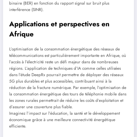
binaire (BER) en fonction du rapport signal sur bruit plus
interférence (SINR).
Applications et perspectives en
Afrique
L’optimisation de la consommation énergétique des réseaux de
télécommunications est particulièrement importante en Afrique, où
l’accès à l’électricité reste un défi majeur dans de nombreuses
régions. L’application de techniques d’IA comme celles utilisées
dans l’étude DeepRx pourrait permettre de déployer des réseaux
5G plus durables et plus accessibles, contribuant ainsi à la
réduction de la fracture numérique. Par exemple, l’optimisation de
la consommation énergétique des tours de téléphonie mobile dans
les zones rurales permettrait de réduire les coûts d’exploitation et
d’assurer une couverture plus fiable.
Imaginez l’impact sur l’éducation, la santé et le développement
économique grâce à une meilleure connectivité énergétique
efficiente.