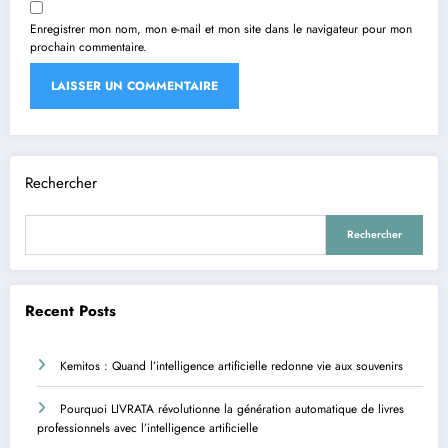
Enregistrer mon nom, mon e-mail et mon site dans le navigateur pour mon
prochain commentaire.
Rechercher
Rechercher
Recent Posts
Kemitos : Quand l’intelligence artificielle redonne vie aux souvenirs
Pourquoi LIVRATA révolutionne la génération automatique de livres
professionnels avec l’intelligence artificielle