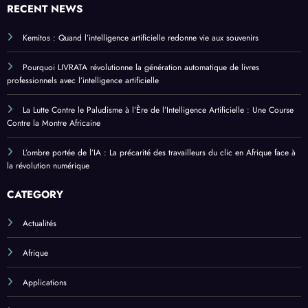
RECENT NEWS
Kemitos : Quand l’intelligence artificielle redonne vie aux souvenirs
Pourquoi LIVRATA révolutionne la génération automatique de livres
professionnels avec l’intelligence artificielle
La Lutte Contre le Paludisme à l’Ère de l’Intelligence Artificielle : Une Course
Contre la Montre Africaine
L’ombre portée de l’IA : La précarité des travailleurs du clic en Afrique face à
la révolution numérique
CATEGORY
Actualités
Afrique
Applications