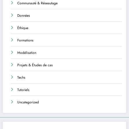
Communauté & Réseautage
Données
Éthique
Formations
Modélisation
Projets & Études de cas
Techs
Tutoriels
Uncategorized