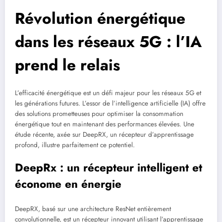
Révolution énergétique
dans les réseaux 5G : l’IA
prend le relais
L’efficacité énergétique est un défi majeur pour les réseaux 5G et
les générations futures. L’essor de l’intelligence artificielle (IA) offre
des solutions prometteuses pour optimiser la consommation
énergétique tout en maintenant des performances élevées. Une
étude récente, axée sur DeepRX, un récepteur d’apprentissage
profond, illustre parfaitement ce potentiel.
DeepRx : un récepteur intelligent et
économe en énergie
DeepRX, basé sur une architecture ResNet entièrement
convolutionnelle, est un récepteur innovant utilisant l’apprentissage