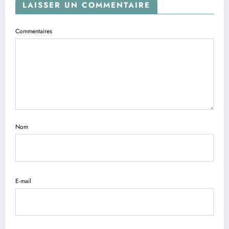
LAISSER UN COMMENTAIRE
Commentaires
Nom
E-mail