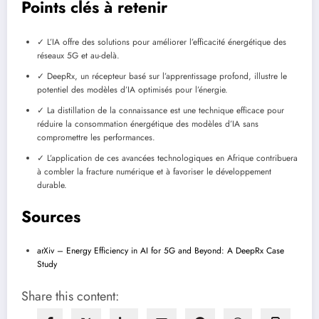
Points clés à retenir
✓ L’IA offre des solutions pour améliorer l’efficacité énergétique des
réseaux 5G et au-delà.
✓ DeepRx, un récepteur basé sur l’apprentissage profond, illustre le
potentiel des modèles d’IA optimisés pour l’énergie.
✓ La distillation de la connaissance est une technique efficace pour
réduire la consommation énergétique des modèles d’IA sans
compromettre les performances.
✓ L’application de ces avancées technologiques en Afrique contribuera
à combler la fracture numérique et à favoriser le développement
durable.
Sources
arXiv – Energy Efficiency in AI for 5G and Beyond: A DeepRx Case
Study
Share this content: