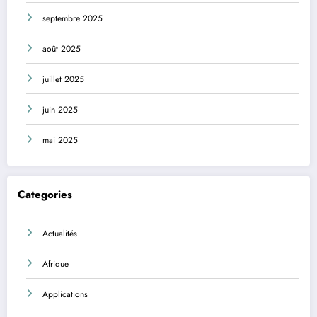
septembre 2025
août 2025
juillet 2025
juin 2025
mai 2025
Categories
Actualités
Afrique
Applications