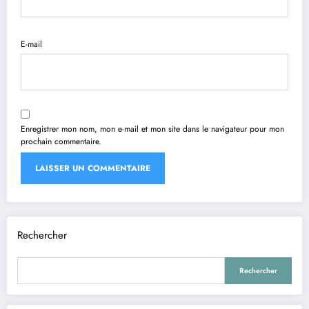
E-mail
Enregistrer mon nom, mon e-mail et mon site dans le navigateur pour mon
prochain commentaire.
Rechercher
Rechercher