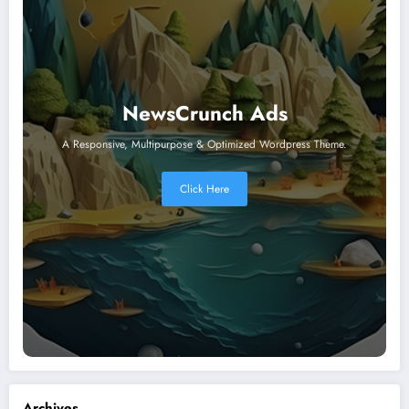
NewsCrunch Ads
A Responsive, Multipurpose & Optimized Wordpress Theme.
Click Here
Archives