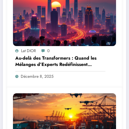
Lat DIOR
0
Au-delà des Transformers : Quand les
Mélanges d’Experts Redéfinissent
l’Efficacité de l’IA
Décembre 8, 2025