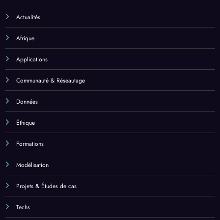
Actualités
Afrique
Applications
Communauté & Réseautage
Données
Éthique
Formations
Modélisation
Projets & Études de cas
Techs