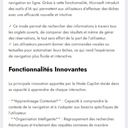
navigation en ligne. Grâce à cette fonctionnalité, Microsoft introduit
des outils d’IA qui permettent aux utilisateurs d’effectuer des tâches
avec une efficacité nouvelle et intuitive.
✓ Ce mode permet de rechercher des informations à travers tous
les onglets ouverts, de comparer des résultats et même de gérer
des réservations, le tout sans effort de la part de l’utilisateur.
✓ Les utilisateurs peuvent donner des commandes vocales ou
textuelles pour automatiser leurs tâches, ce qui rend l’expérience
de navigation plus fluide et interactive.
Fonctionnalités Innovantes
La principale innovation apportée par le Mode Copilot réside dans
sa capacité à apprendre de chaque interaction.
• **Apprentissage Contextuel** : Capacité à comprendre le
contexte de la navigation et à s’adapter aux besoins spécifiques de
l’utilisateur.
• **Organisation Intelligente** : Regroupement des recherches
thématiques et traitement des requêtes connexes de manière