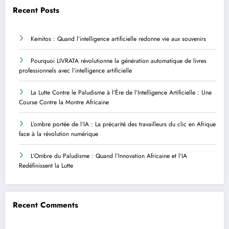
Recent Posts
Kemitos : Quand l’intelligence artificielle redonne vie aux souvenirs
Pourquoi LIVRATA révolutionne la génération automatique de livres
professionnels avec l’intelligence artificielle
La Lutte Contre le Paludisme à l’Ère de l’Intelligence Artificielle : Une
Course Contre la Montre Africaine
L’ombre portée de l’IA : La précarité des travailleurs du clic en Afrique
face à la révolution numérique
L’Ombre du Paludisme : Quand l’Innovation Africaine et l’IA
Redéfinissent la Lutte
Recent Comments