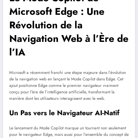
Microsoft Edge : Une
Révolution de la
Navigation Web à l’Ère de
l’IA
Microsoft a récemment franchi une étape majeure dans l’évolution
de la navigation web en lançant le Mode Copilot dans Edge. Cet
ajout positionne Edge comme le premier navigateur vraiment
conçu pour l’ère de l’intelligence artificielle, transformant la
manière dont les utilisateurs interagissent avec le web.
Un Pas vers le Navigateur AI-Natif
Le lancement du Mode Copilot marque un tournant non seulement
pour le navigateur Edge, mais aussi pour l’ensemble du concept de