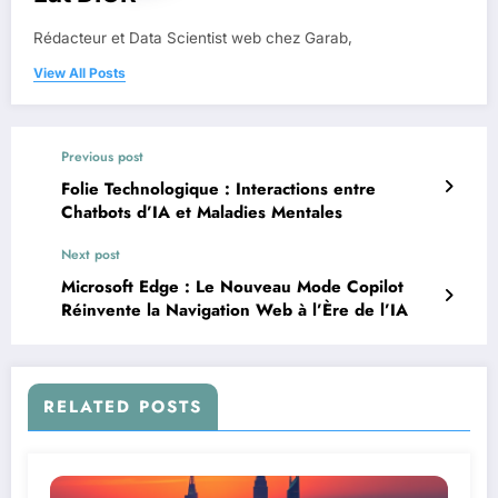
Rédacteur et Data Scientist web chez Garab,
View All Posts
Previous post
Folie Technologique : Interactions entre
Chatbots d’IA et Maladies Mentales
Next post
Microsoft Edge : Le Nouveau Mode Copilot
Réinvente la Navigation Web à l’Ère de l’IA
RELATED POSTS