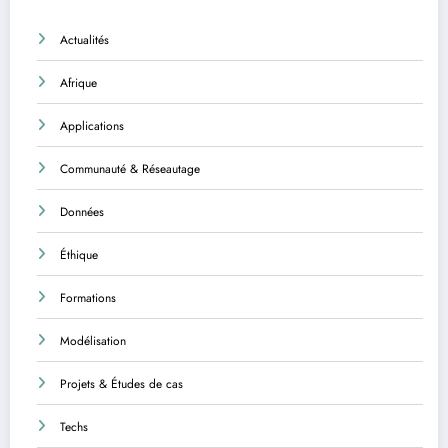
Actualités
Afrique
Applications
Communauté & Réseautage
Données
Éthique
Formations
Modélisation
Projets & Études de cas
Techs