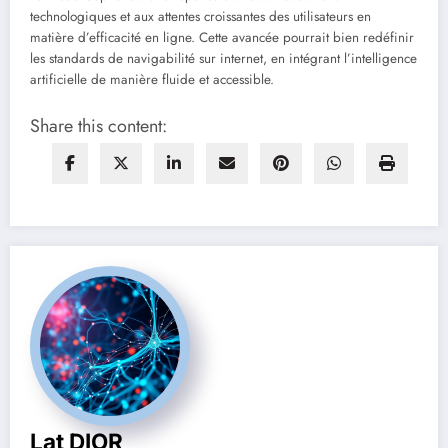
technologiques et aux attentes croissantes des utilisateurs en
matière d’efficacité en ligne. Cette avancée pourrait bien redéfinir
les standards de navigabilité sur internet, en intégrant l’intelligence
artificielle de manière fluide et accessible.
Share this content:
Lat DIOR