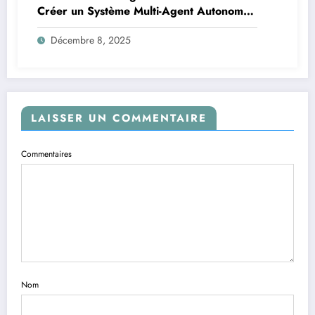
Créer un Système Multi-Agent Autonome
avec TinyLlama
Décembre 8, 2025
LAISSER UN COMMENTAIRE
Commentaires
Nom