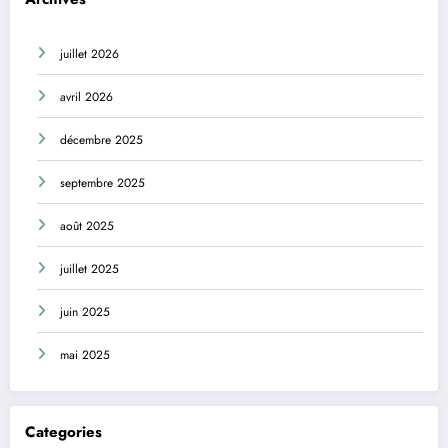
juillet 2026
avril 2026
décembre 2025
septembre 2025
août 2025
juillet 2025
juin 2025
mai 2025
Categories