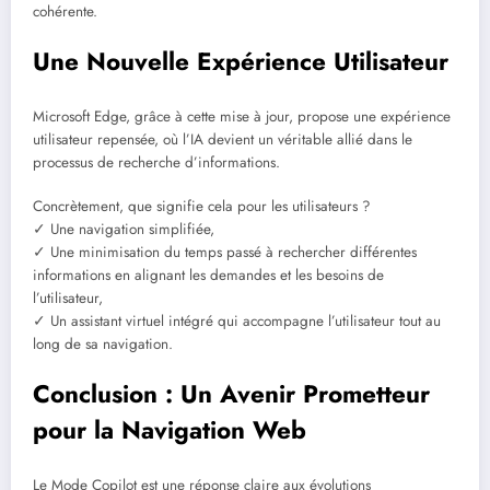
cohérente.
Une Nouvelle Expérience Utilisateur
Microsoft Edge, grâce à cette mise à jour, propose une expérience
utilisateur repensée, où l’IA devient un véritable allié dans le
processus de recherche d’informations.
Concrètement, que signifie cela pour les utilisateurs ?
✓ Une navigation simplifiée,
✓ Une minimisation du temps passé à rechercher différentes
informations en alignant les demandes et les besoins de
l’utilisateur,
✓ Un assistant virtuel intégré qui accompagne l’utilisateur tout au
long de sa navigation.
Conclusion : Un Avenir Prometteur
pour la Navigation Web
Le Mode Copilot est une réponse claire aux évolutions