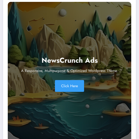
NewsCrunch Ads
A Responsive, Multipurpose & Optimized Wordpress Theme.
Click Here