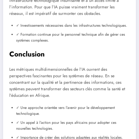
infrastructure technologique insuffisante et à un accès limité à
l’information. Pour que l’IA puisse vraiment transformer les
réseaux, il est impératif de surmonter ces obstacles.
✓ Investissements nécessaires dans les infrastructures technologiques.
✓ Formation continue pour le personnel technique afin de gérer ces
systèmes complexes.
Conclusion
Les métriques multidimensionnelles de l’IA ouvrent des
perspectives fascinantes pour les systèmes de réseau. En se
concentrant sur la qualité et la pertinence des informations, ces
systèmes peuvent transformer des secteurs clés comme la santé et
l’éducation en Afrique.
✓ Une approche orientée vers l’avenir pour le développement
technologique.
✓ Un appel à l’action pour les pays africains pour adopter ces
nouvelles technologies.
✓ Importance de créer des solutions adaptées aux réalités locales.