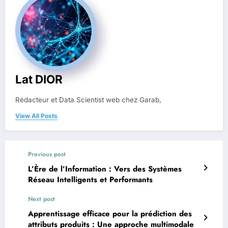
Lat DIOR
Rédacteur et Data Scientist web chez Garab,
View All Posts
Previous post
L’Ère de l’Information : Vers des Systèmes
Réseau Intelligents et Performants
Next post
Apprentissage efficace pour la prédiction des
attributs produits : Une approche multimodale