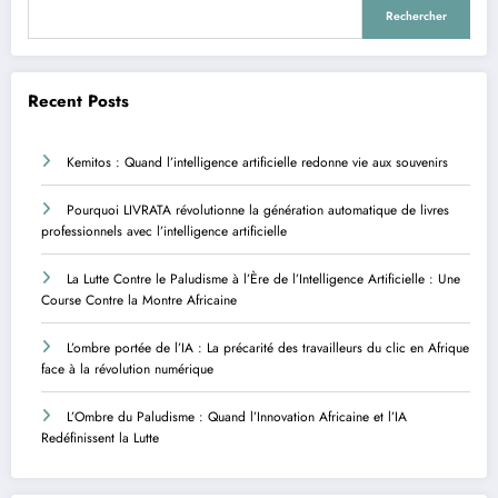
Rechercher
Recent Posts
Kemitos : Quand l’intelligence artificielle redonne vie aux souvenirs
Pourquoi LIVRATA révolutionne la génération automatique de livres
professionnels avec l’intelligence artificielle
La Lutte Contre le Paludisme à l’Ère de l’Intelligence Artificielle : Une
Course Contre la Montre Africaine
L’ombre portée de l’IA : La précarité des travailleurs du clic en Afrique
face à la révolution numérique
L’Ombre du Paludisme : Quand l’Innovation Africaine et l’IA
Redéfinissent la Lutte