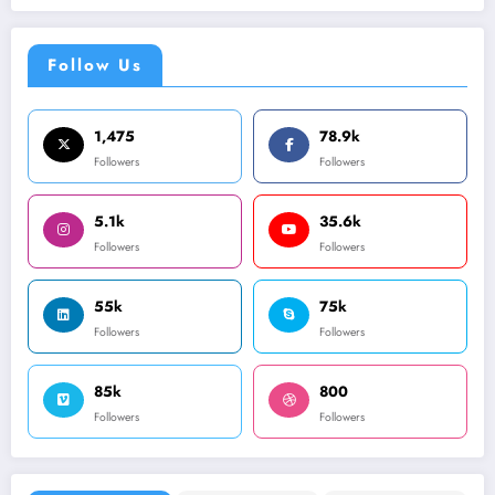
Follow Us
1,475
78.9k
Followers
Followers
5.1k
35.6k
Followers
Followers
55k
75k
Followers
Followers
85k
800
Followers
Followers