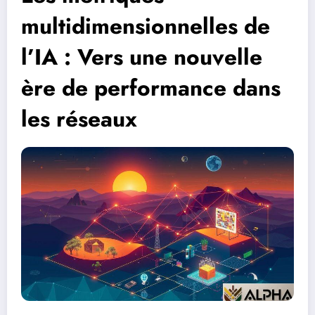
multidimensionnelles de
l’IA : Vers une nouvelle
ère de performance dans
les réseaux