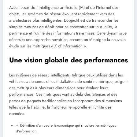
Avec l’essor de l’intelligence artificielle (IA) et de l’Internet des
objets, les systèmes de réseau évoluent rapidement vers des
architectures plus intelligentes. L’objectif est de transcender les
simples mesures de débit pour se concentrer sur la qualité, la
pertinence et l’utilité des informations transmises. Cette dynamique
nécessite une approche novatrice, comme en témoigne la nouvelle
étude sur les métriques « X of Information ».
Une vision globale des performances
Les systèmes de réseau intelligents, tels que ceux utilisés dans les
véhicules autonomes et les installations de santé numérique, exigent
des métriques à plusieurs dimensions pour évaluer leurs
performances. Ces métriques vont au-delà des latences et des
pertes de paquets traditionnelles en incorporant des dimensions
telles que la fiabilité, la fraîcheur temporelle et l’utilité des
données.
✓ Définition d’un cadre taxonomique qui structure les métriques
d’information.