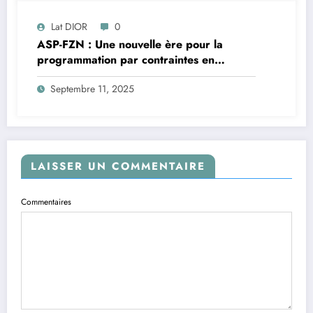
Lat DIOR
0
ASP-FZN : Une nouvelle ère pour la
programmation par contraintes en
Afrique
Septembre 11, 2025
LAISSER UN COMMENTAIRE
Commentaires