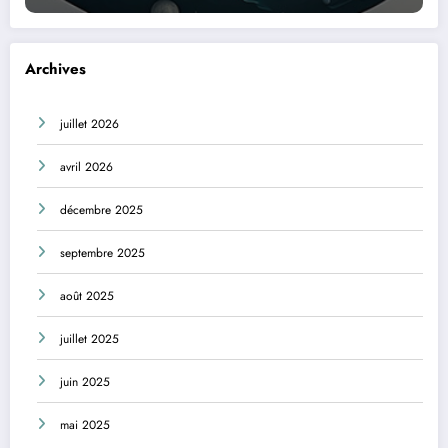
Archives
juillet 2026
avril 2026
décembre 2025
septembre 2025
août 2025
juillet 2025
juin 2025
mai 2025