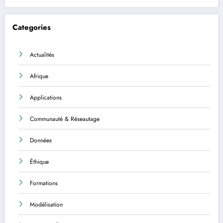
Categories
Actualités
Afrique
Applications
Communauté & Réseautage
Données
Éthique
Formations
Modélisation