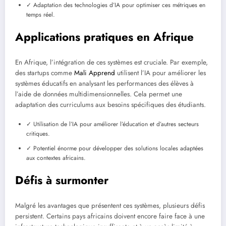
✓ Adaptation des technologies d’IA pour optimiser ces métriques en
temps réel.
Applications pratiques en Afrique
En Afrique, l’intégration de ces systèmes est cruciale. Par exemple,
des startups comme
Mali Apprend
utilisent l’IA pour améliorer les
systèmes éducatifs en analysant les performances des élèves à
l’aide de données multidimensionnelles. Cela permet une
adaptation des curriculums aux besoins spécifiques des étudiants.
✓ Utilisation de l’IA pour améliorer l’éducation et d’autres secteurs
critiques.
✓ Potentiel énorme pour développer des solutions locales adaptées
aux contextes africains.
Défis à surmonter
Malgré les avantages que présentent ces systèmes, plusieurs défis
persistent. Certains pays africains doivent encore faire face à une