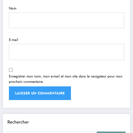
Nom
E-mail
Enregistrer mon nom, mon e-mail et mon site dans le navigateur pour mon
prochain commentaire.
Rechercher