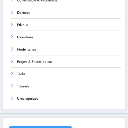
Communauté & Réseautage
Données
Éthique
Formations
Modélisation
Projets & Études de cas
Techs
Tutoriels
Uncategorized