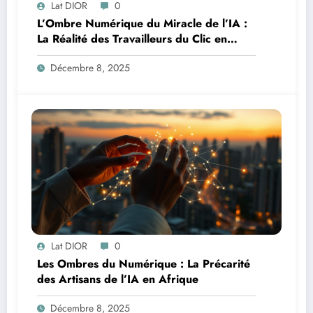
Lat DIOR
0
L’Ombre Numérique du Miracle de l’IA :
La Réalité des Travailleurs du Clic en
Afrique
Décembre 8, 2025
Lat DIOR
0
Les Ombres du Numérique : La Précarité
des Artisans de l’IA en Afrique
Décembre 8, 2025