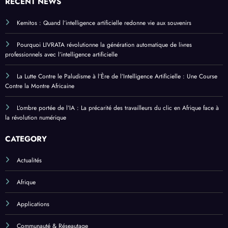
RECENT NEWS
Kemitos : Quand l’intelligence artificielle redonne vie aux souvenirs
Pourquoi LIVRATA révolutionne la génération automatique de livres
professionnels avec l’intelligence artificielle
La Lutte Contre le Paludisme à l’Ère de l’Intelligence Artificielle : Une Course
Contre la Montre Africaine
L’ombre portée de l’IA : La précarité des travailleurs du clic en Afrique face à
la révolution numérique
CATEGORY
Actualités
Afrique
Applications
Communauté & Réseautage