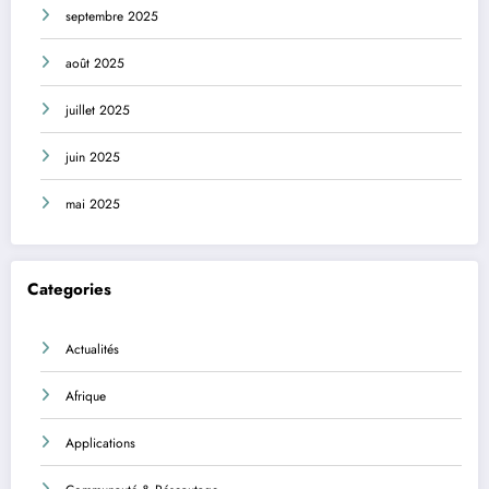
septembre 2025
août 2025
juillet 2025
juin 2025
mai 2025
Categories
Actualités
Afrique
Applications