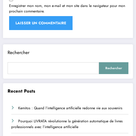
Enregistrer mon nom, mon e-mail et mon site dans le navigateur pour mon
prochain commentaire.
Rechercher
Rechercher
Recent Posts
Kemitos : Quand l’intelligence artificielle redonne vie aux souvenirs
Pourquoi LIVRATA révolutionne la génération automatique de livres
professionnels avec l’intelligence artificielle