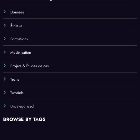
Données
Éthique
Formations
Modélisation
Projets & Études de cas
Techs
Tutoriels
Uncategorized
BROWSE BY TAGS