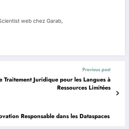
Scientist web chez Garab,
Previous post
 Traitement Juridique pour les Langues à
Ressources Limitées
nnovation Responsable dans les Dataspaces