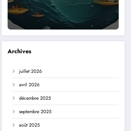
Archives
juillet 2026
avril 2026
décembre 2025
septembre 2025
août 2025