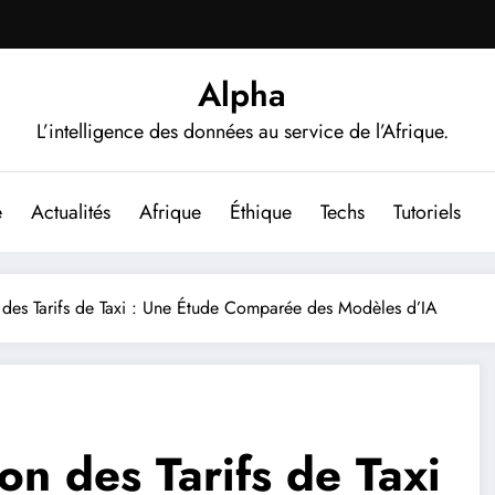
Alpha
L’intelligence des données au service de l’Afrique.
e
Actualités
Afrique
Éthique
Techs
Tutoriels
n des Tarifs de Taxi : Une Étude Comparée des Modèles d’IA
on des Tarifs de Taxi