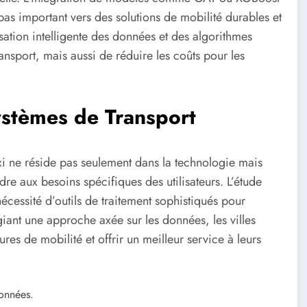
as important vers des solutions de mobilité durables et
lisation intelligente des données et des algorithmes
ransport, mais aussi de réduire les coûts pour les
ystèmes de Transport
axi ne réside pas seulement dans la technologie mais
re aux besoins spécifiques des utilisateurs. L’étude
écessité d’outils de traitement sophistiqués pour
giant une approche axée sur les données, les villes
ures de mobilité et offrir un meilleur service à leurs
données.