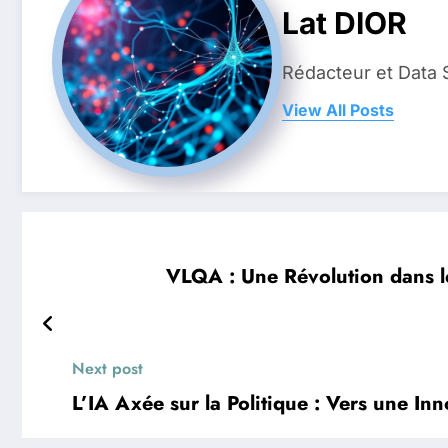
Lat DIOR
Rédacteur et Data 
View All Posts
VLQA : Une Révolution dans le
Next post
L’IA Axée sur la Politique : Vers une I