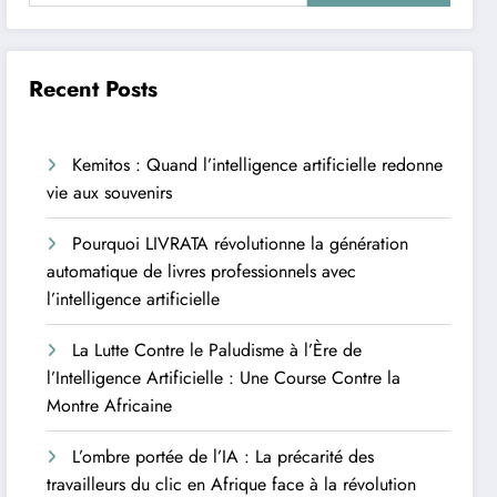
Recent Posts
Kemitos : Quand l’intelligence artificielle redonne
vie aux souvenirs
Pourquoi LIVRATA révolutionne la génération
automatique de livres professionnels avec
l’intelligence artificielle
La Lutte Contre le Paludisme à l’Ère de
l’Intelligence Artificielle : Une Course Contre la
Montre Africaine
L’ombre portée de l’IA : La précarité des
travailleurs du clic en Afrique face à la révolution