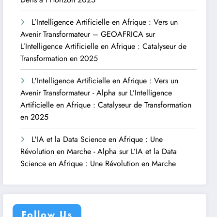
L’Intelligence Artificielle en Afrique : Vers un
Avenir Transformateur – GEOAFRICA
sur
L’Intelligence Artificielle en Afrique : Catalyseur de
Transformation en 2025
L'Intelligence Artificielle en Afrique : Vers un
Avenir Transformateur - Alpha
sur
L’Intelligence
Artificielle en Afrique : Catalyseur de Transformation
en 2025
L'IA et la Data Science en Afrique : Une
Révolution en Marche - Alpha
sur
L’IA et la Data
Science en Afrique : Une Révolution en Marche
Follow Us