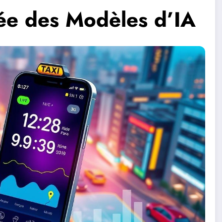
ée des Modèles d’IA