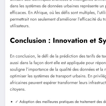
dans les systèmes de données urbaines représente un p
efficaces. En Afrique, où les défis sont multiples, l’uti
permettrait non seulement d’améliorer l’efficacité du t
utilisateurs.
Conclusion : Innovation et S
En conclusion, le défi de la prédiction des tarifs de t
aussi dans la façon dont elle est appliquée pour répond
souligne l’importance de la qualité des données et la n
optimiser les systèmes de transport urbains. En privilé
africaines peuvent espérer transformer leurs infrastruct
citoyens.
✓ Adoption des meilleures pratiques de traitement des 