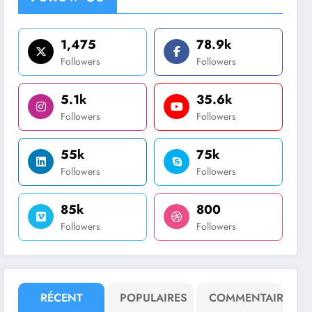
1,475
78.9k
Followers
Followers
5.1k
35.6k
Followers
Followers
55k
75k
Followers
Followers
85k
800
Followers
Followers
RÉCENT
POPULAIRES
COMMENTAIRE