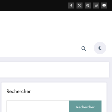
Rechercher
Rechercher