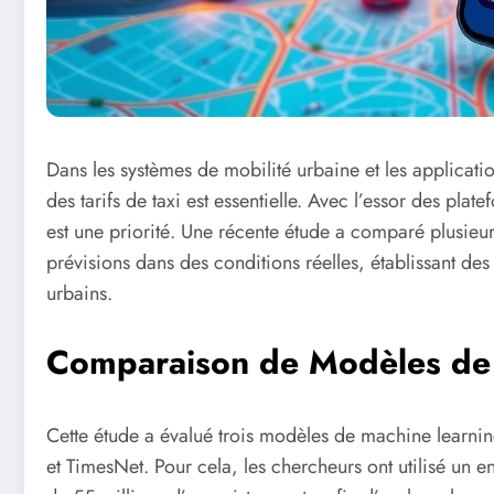
Dans les systèmes de mobilité urbaine et les applicati
des tarifs de taxi est essentielle. Avec l’essor des plat
est une priorité. Une récente étude a comparé plusieur
prévisions dans des conditions réelles, établissant des
urbains.
Comparaison de Modèles de 
Cette étude a évalué trois modèles de machine learni
et TimesNet. Pour cela, les chercheurs ont utilisé u