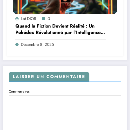
Lat DIOR
0
Quand la Fiction Devient Réalité : Un
Pokédex Révolutionné par l’Intelligence
Artificielle
Décembre 8, 2025
LAISSER UN COMMENTAIRE
Commentaires