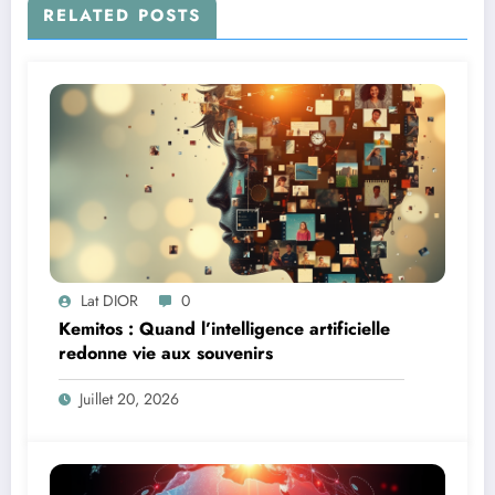
RELATED POSTS
Lat DIOR
0
Kemitos : Quand l’intelligence artificielle
redonne vie aux souvenirs
Juillet 20, 2026