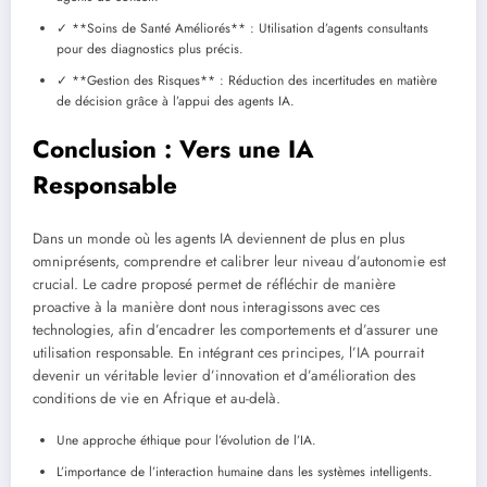
✓ **Soins de Santé Améliorés** : Utilisation d’agents consultants
pour des diagnostics plus précis.
✓ **Gestion des Risques** : Réduction des incertitudes en matière
de décision grâce à l’appui des agents IA.
Conclusion : Vers une IA
Responsable
Dans un monde où les agents IA deviennent de plus en plus
omniprésents, comprendre et calibrer leur niveau d’autonomie est
crucial. Le cadre proposé permet de réfléchir de manière
proactive à la manière dont nous interagissons avec ces
technologies, afin d’encadrer les comportements et d’assurer une
utilisation responsable. En intégrant ces principes, l’IA pourrait
devenir un véritable levier d’innovation et d’amélioration des
conditions de vie en Afrique et au-delà.
Une approche éthique pour l’évolution de l’IA.
L’importance de l’interaction humaine dans les systèmes intelligents.