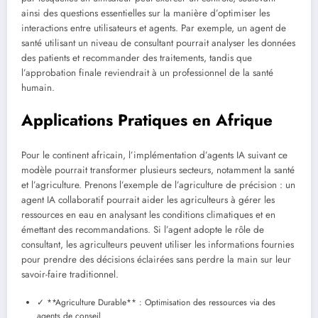
ainsi des questions essentielles sur la manière d’optimiser les
interactions entre utilisateurs et agents. Par exemple, un agent de
santé utilisant un niveau de consultant pourrait analyser les données
des patients et recommander des traitements, tandis que
l’approbation finale reviendrait à un professionnel de la santé
humain.
Applications Pratiques en Afrique
Pour le continent africain, l’implémentation d’agents IA suivant ce
modèle pourrait transformer plusieurs secteurs, notamment la santé
et l’agriculture. Prenons l’exemple de l’agriculture de précision : un
agent IA collaboratif pourrait aider les agriculteurs à gérer les
ressources en eau en analysant les conditions climatiques et en
émettant des recommandations. Si l’agent adopte le rôle de
consultant, les agriculteurs peuvent utiliser les informations fournies
pour prendre des décisions éclairées sans perdre la main sur leur
savoir-faire traditionnel.
✓ **Agriculture Durable** : Optimisation des ressources via des
agents de conseil.