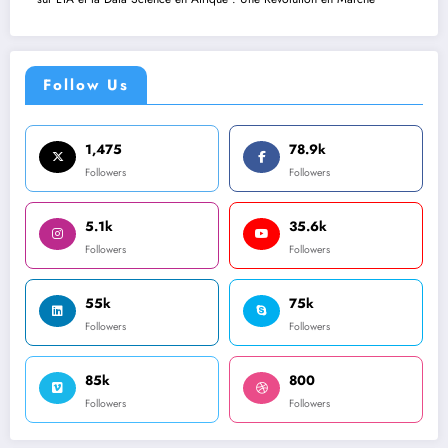
Follow Us
1,475
78.9k
Followers
Followers
5.1k
35.6k
Followers
Followers
55k
75k
Followers
Followers
85k
800
Followers
Followers