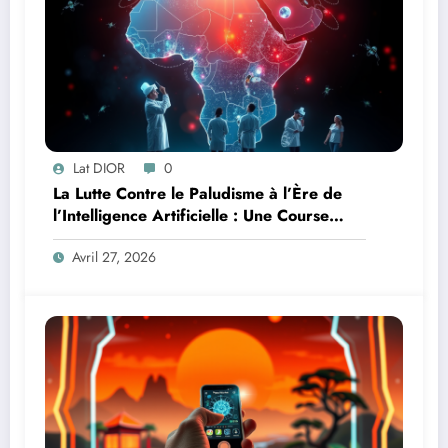
Lat DIOR
0
La Lutte Contre le Paludisme à l’Ère de
l’Intelligence Artificielle : Une Course
Contre la Montre Africaine
Avril 27, 2026