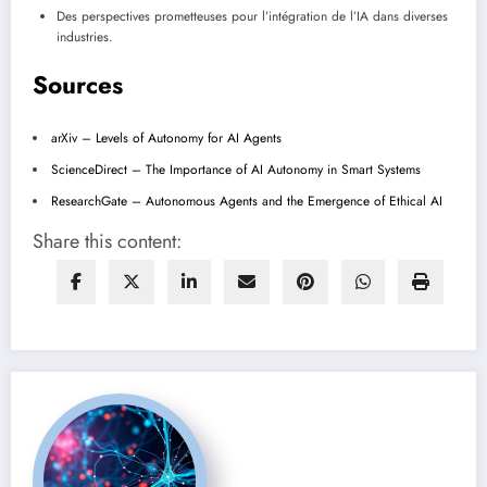
Des perspectives prometteuses pour l’intégration de l’IA dans diverses
industries.
Sources
arXiv – Levels of Autonomy for AI Agents
ScienceDirect – The Importance of AI Autonomy in Smart Systems
ResearchGate – Autonomous Agents and the Emergence of Ethical AI
Share this content: