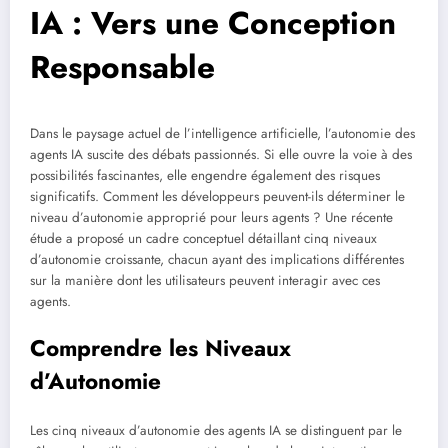
IA : Vers une Conception
Responsable
Dans le paysage actuel de l’intelligence artificielle, l’autonomie des
agents IA suscite des débats passionnés. Si elle ouvre la voie à des
possibilités fascinantes, elle engendre également des risques
significatifs. Comment les développeurs peuvent-ils déterminer le
niveau d’autonomie approprié pour leurs agents ? Une récente
étude a proposé un cadre conceptuel détaillant cinq niveaux
d’autonomie croissante, chacun ayant des implications différentes
sur la manière dont les utilisateurs peuvent interagir avec ces
agents.
Comprendre les Niveaux
d’Autonomie
Les cinq niveaux d’autonomie des agents IA se distinguent par le