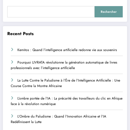
Rechercher
Recent Posts
Kemitos : Quand l’intelligence artificielle redonne vie aux souvenirs
Pourquoi LIVRATA révolutionne la génération automatique de livres
professionnels avec l’intelligence artificielle
La Lutte Contre le Paludisme à l’Ère de l’Intelligence Artificielle : Une
Course Contre la Montre Africaine
L’ombre portée de l’IA : La précarité des travailleurs du clic en Afrique
face à la révolution numérique
L’Ombre du Paludisme : Quand l’Innovation Africaine et l’IA
Redéfinissent la Lutte