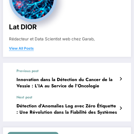
Lat DIOR
Rédacteur et Data Scientist web chez Garab,
View All Posts
Previous post
Innovation dans la Détection du Cancer de la
Vessie : L’IA au Service de l’Oncologie
Next post
Détection d’Anomalies Log avec Zéro Étiquette
: Une Révolution dans la Fiabilité des Systèmes