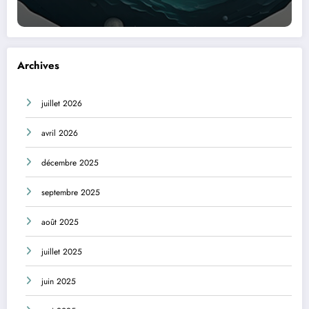
Archives
juillet 2026
avril 2026
décembre 2025
septembre 2025
août 2025
juillet 2025
juin 2025