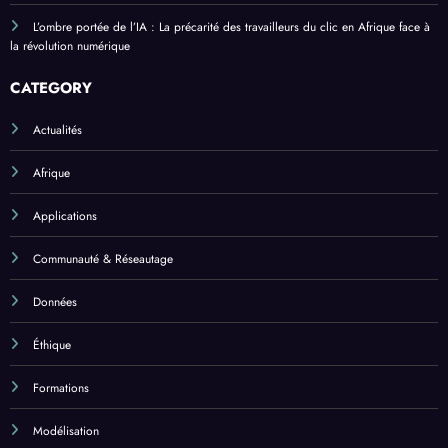
L’ombre portée de l’IA : La précarité des travailleurs du clic en Afrique face à
la révolution numérique
CATEGORY
Actualités
Afrique
Applications
Communauté & Réseautage
Données
Éthique
Formations
Modélisation