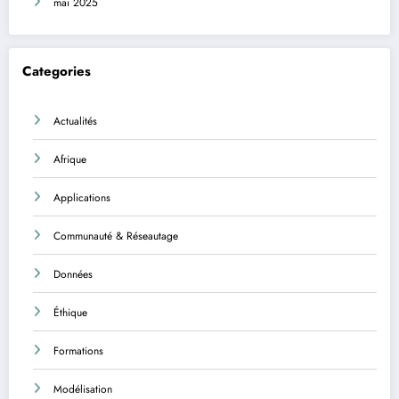
mai 2025
Categories
Actualités
Afrique
Applications
Communauté & Réseautage
Données
Éthique
Formations
Modélisation