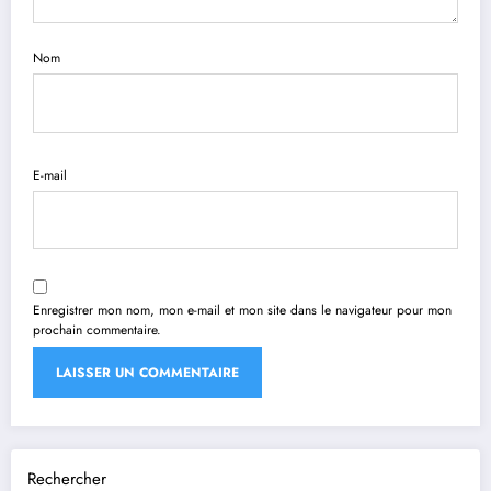
Nom
E-mail
Enregistrer mon nom, mon e-mail et mon site dans le navigateur pour mon
prochain commentaire.
Rechercher