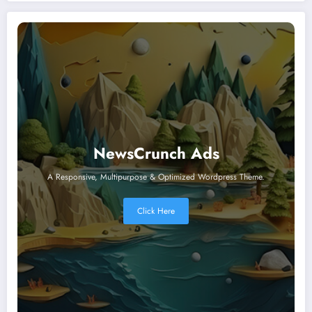
NewsCrunch Ads
A Responsive, Multipurpose & Optimized Wordpress Theme.
Click Here