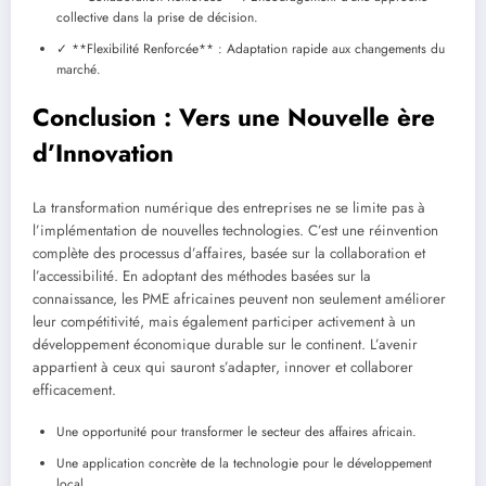
collective dans la prise de décision.
✓ **Flexibilité Renforcée** : Adaptation rapide aux changements du
marché.
Conclusion : Vers une Nouvelle ère
d’Innovation
La transformation numérique des entreprises ne se limite pas à
l’implémentation de nouvelles technologies. C’est une réinvention
complète des processus d’affaires, basée sur la collaboration et
l’accessibilité. En adoptant des méthodes basées sur la
connaissance, les PME africaines peuvent non seulement améliorer
leur compétitivité, mais également participer activement à un
développement économique durable sur le continent. L’avenir
appartient à ceux qui sauront s’adapter, innover et collaborer
efficacement.
Une opportunité pour transformer le secteur des affaires africain.
Une application concrète de la technologie pour le développement
local.