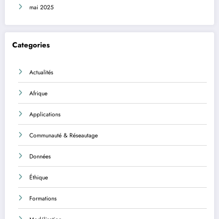
mai 2025
Categories
Actualités
Afrique
Applications
Communauté & Réseautage
Données
Éthique
Formations