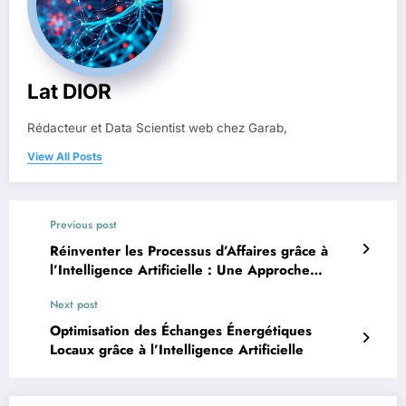
Lat DIOR
Rédacteur et Data Scientist web chez Garab,
View All Posts
Previous post
Réinventer les Processus d’Affaires grâce à
l’Intelligence Artificielle : Une Approche
Collaborative
Next post
Optimisation des Échanges Énergétiques
Locaux grâce à l’Intelligence Artificielle