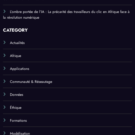
L’ombre portée de l’IA : La précarité des travailleurs du clic en Afrique face à
la révolution numérique
CATEGORY
Actualités
Afrique
Applications
Communauté & Réseautage
Données
Éthique
Formations
Modélisation