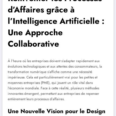
d’Affaires grâce à
l’Intelligence Artificielle :
Une Approche
Collaborative
À l’heure où les entreprises doivent s’adapter rapidement aux
évolutions technologiques et aux attentes des consommateurs, la
transformation numérique s’affiche comme une nécessité
impérieuse. Cela est particulièrement vrai pour les petites et
moyennes entreprises (PME), qui jouent un rôle vital dans
l’économie mondiale. Face à cette réalité, plusieurs méthodes
innovantes émergent, permettant aux entreprises de repenser
entièrement leurs processus d’affaires.
Une Nouvelle Vision pour le Design