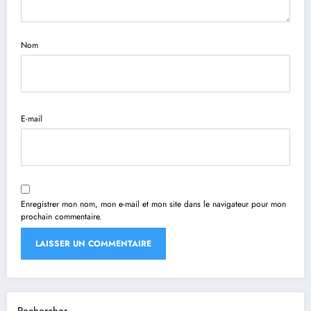
Nom
E-mail
Enregistrer mon nom, mon e-mail et mon site dans le navigateur pour mon
prochain commentaire.