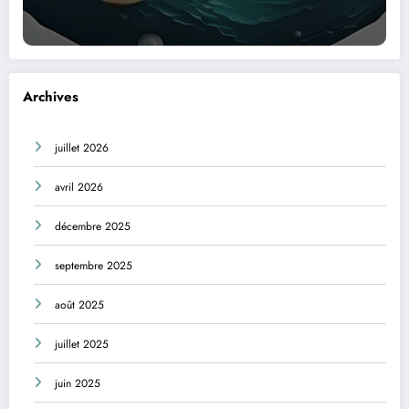
Archives
juillet 2026
avril 2026
décembre 2025
septembre 2025
août 2025
juillet 2025
juin 2025