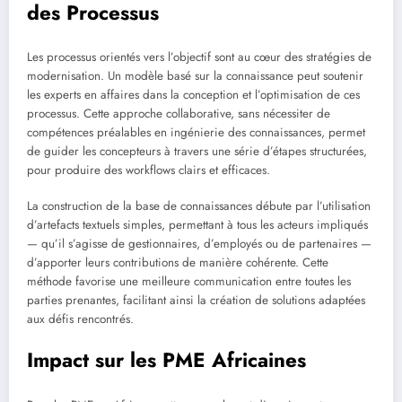
des Processus
Les processus orientés vers l’objectif sont au cœur des stratégies de
modernisation. Un modèle basé sur la connaissance peut soutenir
les experts en affaires dans la conception et l’optimisation de ces
processus. Cette approche collaborative, sans nécessiter de
compétences préalables en ingénierie des connaissances, permet
de guider les concepteurs à travers une série d’étapes structurées,
pour produire des workflows clairs et efficaces.
La construction de la base de connaissances débute par l’utilisation
d’artefacts textuels simples, permettant à tous les acteurs impliqués
— qu’il s’agisse de gestionnaires, d’employés ou de partenaires —
d’apporter leurs contributions de manière cohérente. Cette
méthode favorise une meilleure communication entre toutes les
parties prenantes, facilitant ainsi la création de solutions adaptées
aux défis rencontrés.
Impact sur les PME Africaines