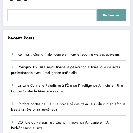
Rechercher
Rechercher
Recent Posts
Kemitos : Quand l’intelligence artificielle redonne vie aux souvenirs
Pourquoi LIVRATA révolutionne la génération automatique de livres
professionnels avec l’intelligence artificielle
La Lutte Contre le Paludisme à l’Ère de l’Intelligence Artificielle : Une
Course Contre la Montre Africaine
L’ombre portée de l’IA : La précarité des travailleurs du clic en Afrique
face à la révolution numérique
L’Ombre du Paludisme : Quand l’Innovation Africaine et l’IA
Redéfinissent la Lutte