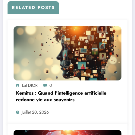
RELATED POSTS
Lat DIOR
0
Kemitos : Quand l’intelligence artificielle
redonne vie aux souvenirs
Juillet 20, 2026