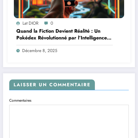
Lat DIOR
0
Quand la Fiction Devient Réalité : Un
Pokédex Révolutionné par l’Intelligence
Artificielle
Décembre 8, 2025
LAISSER UN COMMENTAIRE
Commentaires