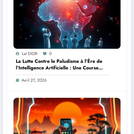
Lat DIOR
0
La Lutte Contre le Paludisme à l’Ère de
l’Intelligence Artificielle : Une Course
Contre la Montre Africaine
Avril 27, 2026