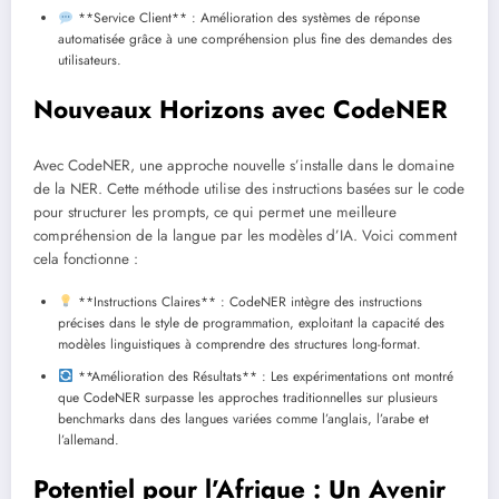
**Service Client** : Amélioration des systèmes de réponse
automatisée grâce à une compréhension plus fine des demandes des
utilisateurs.
Nouveaux Horizons avec CodeNER
Avec CodeNER, une approche nouvelle s’installe dans le domaine
de la NER. Cette méthode utilise des instructions basées sur le code
pour structurer les prompts, ce qui permet une meilleure
compréhension de la langue par les modèles d’IA. Voici comment
cela fonctionne :
**Instructions Claires** : CodeNER intègre des instructions
précises dans le style de programmation, exploitant la capacité des
modèles linguistiques à comprendre des structures long-format.
**Amélioration des Résultats** : Les expérimentations ont montré
que CodeNER surpasse les approches traditionnelles sur plusieurs
benchmarks dans des langues variées comme l’anglais, l’arabe et
l’allemand.
Potentiel pour l’Afrique : Un Avenir