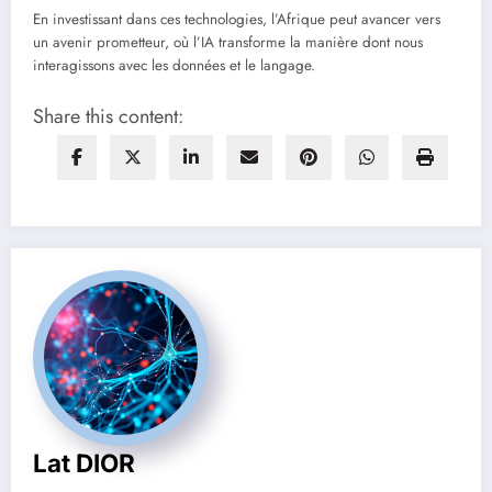
En investissant dans ces technologies, l’Afrique peut avancer vers
un avenir prometteur, où l’IA transforme la manière dont nous
interagissons avec les données et le langage.
Share this content:
Lat DIOR