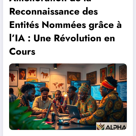
Reconnaissance des
Entités Nommées grâce à
l’IA : Une Révolution en
Cours