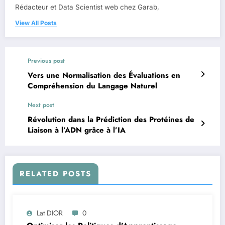
Rédacteur et Data Scientist web chez Garab,
View All Posts
Previous post
Vers une Normalisation des Évaluations en
Compréhension du Langage Naturel
Next post
Révolution dans la Prédiction des Protéines de
Liaison à l’ADN grâce à l’IA
RELATED POSTS
Lat DIOR
0