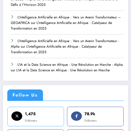
Défis à l’Horizon 2025
L’Intelligence Artificielle en Afrique : Vers un Avenir Transformateur –
GEOAFRICA
sur
L’Intelligence Artificielle en Afrique : Catalyseur de
Transformation en 2025
L'Intelligence Artificielle en Afrique : Vers un Avenir Transformateur -
Alpha
sur
L’Intelligence Artificielle en Afrique : Catalyseur de
Transformation en 2025
L'IA et la Data Science en Afrique : Une Révolution en Marche - Alpha
sur
L’IA et la Data Science en Afrique : Une Révolution en Marche
Follow Us
1,475
78.9k
Followers
Followers