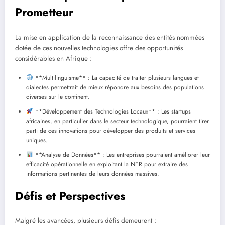
Prometteur
La mise en application de la reconnaissance des entités nommées
dotée de ces nouvelles technologies offre des opportunités
considérables en Afrique :
**Multilinguisme** : La capacité de traiter plusieurs langues et
dialectes permettrait de mieux répondre aux besoins des populations
diverses sur le continent.
**Développement des Technologies Locaux** : Les startups
africaines, en particulier dans le secteur technologique, pourraient tirer
parti de ces innovations pour développer des produits et services
uniques.
**Analyse de Données** : Les entreprises pourraient améliorer leur
efficacité opérationnelle en exploitant la NER pour extraire des
informations pertinentes de leurs données massives.
Défis et Perspectives
Malgré les avancées, plusieurs défis demeurent :