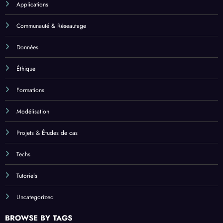
Applications
Communauté & Réseautage
Données
Éthique
Formations
Modélisation
Projets & Études de cas
Techs
Tutoriels
Uncategorized
BROWSE BY TAGS