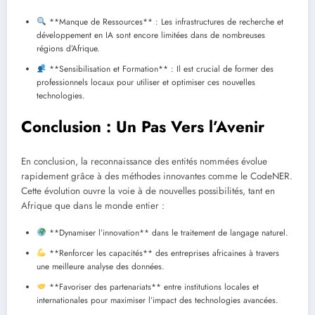
**Manque de Ressources** : Les infrastructures de recherche et
développement en IA sont encore limitées dans de nombreuses
régions d’Afrique.
**Sensibilisation et Formation** : Il est crucial de former des
professionnels locaux pour utiliser et optimiser ces nouvelles
technologies.
Conclusion : Un Pas Vers l’Avenir
En conclusion, la reconnaissance des entités nommées évolue
rapidement grâce à des méthodes innovantes comme le CodeNER.
Cette évolution ouvre la voie à de nouvelles possibilités, tant en
Afrique que dans le monde entier :
**Dynamiser l’innovation** dans le traitement de langage naturel.
**Renforcer les capacités** des entreprises africaines à travers
une meilleure analyse des données.
**Favoriser des partenariats** entre institutions locales et
internationales pour maximiser l’impact des technologies avancées.