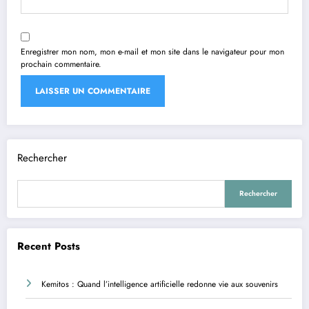
Enregistrer mon nom, mon e-mail et mon site dans le navigateur pour mon
prochain commentaire.
Rechercher
Rechercher
Recent Posts
Kemitos : Quand l’intelligence artificielle redonne vie aux souvenirs