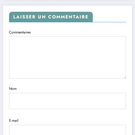
LAISSER UN COMMENTAIRE
Commentaires
Nom
E-mail