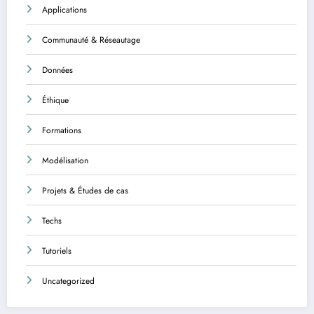
Applications
Communauté & Réseautage
Données
Éthique
Formations
Modélisation
Projets & Études de cas
Techs
Tutoriels
Uncategorized