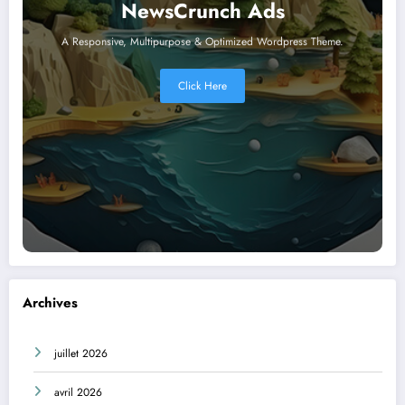
NewsCrunch Ads
A Responsive, Multipurpose & Optimized Wordpress Theme.
Click Here
Archives
juillet 2026
avril 2026