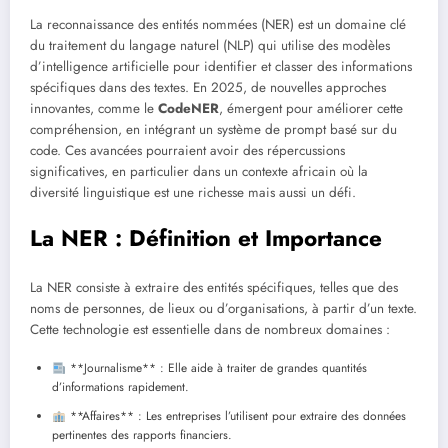
La reconnaissance des entités nommées (NER) est un domaine clé
du traitement du langage naturel (NLP) qui utilise des modèles
d’intelligence artificielle pour identifier et classer des informations
spécifiques dans des textes. En 2025, de nouvelles approches
innovantes, comme le
CodeNER
, émergent pour améliorer cette
compréhension, en intégrant un système de prompt basé sur du
code. Ces avancées pourraient avoir des répercussions
significatives, en particulier dans un contexte africain où la
diversité linguistique est une richesse mais aussi un défi.
La NER : Définition et Importance
La NER consiste à extraire des entités spécifiques, telles que des
noms de personnes, de lieux ou d’organisations, à partir d’un texte.
Cette technologie est essentielle dans de nombreux domaines :
**Journalisme** : Elle aide à traiter de grandes quantités
d’informations rapidement.
**Affaires** : Les entreprises l’utilisent pour extraire des données
pertinentes des rapports financiers.