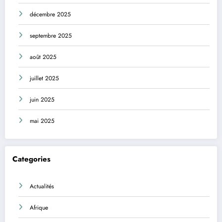
décembre 2025
septembre 2025
août 2025
juillet 2025
juin 2025
mai 2025
Categories
Actualités
Afrique