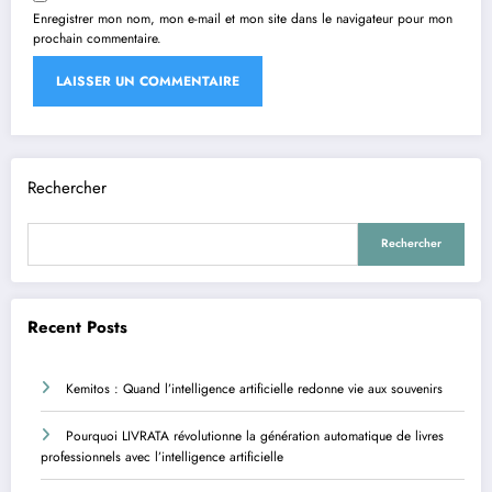
Enregistrer mon nom, mon e-mail et mon site dans le navigateur pour mon
prochain commentaire.
Rechercher
Rechercher
Recent Posts
Kemitos : Quand l’intelligence artificielle redonne vie aux souvenirs
Pourquoi LIVRATA révolutionne la génération automatique de livres
professionnels avec l’intelligence artificielle