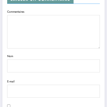
Commentaires
Nom
E-mail