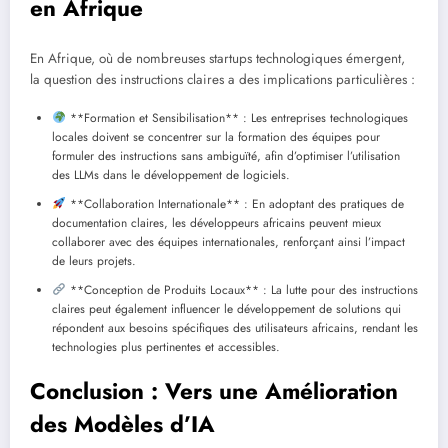
en Afrique
En Afrique, où de nombreuses startups technologiques émergent,
la question des instructions claires a des implications particulières :
**Formation et Sensibilisation** : Les entreprises technologiques
locales doivent se concentrer sur la formation des équipes pour
formuler des instructions sans ambiguïté, afin d’optimiser l’utilisation
des LLMs dans le développement de logiciels.
**Collaboration Internationale** : En adoptant des pratiques de
documentation claires, les développeurs africains peuvent mieux
collaborer avec des équipes internationales, renforçant ainsi l’impact
de leurs projets.
**Conception de Produits Locaux** : La lutte pour des instructions
claires peut également influencer le développement de solutions qui
répondent aux besoins spécifiques des utilisateurs africains, rendant les
technologies plus pertinentes et accessibles.
Conclusion : Vers une Amélioration
des Modèles d’IA