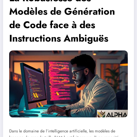
Modèles de Génération
de Code face à des
Instructions Ambiguës
Dans le domaine de l’intelligence artificielle, les modèles de