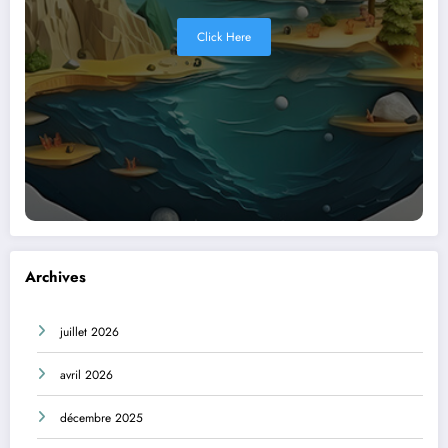
Click Here
Archives
juillet 2026
avril 2026
décembre 2025