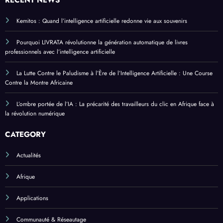
RECENT NEWS
Kemitos : Quand l’intelligence artificielle redonne vie aux souvenirs
Pourquoi LIVRATA révolutionne la génération automatique de livres
professionnels avec l’intelligence artificielle
La Lutte Contre le Paludisme à l’Ère de l’Intelligence Artificielle : Une Course
Contre la Montre Africaine
L’ombre portée de l’IA : La précarité des travailleurs du clic en Afrique face à
la révolution numérique
CATEGORY
Actualités
Afrique
Applications
Communauté & Réseautage