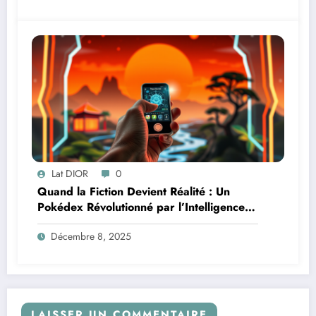
Lat DIOR
0
Quand la Fiction Devient Réalité : Un
Pokédex Révolutionné par l’Intelligence
Artificielle
Décembre 8, 2025
LAISSER UN COMMENTAIRE