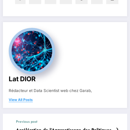
Lat DIOR
Rédacteur et Data Scientist web chez Garab,
View All Posts
Previous post
Accélération de l’Apprentissage des Politiques