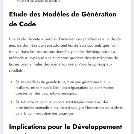
induisent en erreur le modèle.
Etude des Modèles de Génération
de Code
Une étude récente a permis d’analyser ces problèmes à l’aide de
jeux de données qui reproduisent les défauts courants que l’on
trouve dans les instructions données par des développeurs. La
méthode a impliqué des mutations guidées des descriptions de
tâches pour simuler des scénarios réels. Voici les principaux
résultats :
Les modèles de grande taille, bien que généralement plus
résilients, ne sont pas à l’abri des dégradations de performance
causées par des descriptions ambiguës.
Des erreurs logiques apparaissent fréquemment avec des
descriptions contradictoires, ce qui souligne l’importance de la clarté
dans la communication des exigences.
Implications pour le Développement