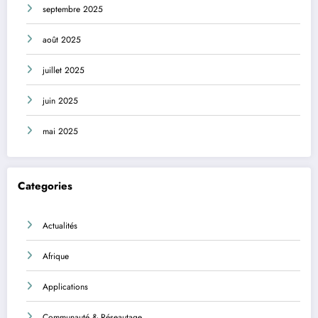
septembre 2025
août 2025
juillet 2025
juin 2025
mai 2025
Categories
Actualités
Afrique
Applications
Communauté & Réseautage