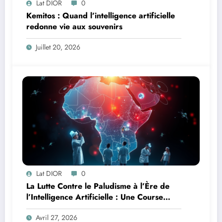
Lat DIOR
0
Kemitos : Quand l’intelligence artificielle
redonne vie aux souvenirs
Juillet 20, 2026
Lat DIOR
0
La Lutte Contre le Paludisme à l’Ère de
l’Intelligence Artificielle : Une Course
Contre la Montre Africaine
Avril 27, 2026