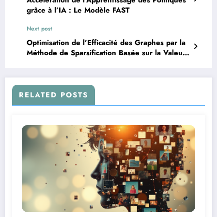
grâce à l’IA : Le Modèle FAST
Next post
Optimisation de l’Efficacité des Graphes par la
Méthode de Sparsification Basée sur la Valeur
de Shapley
RELATED POSTS