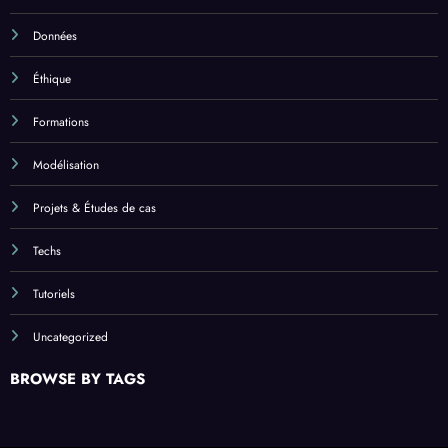
Données
Éthique
Formations
Modélisation
Projets & Études de cas
Techs
Tutoriels
Uncategorized
BROWSE BY TAGS