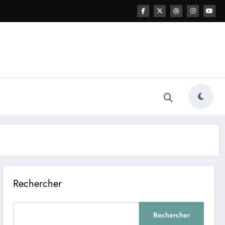
Rechercher
Rechercher