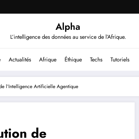
Alpha
L’intelligence des données au service de l’Afrique.
e
Actualités
Afrique
Éthique
Techs
Tutoriels
e l’Intelligence Artificielle Agentique
ution de