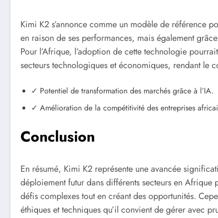
Kimi K2 s’annonce comme un modèle de référence pour l
en raison de ses performances, mais également grâce 
Pour l’Afrique, l’adoption de cette technologie pourrai
secteurs technologiques et économiques, rendant le co
✓ Potentiel de transformation des marchés grâce à l’IA.
✓ Amélioration de la compétitivité des entreprises africa
Conclusion
En résumé, Kimi K2 représente une avancée significativ
déploiement futur dans différents secteurs en Afrique 
défis complexes tout en créant des opportunités. Cep
éthiques et techniques qu’il convient de gérer avec p