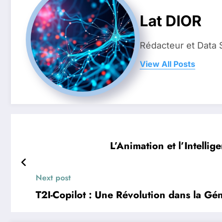
Lat DIOR
Rédacteur et Data 
View All Posts
L’Animation et l’Intellig
Next post
T2I-Copilot : Une Révolution dans la Gén