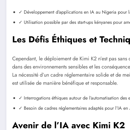
✓ Développement d’applications en IA au Nigeria pour la
✓ Utilisation possible par des start-ups kényanes pour amél
Les Défis Éthiques et Techni
Cependant, le déploiement de Kimi K2 n’est pas sans défi
dans des environnements sensibles et les conséquences
La nécessité d’un cadre réglementaire solide et de meil
est utilisée de manière bénéfique et responsable.
✓ Interrogations éthiques autour de l’automatisation des 
✓ Besoin de cadres réglementaires adaptés pour l’IA en 
Avenir de l’IA avec Kimi K2