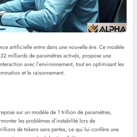
nce artificielle entre dans une nouvelle ère. Ce modèle
 32 milliards de paramètres activés, propose une
interaction avec l’environnement, tout en optimisant les
ammation et le raisonnement.
 repose sur un modèle de 1 trillion de paramètres,
rmonter les problèmes d’instabilité lors de
rillions de tokens sans pertes, ce qui lui confère une