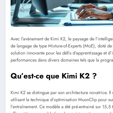
Avec l’avènement de Kimi K2, le paysage de l’intellige
de langage de type Mixture-of-Experts (MoE), doté de
solution innovante pour les défis d’apprentissage et d’
performances dans divers domaines tels que la progr
Qu’est-ce que Kimi K2 ?
Kimi K2 se distingue par son architecture novatrice. Il
utilisant la technique d’optimisation MuonClip pour su
l’entraînement. Ce modèle a été pré-entrainé sur 15,5 t