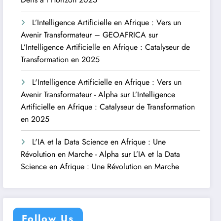
L’Intelligence Artificielle en Afrique : Vers un
Avenir Transformateur – GEOAFRICA
sur
L’Intelligence Artificielle en Afrique : Catalyseur de
Transformation en 2025
L'Intelligence Artificielle en Afrique : Vers un
Avenir Transformateur - Alpha
sur
L’Intelligence
Artificielle en Afrique : Catalyseur de Transformation
en 2025
L'IA et la Data Science en Afrique : Une
Révolution en Marche - Alpha
sur
L’IA et la Data
Science en Afrique : Une Révolution en Marche
Follow Us