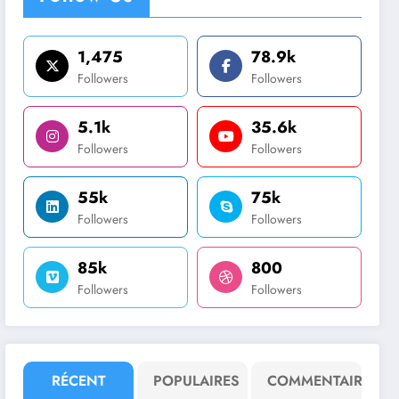
1,475
78.9k
Followers
Followers
5.1k
35.6k
Followers
Followers
55k
75k
Followers
Followers
85k
800
Followers
Followers
RÉCENT
POPULAIRES
COMMENTAIRE