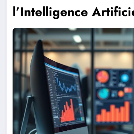
l’Intelligence Artifi