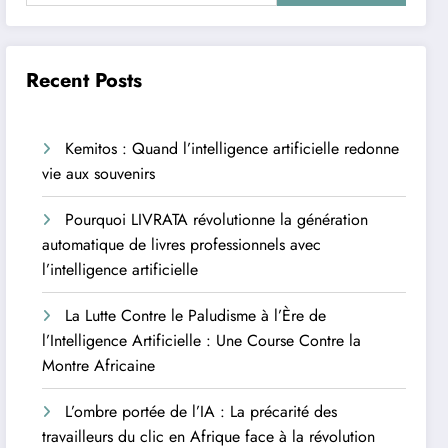
Recent Posts
Kemitos : Quand l’intelligence artificielle redonne
vie aux souvenirs
Pourquoi LIVRATA révolutionne la génération
automatique de livres professionnels avec
l’intelligence artificielle
La Lutte Contre le Paludisme à l’Ère de
l’Intelligence Artificielle : Une Course Contre la
Montre Africaine
L’ombre portée de l’IA : La précarité des
travailleurs du clic en Afrique face à la révolution