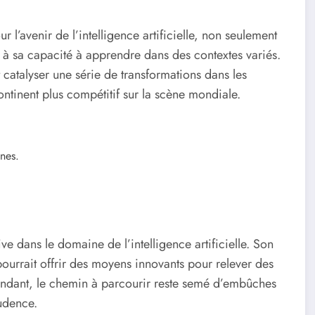
’avenir de l’intelligence artificielle, non seulement
à sa capacité à apprendre dans des contextes variés.
t catalyser une série de transformations dans les
ntinent plus compétitif sur la scène mondiale.
ines.
e dans le domaine de l’intelligence artificielle. Son
pourrait offrir des moyens innovants pour relever des
endant, le chemin à parcourir reste semé d’embûches
rudence.