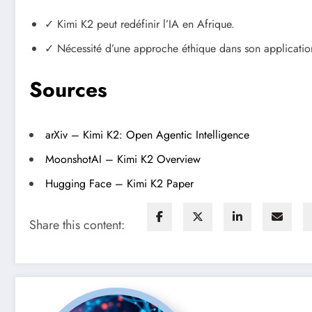
✓ Kimi K2 peut redéfinir l’IA en Afrique.
✓ Nécessité d’une approche éthique dans son applicatio
Sources
arXiv – Kimi K2: Open Agentic Intelligence
MoonshotAI – Kimi K2 Overview
Hugging Face – Kimi K2 Paper
Share this content: