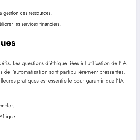
 gestion des ressources.
iorer les services financiers.
ques
s. Les questions d’éthique liées à l’utilisation de l’IA
 de l’automatisation sont particulièrement pressantes.
leures pratiques est essentielle pour garantir que l’IA
emplois.
Afrique.