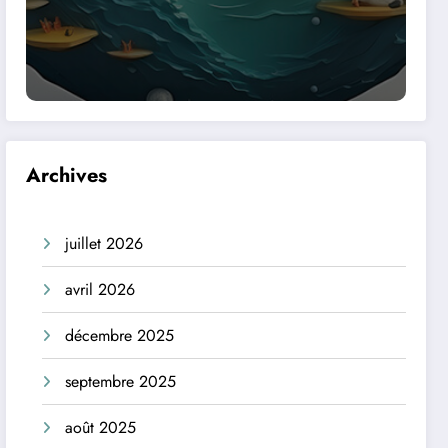
Archives
juillet 2026
avril 2026
décembre 2025
septembre 2025
août 2025