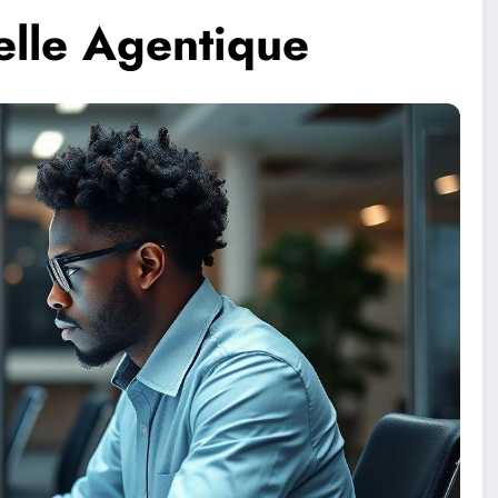
cielle Agentique