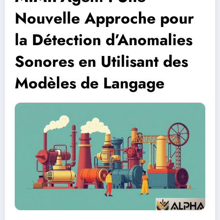
Nouvelle Approche pour
la Détection d’Anomalies
Sonores en Utilisant des
Modèles de Langage