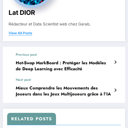
Lat DIOR
Rédacteur et Data Scientist web chez Garab,
View All Posts
Previous post
Hot-Swap MarkBoard : Protéger les Modèles
de Deep Learning avec Efficacité
Next post
Mieux Comprendre les Mouvements des
Joueurs dans les Jeux Multijoueurs grâce à l’IA
RELATED POSTS