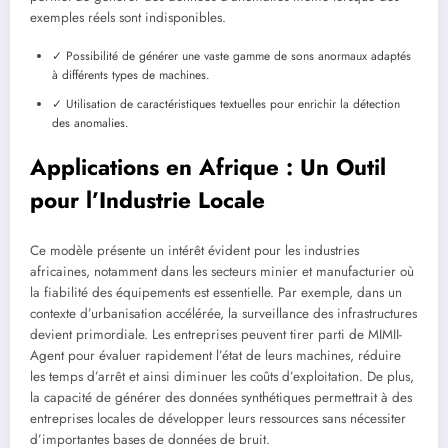
exemples réels sont indisponibles.
✓ Possibilité de générer une vaste gamme de sons anormaux adaptés
à différents types de machines.
✓ Utilisation de caractéristiques textuelles pour enrichir la détection
des anomalies.
Applications en Afrique : Un Outil
pour l’Industrie Locale
Ce modèle présente un intérêt évident pour les industries
africaines, notamment dans les secteurs minier et manufacturier où
la fiabilité des équipements est essentielle. Par exemple, dans un
contexte d’urbanisation accélérée, la surveillance des infrastructures
devient primordiale. Les entreprises peuvent tirer parti de MIMII-
Agent pour évaluer rapidement l’état de leurs machines, réduire
les temps d’arrêt et ainsi diminuer les coûts d’exploitation. De plus,
la capacité de générer des données synthétiques permettrait à des
entreprises locales de développer leurs ressources sans nécessiter
d’importantes bases de données de bruit.