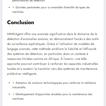
performances de détection.
✓ Données pertinentes pour un ensemble diversifié de types de
machines.
Conclusion
MIMII-Agent offre une avancée significative dans le domaine de la
détection d’anomalies sonores, en démocratisant l’accès à des outils
de surveillance sophistiqués. Grâce à l’utilisation de modèles de
langage avancés, cette méthode améliore la fiabilité et l’efficacité
des systèmes de détection, en particulier dans un contexte à
ressources limitées comme en Afrique. À l’avenir, une telle
approche pourrait contribuer à renforcer les capacités industrielles
locales et à soutenir la transition vers des systèmes de maintenance
prédictive intelligents.
✓ Adoption de solutions technologiques pour renforcer la résilience
industrielle.
✓ Développement d’approches durables pour la maintenance des
machines.