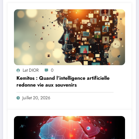
Lat DIOR
0
Kemitos : Quand l’intelligence artificielle
redonne vie aux souvenirs
Juillet 20, 2026