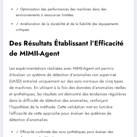
✓ Optimisation des performances des machines dans des
environnements à ressources limitées.
✓ Amélioration de la durabilité et de la fiabilité des équipements
critiques.
Des Résultats Établissant l’Efficacité
de MIMII-Agent
Les expérimentations réalisées avec MIMII-Agent ont permis
d’évaluer un système de détection d’anomalies non supervisé
(UASD) entraîné uniquement sur des sons normaux de cinq types
de machines. En utilisant à la fois des données d’anomalies réelles
et synthétiques, les résultats ont démontré des tendances régulières
dans la difficulté de détection des anomalies, renforçant
l’hypothèse de la méthode. Cette validation met en lumière
l’efficacité de cette approche pour évaluer les systèmes de
détection d’anomalies.
✓ Efficacité confirmée des sons synthétiques pour évaluer des