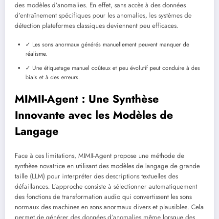
des modèles d’anomalies. En effet, sans accès à des données
d’entraînement spécifiques pour les anomalies, les systèmes de
détection plateformes classiques deviennent peu efficaces.
✓ Les sons anormaux générés manuellement peuvent manquer de
réalisme.
✓ Une étiquetage manuel coûteux et peu évolutif peut conduire à des
biais et à des erreurs.
MIMII-Agent : Une Synthèse
Innovante avec les Modèles de
Langage
Face à ces limitations, MIMII-Agent propose une méthode de
synthèse novatrice en utilisant des modèles de langage de grande
taille (LLM) pour interpréter des descriptions textuelles des
défaillances. L’approche consiste à sélectionner automatiquement
des fonctions de transformation audio qui convertissent les sons
normaux des machines en sons anormaux divers et plausibles. Cela
permet de générer des données d’anomalies même lorsque des