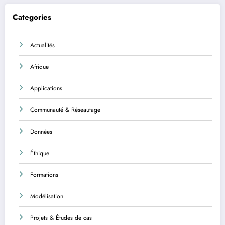
Categories
Actualités
Afrique
Applications
Communauté & Réseautage
Données
Éthique
Formations
Modélisation
Projets & Études de cas