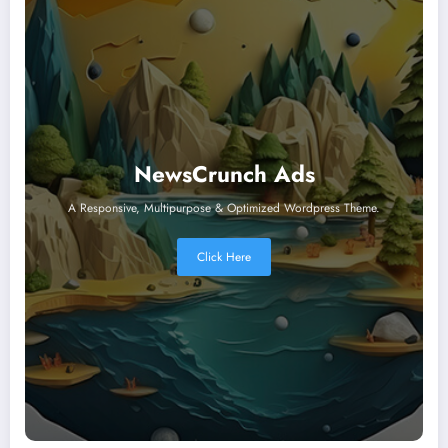
NewsCrunch Ads
A Responsive, Multipurpose & Optimized Wordpress Theme.
Click Here