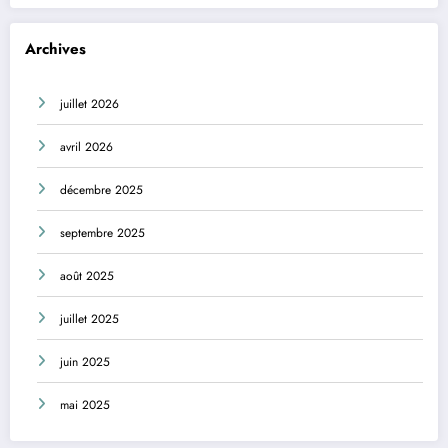
Archives
juillet 2026
avril 2026
décembre 2025
septembre 2025
août 2025
juillet 2025
juin 2025
mai 2025