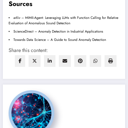
Sources
arXiv – MIMII-Agent: Leveraging LLMs with Function Calling for Relative
Evaluation of Anomalous Sound Detection
ScienceDirect – Anomaly Detection in Industrial Applications
Towards Data Science – A Guide to Sound Anomaly Detection
Share this content: