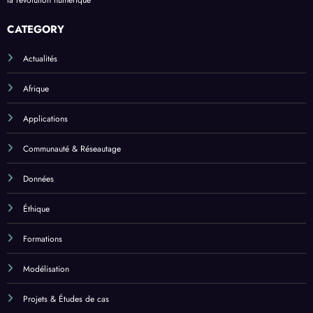
la révolution numérique
CATEGORY
Actualités
Afrique
Applications
Communauté & Réseautage
Données
Éthique
Formations
Modélisation
Projets & Études de cas