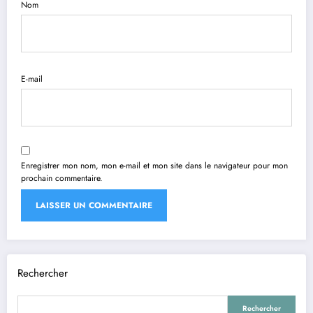
Nom
E-mail
Enregistrer mon nom, mon e-mail et mon site dans le navigateur pour mon
prochain commentaire.
Rechercher
Rechercher