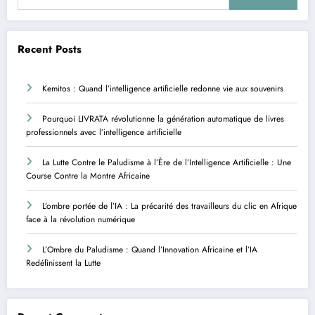
Recent Posts
Kemitos : Quand l’intelligence artificielle redonne vie aux souvenirs
Pourquoi LIVRATA révolutionne la génération automatique de livres
professionnels avec l’intelligence artificielle
La Lutte Contre le Paludisme à l’Ère de l’Intelligence Artificielle : Une
Course Contre la Montre Africaine
L’ombre portée de l’IA : La précarité des travailleurs du clic en Afrique
face à la révolution numérique
L’Ombre du Paludisme : Quand l’Innovation Africaine et l’IA
Redéfinissent la Lutte