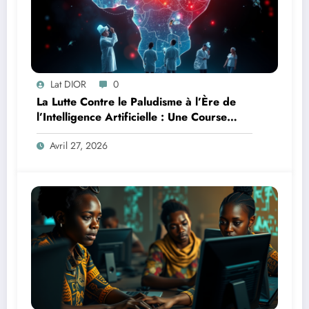
Lat DIOR
0
La Lutte Contre le Paludisme à l’Ère de
l’Intelligence Artificielle : Une Course
Contre la Montre Africaine
Avril 27, 2026