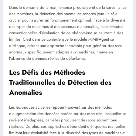
Dans le domaine de la maintenance prédictive et de la surveillance
des machines, la détection des anomalies sonores joue un rôle
crucial pour assurer un fonctionnement optimal. Face à la diversité
des types de machines et des schémas d’anomalies, les méthodes
conventionnelles d’évaluation de ce phénomène se heurtent à des
limites. C’est dans ce contexte que le modèle MIMII-Agent se
distingue, offrant une approche innovante pour générer des sons
anormaux spécifiquement adaptés aux machines, même en
l’absence de données réelles de défaillance.
Les Défis des Méthodes
Traditionnelles de Détection des
Anomalies
Les techniques actuelles reposent souvent sur des méthodes
d’augmentation des données basées sur des mots-clés, lesquelles se
révèlent inadaptées, car elles produisent des sons souvent peu
réalistes. De plus, ces approches dépendent d’étiquettes manuelles,
limitant leur évolutivité face à la diversité des types de machines et