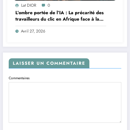
Lat DIOR
0
L’ombre portée de l’IA : La précarité des
travailleurs du clic en Afrique face à la
révolution numérique
Avril 27, 2026
LAISSER UN COMMENTAIRE
Commentaires