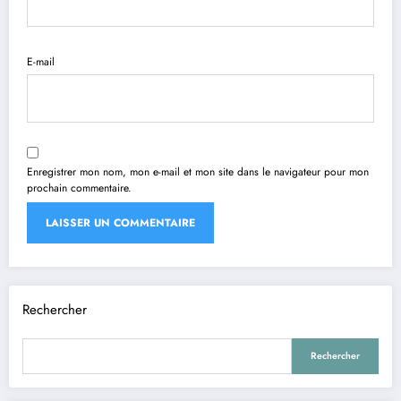
E-mail
Enregistrer mon nom, mon e-mail et mon site dans le navigateur pour mon
prochain commentaire.
Rechercher
Rechercher