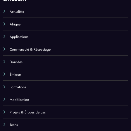
Actualités
Afrique
Applications
Communauté & Réseautage
Données
Éthique
Formations
Modélisation
Projets & Études de cas
Techs