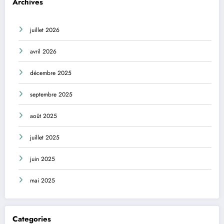
Archives
juillet 2026
avril 2026
décembre 2025
septembre 2025
août 2025
juillet 2025
juin 2025
mai 2025
Categories