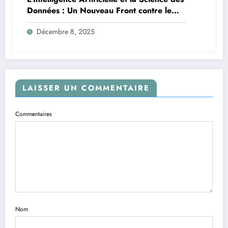
Données : Un Nouveau Front contre le
Paludisme en Afrique
Décembre 8, 2025
LAISSER UN COMMENTAIRE
Commentaires
Nom