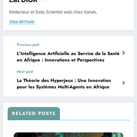
Rédacteur et Data Scientist web chez Garab,
View All Posts
Previous post
L’Intelligence Artificielle au Service de la Santé
en Afrique : Innovations et Perspectives
Next post
La Théorie des Hyperjeux : Une Innovation
pour les Systèmes Multi-Agents en Afrique
RELATED POSTS