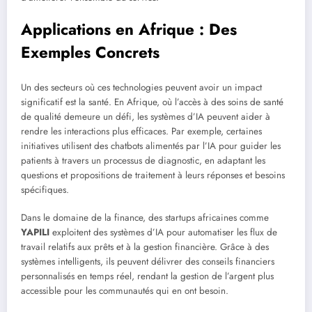
Applications en Afrique : Des
Exemples Concrets
Un des secteurs où ces technologies peuvent avoir un impact
significatif est la santé. En Afrique, où l’accès à des soins de santé
de qualité demeure un défi, les systèmes d’IA peuvent aider à
rendre les interactions plus efficaces. Par exemple, certaines
initiatives utilisent des chatbots alimentés par l’IA pour guider les
patients à travers un processus de diagnostic, en adaptant les
questions et propositions de traitement à leurs réponses et besoins
spécifiques.
Dans le domaine de la finance, des startups africaines comme
YAPILI
exploitent des systèmes d’IA pour automatiser les flux de
travail relatifs aux prêts et à la gestion financière. Grâce à des
systèmes intelligents, ils peuvent délivrer des conseils financiers
personnalisés en temps réel, rendant la gestion de l’argent plus
accessible pour les communautés qui en ont besoin.