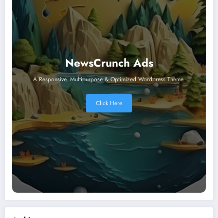
NewsCrunch Ads
A Responsive, Multipurpose & Optimized Wordpress Theme.
Click Here