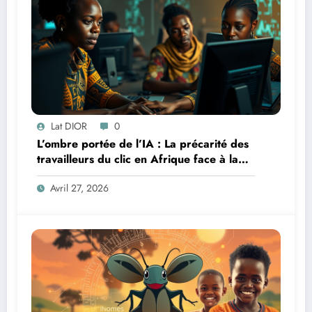
Lat DIOR
0
L’ombre portée de l’IA : La précarité des
travailleurs du clic en Afrique face à la
révolution numérique
Avril 27, 2026