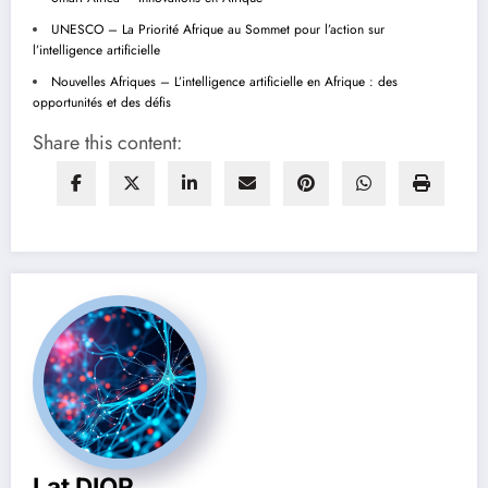
UNESCO – La Priorité Afrique au Sommet pour l’action sur
l’intelligence artificielle
Nouvelles Afriques – L’intelligence artificielle en Afrique : des
opportunités et des défis
Share this content:
Lat DIOR