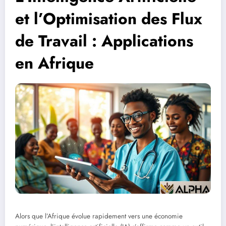
et l’Optimisation des Flux
de Travail : Applications
en Afrique
Alors que l’Afrique évolue rapidement vers une économie