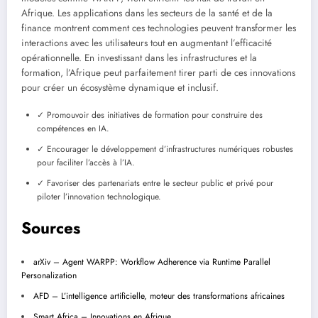
Afrique. Les applications dans les secteurs de la santé et de la
finance montrent comment ces technologies peuvent transformer les
interactions avec les utilisateurs tout en augmentant l’efficacité
opérationnelle. En investissant dans les infrastructures et la
formation, l’Afrique peut parfaitement tirer parti de ces innovations
pour créer un écosystème dynamique et inclusif.
✓ Promouvoir des initiatives de formation pour construire des
compétences en IA.
✓ Encourager le développement d’infrastructures numériques robustes
pour faciliter l’accès à l’IA.
✓ Favoriser des partenariats entre le secteur public et privé pour
piloter l’innovation technologique.
Sources
arXiv – Agent WARPP: Workflow Adherence via Runtime Parallel
Personalization
AFD – L’intelligence artificielle, moteur des transformations africaines
Smart Africa – Innovations en Afrique