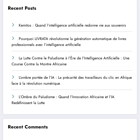
Recent Posts
Kemitos : Quand l’intelligence artificielle redonne vie aux souvenirs
Pourquoi LIVRATA révolutionne la génération automatique de livres
professionnels avec l’intelligence artificielle
La Lutte Contre le Paludisme à l’Ère de l’Intelligence Artificielle : Une
Course Contre la Montre Africaine
L’ombre portée de l’IA : La précarité des travailleurs du clic en Afrique
face à la révolution numérique
L’Ombre du Paludisme : Quand l’Innovation Africaine et l’IA
Redéfinissent la Lutte
Recent Comments