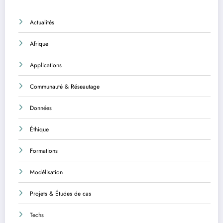
Actualités
Afrique
Applications
Communauté & Réseautage
Données
Éthique
Formations
Modélisation
Projets & Études de cas
Techs