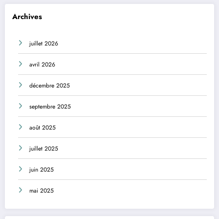
Archives
juillet 2026
avril 2026
décembre 2025
septembre 2025
août 2025
juillet 2025
juin 2025
mai 2025