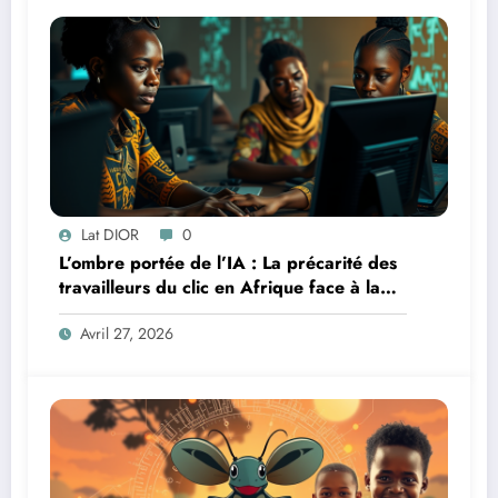
Lat DIOR
0
L’ombre portée de l’IA : La précarité des
travailleurs du clic en Afrique face à la
révolution numérique
Avril 27, 2026