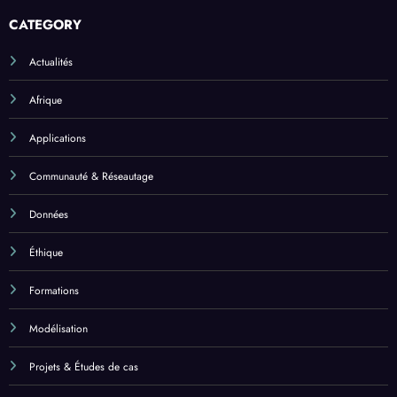
CATEGORY
Actualités
Afrique
Applications
Communauté & Réseautage
Données
Éthique
Formations
Modélisation
Projets & Études de cas