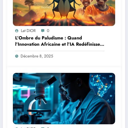
Lat DIOR
0
L’Ombre du Paludisme : Quand
l’Innovation Africaine et l’IA Redéfinissent
la Lutte
Décembre 8, 2025