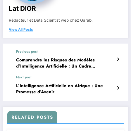
Lat DIOR
Rédacteur et Data Scientist web chez Garab,
View All Posts
Previous post
Comprendre les Risques des Modèles
d’Intelligence Artificielle : Un Cadre
d’Évaluation Critique
Next post
L’Intelligence Artificielle en Afrique : Une
Promesse d’Avenir
RELATED POSTS