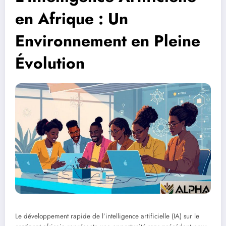
en Afrique : Un
Environnement en Pleine
Évolution
Le développement rapide de l’intelligence artificielle (IA) sur le