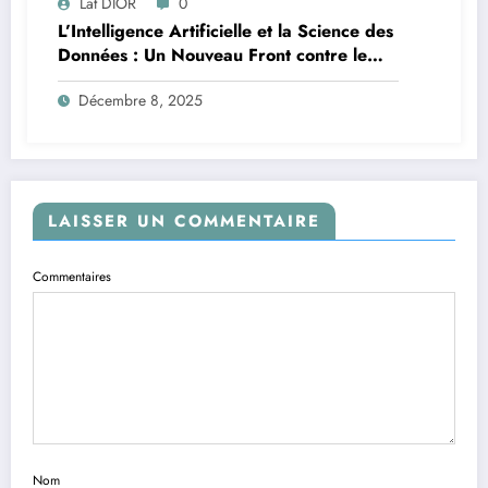
Lat DIOR
0
L’Intelligence Artificielle et la Science des
Données : Un Nouveau Front contre le
Paludisme en Afrique
Décembre 8, 2025
LAISSER UN COMMENTAIRE
Commentaires
Nom