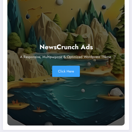
NewsCrunch Ads
A Responsive, Multipurpose & Optimized Wordpress Theme.
Click Here