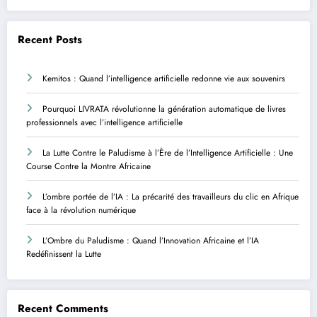
Recent Posts
Kemitos : Quand l’intelligence artificielle redonne vie aux souvenirs
Pourquoi LIVRATA révolutionne la génération automatique de livres
professionnels avec l’intelligence artificielle
La Lutte Contre le Paludisme à l’Ère de l’Intelligence Artificielle : Une
Course Contre la Montre Africaine
L’ombre portée de l’IA : La précarité des travailleurs du clic en Afrique
face à la révolution numérique
L’Ombre du Paludisme : Quand l’Innovation Africaine et l’IA
Redéfinissent la Lutte
Recent Comments