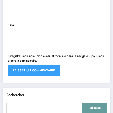
E-mail
Enregistrer mon nom, mon e-mail et mon site dans le navigateur pour mon
prochain commentaire.
Rechercher
Rechercher