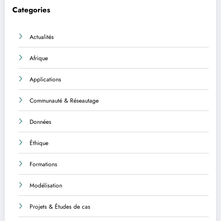
Categories
Actualités
Afrique
Applications
Communauté & Réseautage
Données
Éthique
Formations
Modélisation
Projets & Études de cas