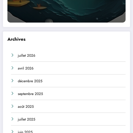
Archives
juillet 2026
avril 2026
décembre 2025
septembre 2025
août 2025
juillet 2025
juin 2025