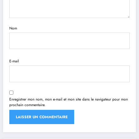
Nom
E-mail
Enregistrer mon nom, mon e-mail et mon site dans le navigateur pour mon
prochain commentaire.