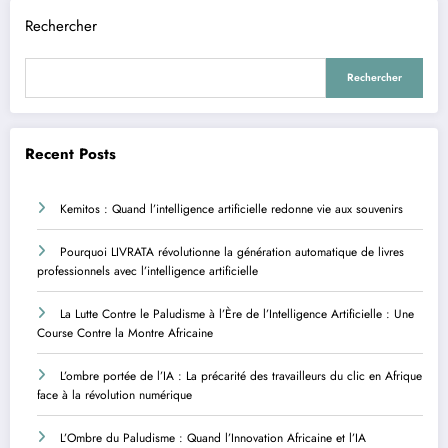
Rechercher
Rechercher
Recent Posts
Kemitos : Quand l’intelligence artificielle redonne vie aux souvenirs
Pourquoi LIVRATA révolutionne la génération automatique de livres
professionnels avec l’intelligence artificielle
La Lutte Contre le Paludisme à l’Ère de l’Intelligence Artificielle : Une
Course Contre la Montre Africaine
L’ombre portée de l’IA : La précarité des travailleurs du clic en Afrique
face à la révolution numérique
L’Ombre du Paludisme : Quand l’Innovation Africaine et l’IA