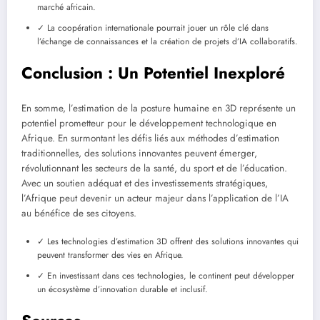
marché africain.
✓ La coopération internationale pourrait jouer un rôle clé dans
l’échange de connaissances et la création de projets d’IA collaboratifs.
Conclusion : Un Potentiel Inexploré
En somme, l’estimation de la posture humaine en 3D représente un
potentiel prometteur pour le développement technologique en
Afrique. En surmontant les défis liés aux méthodes d’estimation
traditionnelles, des solutions innovantes peuvent émerger,
révolutionnant les secteurs de la santé, du sport et de l’éducation.
Avec un soutien adéquat et des investissements stratégiques,
l’Afrique peut devenir un acteur majeur dans l’application de l’IA
au bénéfice de ses citoyens.
✓ Les technologies d’estimation 3D offrent des solutions innovantes qui
peuvent transformer des vies en Afrique.
✓ En investissant dans ces technologies, le continent peut développer
un écosystème d’innovation durable et inclusif.