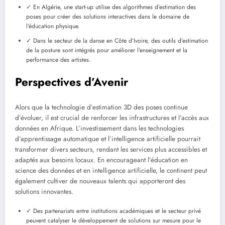
✓ En Algérie, une start-up utilise des algorithmes d’estimation des
poses pour créer des solutions interactives dans le domaine de
l’éducation physique.
✓ Dans le secteur de la danse en Côte d’Ivoire, des outils d’estimation
de la posture sont intégrés pour améliorer l’enseignement et la
performance des artistes.
Perspectives d’Avenir
Alors que la technologie d’estimation 3D des poses continue
d’évoluer, il est crucial de renforcer les infrastructures et l’accès aux
données en Afrique. L’investissement dans les technologies
d’apprentissage automatique et l’intelligence artificielle pourrait
transformer divers secteurs, rendant les services plus accessibles et
adaptés aux besoins locaux. En encourageant l’éducation en
science des données et en intelligence artificielle, le continent peut
également cultiver de nouveaux talents qui apporteront des
solutions innovantes.
✓ Des partenariats entre institutions académiques et le secteur privé
peuvent catalyser le développement de solutions sur mesure pour le