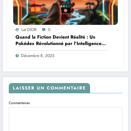
Lat DIOR
0
Quand la Fiction Devient Réalité : Un
Pokédex Révolutionné par l’Intelligence
Artificielle
Décembre 8, 2025
LAISSER UN COMMENTAIRE
Commentaires