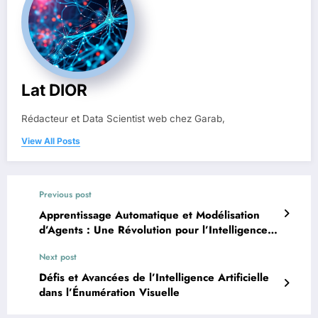
Lat DIOR
Rédacteur et Data Scientist web chez Garab,
View All Posts
Previous post
Apprentissage Automatique et Modélisation
d’Agents : Une Révolution pour l’Intelligence
Artificielle en Afrique
Next post
Défis et Avancées de l’Intelligence Artificielle
dans l’Énumération Visuelle