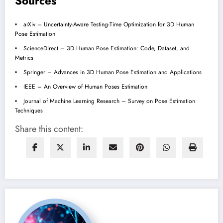
Sources
arXiv – Uncertainty-Aware Testing-Time Optimization for 3D Human
Pose Estimation
ScienceDirect – 3D Human Pose Estimation: Code, Dataset, and
Metrics
Springer – Advances in 3D Human Pose Estimation and Applications
IEEE – An Overview of Human Poses Estimation
Journal of Machine Learning Research – Survey on Pose Estimation
Techniques
Share this content: