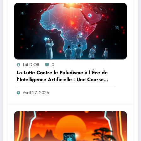
Lat DIOR
0
La Lutte Contre le Paludisme à l’Ère de
l’Intelligence Artificielle : Une Course
Contre la Montre Africaine
Avril 27, 2026