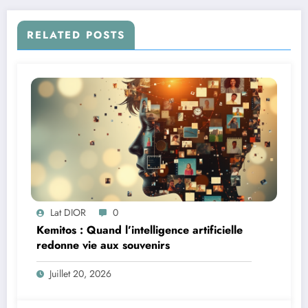
RELATED POSTS
Lat DIOR
0
Kemitos : Quand l’intelligence artificielle
redonne vie aux souvenirs
Juillet 20, 2026