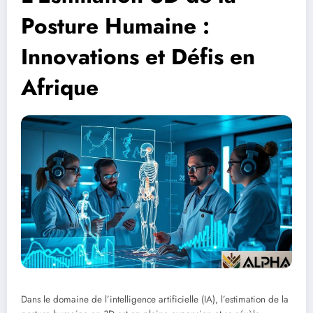
Posture Humaine :
Innovations et Défis en
Afrique
Dans le domaine de l’intelligence artificielle (IA), l’estimation de la