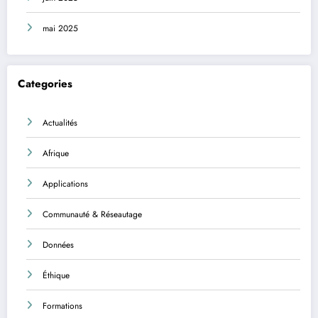
mai 2025
Categories
Actualités
Afrique
Applications
Communauté & Réseautage
Données
Éthique
Formations