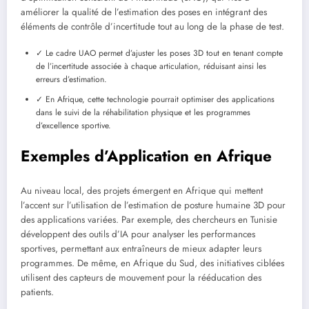
améliorer la qualité de l’estimation des poses en intégrant des
éléments de contrôle d’incertitude tout au long de la phase de test.
✓ Le cadre UAO permet d’ajuster les poses 3D tout en tenant compte
de l’incertitude associée à chaque articulation, réduisant ainsi les
erreurs d’estimation.
✓ En Afrique, cette technologie pourrait optimiser des applications
dans le suivi de la réhabilitation physique et les programmes
d’excellence sportive.
Exemples d’Application en Afrique
Au niveau local, des projets émergent en Afrique qui mettent
l’accent sur l’utilisation de l’estimation de posture humaine 3D pour
des applications variées. Par exemple, des chercheurs en Tunisie
développent des outils d’IA pour analyser les performances
sportives, permettant aux entraîneurs de mieux adapter leurs
programmes. De même, en Afrique du Sud, des initiatives ciblées
utilisent des capteurs de mouvement pour la rééducation des
patients.