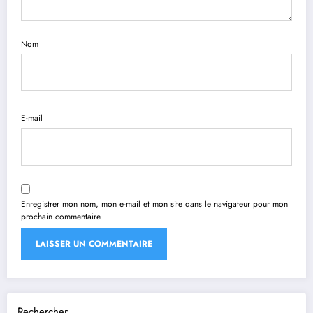
Nom
E-mail
Enregistrer mon nom, mon e-mail et mon site dans le navigateur pour mon
prochain commentaire.
Rechercher