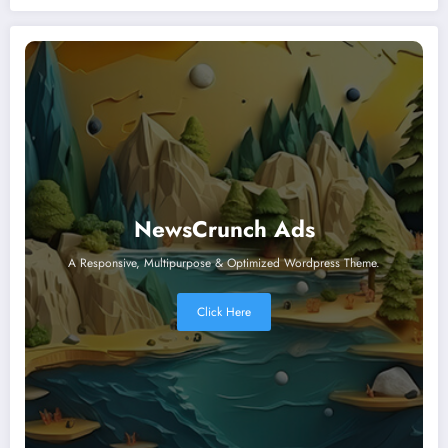
NewsCrunch Ads
A Responsive, Multipurpose & Optimized Wordpress Theme.
Click Here