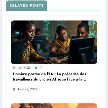
RELATED POSTS
Lat DIOR
0
L’ombre portée de l’IA : La précarité des
travailleurs du clic en Afrique face à la
révolution numérique
Avril 27, 2026