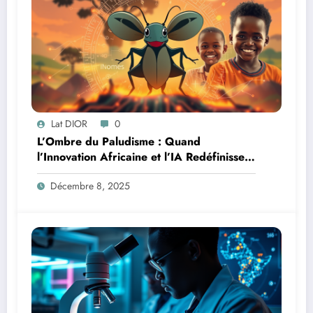
Lat DIOR
0
L’Ombre du Paludisme : Quand
l’Innovation Africaine et l’IA Redéfinissent
la Lutte
Décembre 8, 2025