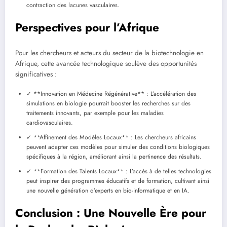
contraction des lacunes vasculaires.
Perspectives pour l’Afrique
Pour les chercheurs et acteurs du secteur de la biotechnologie en
Afrique, cette avancée technologique soulève des opportunités
significatives :
✓ **Innovation en Médecine Régénérative** : L’accélération des
simulations en biologie pourrait booster les recherches sur des
traitements innovants, par exemple pour les maladies
cardiovasculaires.
✓ **Affinement des Modèles Locaux** : Les chercheurs africains
peuvent adapter ces modèles pour simuler des conditions biologiques
spécifiques à la région, améliorant ainsi la pertinence des résultats.
✓ **Formation des Talents Locaux** : L’accès à de telles technologies
peut inspirer des programmes éducatifs et de formation, cultivant ainsi
une nouvelle génération d’experts en bio-informatique et en IA.
Conclusion : Une Nouvelle Ère pour