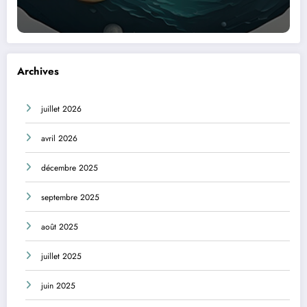
Archives
juillet 2026
avril 2026
décembre 2025
septembre 2025
août 2025
juillet 2025
juin 2025