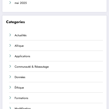
mai 2025
Categories
Actualités
Afrique
Applications
Communauté & Réseautage
Données
Éthique
Formations
Modélisation