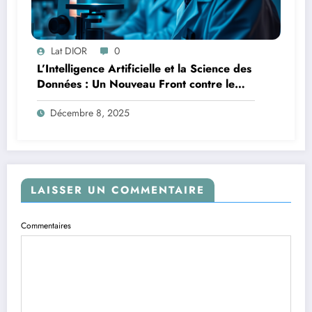
Lat DIOR
0
L’Intelligence Artificielle et la Science des
Données : Un Nouveau Front contre le
Paludisme en Afrique
Décembre 8, 2025
LAISSER UN COMMENTAIRE
Commentaires