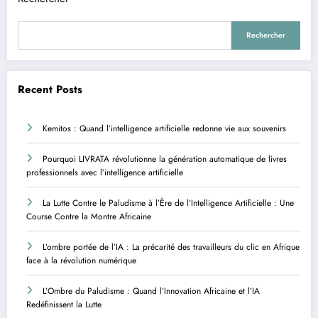
Rechercher
Recent Posts
Kemitos : Quand l’intelligence artificielle redonne vie aux souvenirs
Pourquoi LIVRATA révolutionne la génération automatique de livres
professionnels avec l’intelligence artificielle
La Lutte Contre le Paludisme à l’Ère de l’Intelligence Artificielle : Une
Course Contre la Montre Africaine
L’ombre portée de l’IA : La précarité des travailleurs du clic en Afrique
face à la révolution numérique
L’Ombre du Paludisme : Quand l’Innovation Africaine et l’IA
Redéfinissent la Lutte