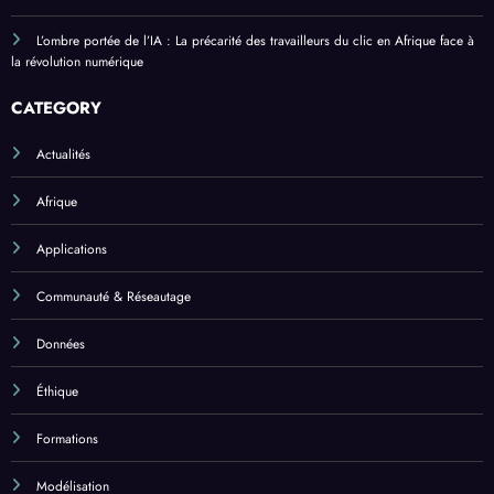
L’ombre portée de l’IA : La précarité des travailleurs du clic en Afrique face à
la révolution numérique
CATEGORY
Actualités
Afrique
Applications
Communauté & Réseautage
Données
Éthique
Formations
Modélisation