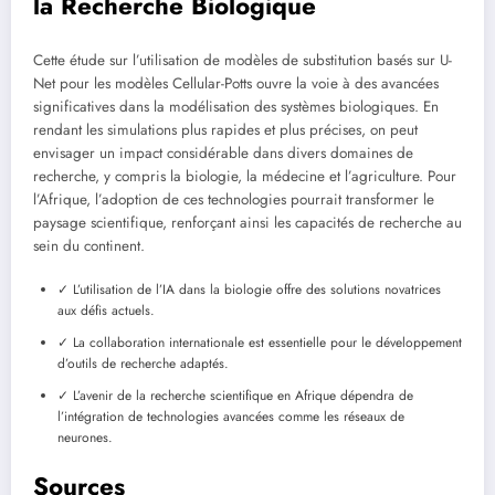
la Recherche Biologique
Cette étude sur l’utilisation de modèles de substitution basés sur U-
Net pour les modèles Cellular-Potts ouvre la voie à des avancées
significatives dans la modélisation des systèmes biologiques. En
rendant les simulations plus rapides et plus précises, on peut
envisager un impact considérable dans divers domaines de
recherche, y compris la biologie, la médecine et l’agriculture. Pour
l’Afrique, l’adoption de ces technologies pourrait transformer le
paysage scientifique, renforçant ainsi les capacités de recherche au
sein du continent.
✓ L’utilisation de l’IA dans la biologie offre des solutions novatrices
aux défis actuels.
✓ La collaboration internationale est essentielle pour le développement
d’outils de recherche adaptés.
✓ L’avenir de la recherche scientifique en Afrique dépendra de
l’intégration de technologies avancées comme les réseaux de
neurones.
Sources