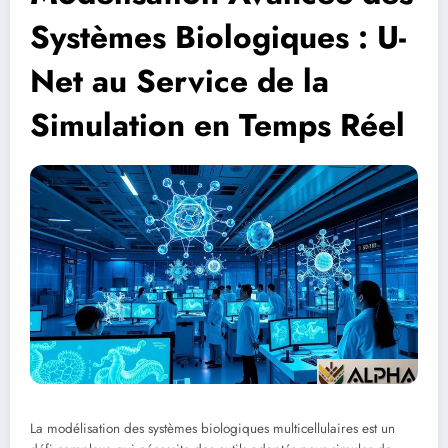
Systèmes Biologiques : U-
Net au Service de la
Simulation en Temps Réel
La modélisation des systèmes biologiques multicellulaires est un