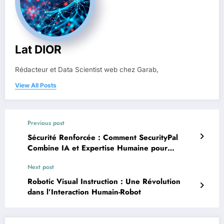
Lat DIOR
Rédacteur et Data Scientist web chez Garab,
View All Posts
Previous post
Sécurité Renforcée : Comment SecurityPal
Combine IA et Expertise Humaine pour
Accélérer les Questionnaires de Sécurité
Next post
Robotic Visual Instruction : Une Révolution
dans l’Interaction Humain-Robot